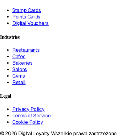
Stamp Cards
Points Cards
Digital Vouchers
Industries
Restaurants
Cafes
Bakeries
Salons
Gyms
Retail
Legal
Privacy Policy
Terms of Service
Cookie Policy
© 2026 Digital Loyalty. Wszelkie prawa zastrzeżone.