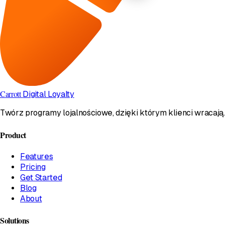
Carrott
Digital Loyalty
Twórz programy lojalnościowe, dzięki którym klienci wracają.
Product
Features
Pricing
Get Started
Blog
About
Solutions