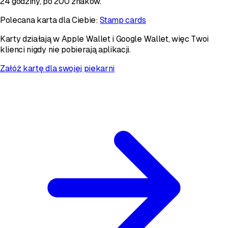
24 godziny, po 200 znaków.
Polecana karta dla Ciebie:
Stamp cards
Karty działają w Apple Wallet i Google Wallet, więc Twoi
klienci nigdy nie pobierają aplikacji.
Załóż kartę dla swojej piekarni