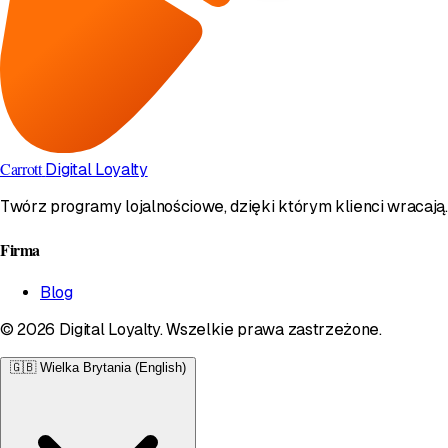
Carrott
Digital Loyalty
Twórz programy lojalnościowe, dzięki którym klienci wracają.
Firma
Blog
© 2026 Digital Loyalty. Wszelkie prawa zastrzeżone.
🇬🇧
Wielka Brytania (English)