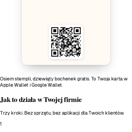
Osiem stempli, dziewiąty bochenek gratis. To Twoja karta w
Apple Wallet i Google Wallet.
Jak to działa w Twojej firmie
Trzy kroki. Bez sprzętu, bez aplikacji dla Twoich klientów.
1