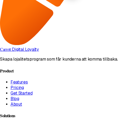
Carrott
Digital Loyalty
Skapa lojalitetsprogram som får kunderna att komma tillbaka.
Product
Features
Pricing
Get Started
Blog
About
Solutions