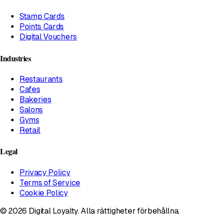
Stamp Cards
Points Cards
Digital Vouchers
Industries
Restaurants
Cafes
Bakeries
Salons
Gyms
Retail
Legal
Privacy Policy
Terms of Service
Cookie Policy
© 2026 Digital Loyalty. Alla rättigheter förbehållna.