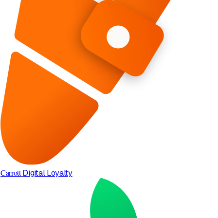
Carrott
Digital Loyalty