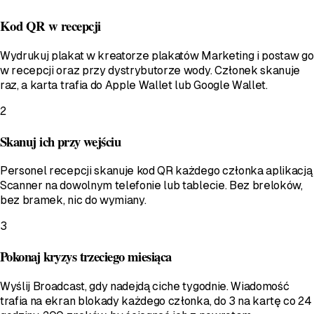
Kod QR w recepcji
Wydrukuj plakat w kreatorze plakatów Marketing i postaw go
w recepcji oraz przy dystrybutorze wody. Członek skanuje
raz, a karta trafia do Apple Wallet lub Google Wallet.
2
Skanuj ich przy wejściu
Personel recepcji skanuje kod QR każdego członka aplikacją
Scanner na dowolnym telefonie lub tablecie. Bez breloków,
bez bramek, nic do wymiany.
3
Pokonaj kryzys trzeciego miesiąca
Wyślij Broadcast, gdy nadejdą ciche tygodnie. Wiadomość
trafia na ekran blokady każdego członka, do 3 na kartę co 24