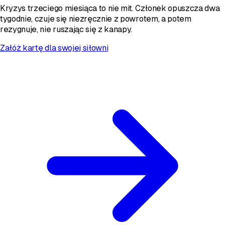
Kryzys trzeciego miesiąca to nie mit. Członek opuszcza dwa
tygodnie, czuje się niezręcznie z powrotem, a potem
rezygnuje, nie ruszając się z kanapy.
Załóż kartę dla swojej siłowni