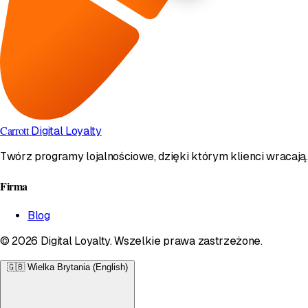
Carrott
Digital Loyalty
Twórz programy lojalnościowe, dzięki którym klienci wracają.
Firma
Blog
© 2026 Digital Loyalty. Wszelkie prawa zastrzeżone.
🇬🇧
Wielka Brytania (English)