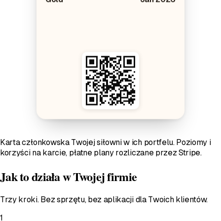
Karta członkowska Twojej siłowni w ich portfelu. Poziomy i
korzyści na karcie, płatne plany rozliczane przez Stripe.
Jak to działa w Twojej firmie
Trzy kroki. Bez sprzętu, bez aplikacji dla Twoich klientów.
1