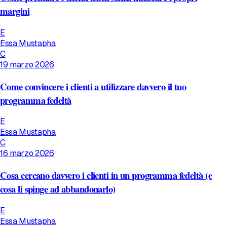
margini
E
Essa Mustapha
C
19 marzo 2026
Come convincere i clienti a utilizzare davvero il tuo
programma fedeltà
E
Essa Mustapha
C
16 marzo 2026
Cosa cercano davvero i clienti in un programma fedeltà (e
cosa li spinge ad abbandonarlo)
E
Essa Mustapha