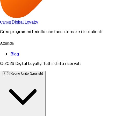
Carrott
Digital Loyalty
Crea programmi fedeltà che fanno tornare i tuoi clienti.
Azienda
Blog
© 2026 Digital Loyalty. Tutti i diritti riservati.
🇬🇧
Regno Unito (English)