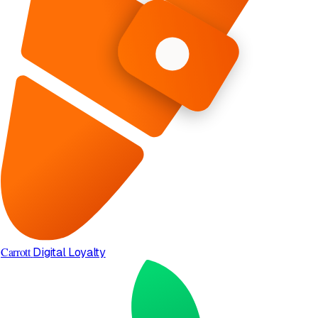
Carrott
Digital Loyalty