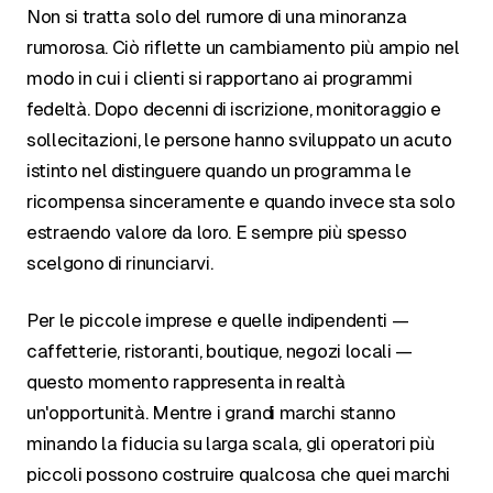
Non si tratta solo del rumore di una minoranza
rumorosa. Ciò riflette un cambiamento più ampio nel
modo in cui i clienti si rapportano ai programmi
fedeltà. Dopo decenni di iscrizione, monitoraggio e
sollecitazioni, le persone hanno sviluppato un acuto
istinto nel distinguere quando un programma le
ricompensa sinceramente e quando invece sta solo
estraendo valore da loro. E sempre più spesso
scelgono di rinunciarvi.
Per le piccole imprese e quelle indipendenti —
caffetterie, ristoranti, boutique, negozi locali —
questo momento rappresenta in realtà
un'opportunità. Mentre i grandi marchi stanno
minando la fiducia su larga scala, gli operatori più
piccoli possono costruire qualcosa che quei marchi