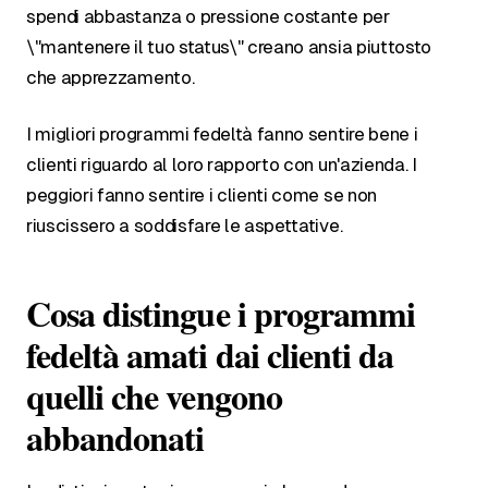
spendi abbastanza o pressione costante per
\"mantenere il tuo status\" creano ansia piuttosto
che apprezzamento.
I migliori programmi fedeltà fanno sentire bene i
clienti riguardo al loro rapporto con un'azienda. I
peggiori fanno sentire i clienti come se non
riuscissero a soddisfare le aspettative.
Cosa distingue i programmi
fedeltà amati dai clienti da
quelli che vengono
abbandonati