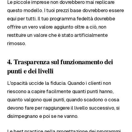
Le piccole imprese non dovrebbero mai replicare
questo modello. I tuoi prezzi base dovrebbero essere
equi per tutti. Il tuo programma fedeltà dovrebbe
offrire un vero valore aggiunto oltre a ciò, non
restituire un valore che è stato artificialmente
rimosso.
4. Trasparenza sul funzionamento dei
punti e dei livelli
L'opacità uccide la fiducia. Quando i clienti non
riescono a capire facilmente quanti punti hanno,
quanto valgono quei punti, quando scadono o cosa
devono fare per raggiungere il livello successivo, si
disimpegnano e poi se ne vanno.
Le best practice nella progettazione dei programmi