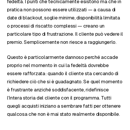
fedeltà. I punti che tecnicamente esistono ma che in
pratica non possono essere utilizzati — a causa di
date di blackout, soglie minime, disponibilità limitata
o processi di riscatto complessi — creano un
particolare tipo di frustrazione. Il cliente può vedere il
premio. Semplicemente non riesce a raggiungerlo.
Questo è particolarmente dannoso perché accade
proprio nel momento in cui la fedeltà dovrebbe
essere rafforzata: quando il cliente sta cercando di
richiedere ciò che si è guadagnato. Se quel momento
è frustrante anziché soddisfacente, ridefinisce
l'intera storia del cliente con il programma. Tutti
quegli acquisti iniziano a sembrare fatti per ottenere
qualcosa che non è mai stato realmente disponibile.