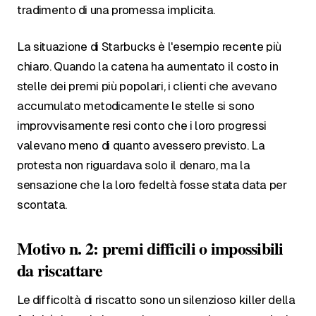
tradimento di una promessa implicita.
La situazione di Starbucks è l'esempio recente più
chiaro. Quando la catena ha aumentato il costo in
stelle dei premi più popolari, i clienti che avevano
accumulato metodicamente le stelle si sono
improvvisamente resi conto che i loro progressi
valevano meno di quanto avessero previsto. La
protesta non riguardava solo il denaro, ma la
sensazione che la loro fedeltà fosse stata data per
scontata.
Motivo n. 2: premi difficili o impossibili
da riscattare
Le difficoltà di riscatto sono un silenzioso killer della