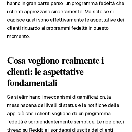
hanno in gran parte perso: un programma fedeltà che
i clienti apprezzano sinceramente. Ma solo se si
capisce quali sono effettivamente le aspettative dei
clienti riguardo ai programmi fedeltà in questo
momento.
Cosa vogliono realmente i
clienti: le aspettative
fondamentali
Se si eliminano i meccanismi di gamification, la
messinscena dei livelli di status e le notifiche delle
app, ciò che i clienti vogliono da un programma
fedeltà è sorprendentemente semplice. Le ricerche, i
thread su Reddit e i sondaggi di uscita dei clienti