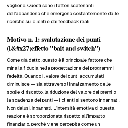
vogliono. Questi sono i fattori scatenanti
dell’abbandono che emergono costantemente dalle
ricerche sui clienti e dai feedback reali.
Motivo n. 1: svalutazione dei punti
(l&#x27;effetto "bait and switch")
Come già detto, questo è il principale fattore che
mina la fiducia nella progettazione dei programmi
fedeltà. Quando il valore dei punti accumulati
diminuisce — sia attraverso l'innalzamento delle
soglie di riscatto, la riduzione del valore dei premi o
la scadenza dei punti — i clienti si sentono ingannati.
Non delusi. Ingannati. L'intensità emotiva di questa
reazione è sproporzionata rispetto all'impatto
finanziario, perché viene percepita come un