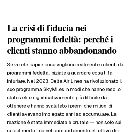
La crisi di fiducia nei
programmi fedeltà: perché i
clienti stanno abbandonando
Se volete capire cosa vogliono realmente i clienti dai
programmi fedeltà, iniziate a guardare cosa li fa
infuriare. Nel 2023, Delta Air Lines ha rivoluzionato il
suo programma SkyMiles in modi che hanno reso lo
status elite significativamente più difficile da
ottenere e hanno svalutato i premi che milioni di
clienti avevano impiegato anni ad accumulare. La
reazione è stata immediata e brutale — non solo sui
social media, ma nel comportamento effettivo dei