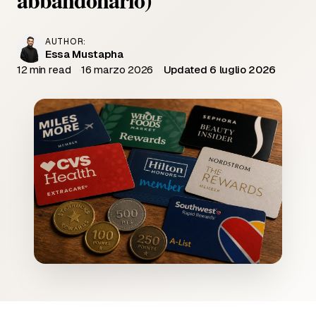
AUTHOR:
Essa Mustapha
12 min read
16 marzo 2026
Updated 6 luglio 2026