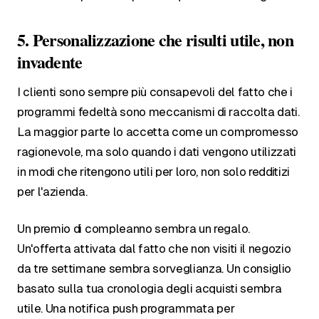
5. Personalizzazione che risulti utile, non
invadente
I clienti sono sempre più consapevoli del fatto che i
programmi fedeltà sono meccanismi di raccolta dati.
La maggior parte lo accetta come un compromesso
ragionevole, ma solo quando i dati vengono utilizzati
in modi che ritengono utili per loro, non solo redditizi
per l'azienda.
Un premio di compleanno sembra un regalo.
Un'offerta attivata dal fatto che non visiti il negozio
da tre settimane sembra sorveglianza. Un consiglio
basato sulla tua cronologia degli acquisti sembra
utile. Una notifica push programmata per