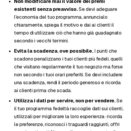
Non modificare mai il valore dei premi
esistenti senza preavviso.
Se devi adeguare
l'economia del tuo programma, annuncialo
chiaramente, spiega il motivo e dai ai clienti il
tempo di utilizzare ciò che hanno già guadagnato
secondo i vecchi termini.
Evita la scadenza
,
ove possibile.
I punti che
scadono penalizzano i tuoi clienti più fedeli, quelli
che visitano regolarmente il tuo negozio ma forse
non secondo i tuoi orari preferiti. Se devi includere
una scadenza, rendi il periodo generoso e ricorda
ai clienti prima che scada.
Utilizza i dati per servire, non per vendere.
Se
il tuo programma fedeltà raccoglie dati sui clienti,
utilizzali per migliorare la loro esperienza: ricorda
le preferenze, riconosci i traguardi raggiunti, offri