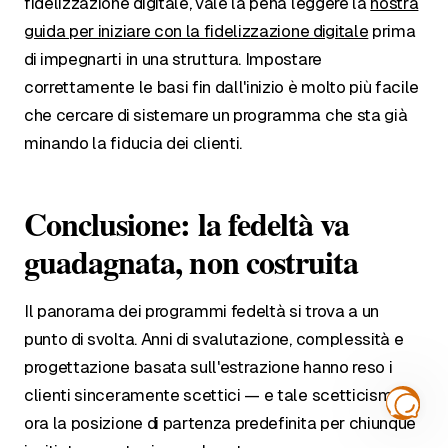
fidelizzazione digitale, vale la pena leggere la
nostra
guida per iniziare con la fidelizzazione digitale
prima
di impegnarti in una struttura. Impostare
correttamente le basi fin dall'inizio è molto più facile
che cercare di sistemare un programma che sta già
minando la fiducia dei clienti.
Conclusione: la fedeltà va
guadagnata, non costruita
Il panorama dei programmi fedeltà si trova a un
punto di svolta. Anni di svalutazione, complessità e
progettazione basata sull'estrazione hanno reso i
clienti sinceramente scettici — e tale scetticismo è
ora la posizione di partenza predefinita per chiunque