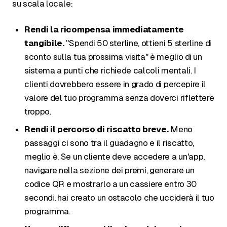
su scala locale:
Rendi la ricompensa immediatamente
tangibile.
"Spendi 50 sterline, ottieni 5 sterline di
sconto sulla tua prossima visita" è meglio di un
sistema a punti che richiede calcoli mentali. I
clienti dovrebbero essere in grado di percepire il
valore del tuo programma senza doverci riflettere
troppo.
Rendi il percorso di riscatto breve.
Meno
passaggi ci sono tra il guadagno e il riscatto,
meglio è. Se un cliente deve accedere a un'app,
navigare nella sezione dei premi, generare un
codice QR e mostrarlo a un cassiere entro 30
secondi, hai creato un ostacolo che ucciderà il tuo
programma.