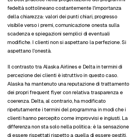
fedeltà sottolineano costantemente l'importanza
della chiarezza: valori dei punti chiari, progresso
visibile verso i premi, comunicazione onesta sulla
scadenza e spiegazioni semplici di eventuali
modifiche. I clienti non si aspettano la perfezione. Si
aspettano l'onestà.
Il contrasto tra Alaska Airlines e Delta in termini di
percezione dei clienti è istruttivo in questo caso.
Alaska ha mantenuto una reputazione di trattamento
dei propri frequent flyer con relativa trasparenza e
coerenza. Delta, al contrario, ha modificato
ripetutamente i termini del programma in modi che i
clienti hanno percepito come improvvisi e ingiusti. La
differenza non sta solo nella politica: è la sensazione
di essere rispettati rispetto a quella di essere gestiti.