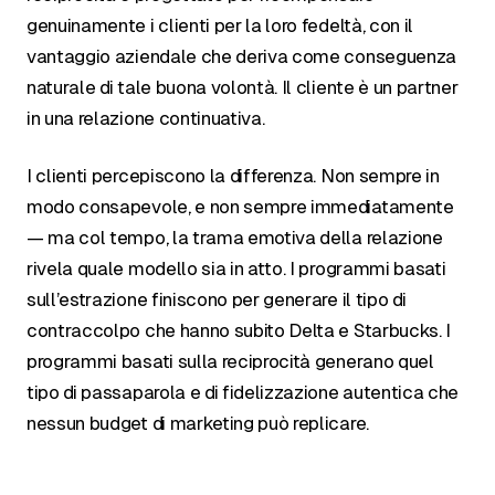
genuinamente i clienti per la loro fedeltà, con il
vantaggio aziendale che deriva come conseguenza
naturale di tale buona volontà. Il cliente è un partner
in una relazione continuativa.
I clienti percepiscono la differenza. Non sempre in
modo consapevole, e non sempre immediatamente
— ma col tempo, la trama emotiva della relazione
rivela quale modello sia in atto. I programmi basati
sull’estrazione finiscono per generare il tipo di
contraccolpo che hanno subito Delta e Starbucks. I
programmi basati sulla reciprocità generano quel
tipo di passaparola e di fidelizzazione autentica che
nessun budget di marketing può replicare.