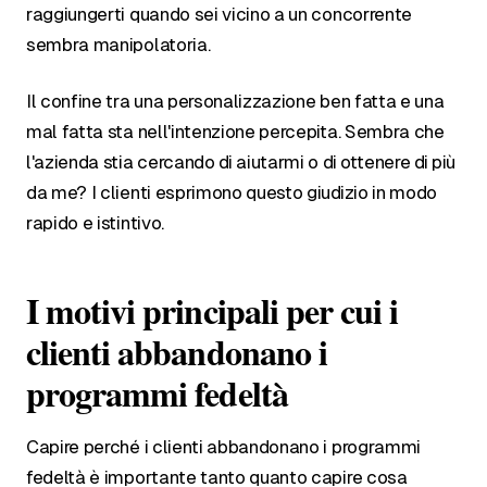
raggiungerti quando sei vicino a un concorrente
sembra manipolatoria.
Il confine tra una personalizzazione ben fatta e una
mal fatta sta nell'intenzione percepita. Sembra che
l'azienda stia cercando di aiutarmi o di ottenere di più
da me? I clienti esprimono questo giudizio in modo
rapido e istintivo.
I motivi principali per cui i
clienti abbandonano i
programmi fedeltà
Capire perché i clienti abbandonano i programmi
fedeltà è importante tanto quanto capire cosa