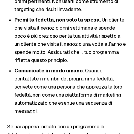
premi pertinenti. Non usarli come strumento di
targeting che risulti invadente.
Premi la fedeltà, non solo la spesa.
Un cliente
che visita il negozio ogni settimana e spende
poco è più prezioso per la tua attività rispetto a
un cliente che visita il negozio una volta all'anno e
spende molto. Assicurati che il tuo programma
rifletta questo principio.
Comunicate in modo umano.
Quando
contattate i membri del programma fedeltà,
scrivete come una persona che apprezza la loro
fedeltà, non come una piattaforma di marketing
automatizzato che esegue una sequenza di
messaggi.
Se hai appena iniziato con un programma di