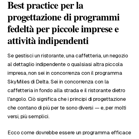
Best practice per la
progettazione di programmi
fedeltà per piccole imprese e
attività indipendenti
Se gestisci un ristorante, una caffetteria, un negozio
al dettaglio indipendente o qualsiasi altra piccola
impresa, non sei in concorrenza con il programma
SkyMiles di Delta. Sei in concorrenza con la
caffetteria in fondo alla strada e il ristorante dietro
l'angolo. Ciò significa che i principi di progettazione
che contano di più per te sono diversi — e, per molti
versi, più semplici.
Ecco come dovrebbe essere un programma efficace