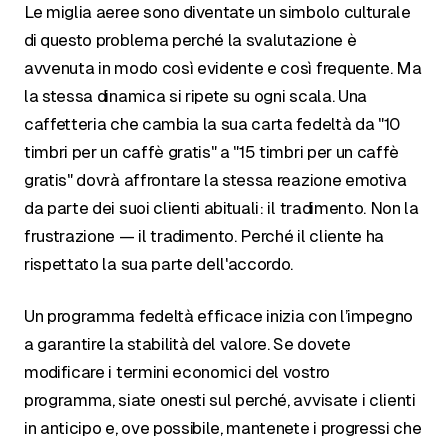
Le miglia aeree sono diventate un simbolo culturale
di questo problema perché la svalutazione è
avvenuta in modo così evidente e così frequente. Ma
la stessa dinamica si ripete su ogni scala. Una
caffetteria che cambia la sua carta fedeltà da "10
timbri per un caffè gratis" a "15 timbri per un caffè
gratis" dovrà affrontare la stessa reazione emotiva
da parte dei suoi clienti abituali: il tradimento. Non la
frustrazione — il tradimento. Perché il cliente ha
rispettato la sua parte dell'accordo.
Un programma fedeltà efficace inizia con l’impegno
a garantire la stabilità del valore. Se dovete
modificare i termini economici del vostro
programma, siate onesti sul perché, avvisate i clienti
in anticipo e, ove possibile, mantenete i progressi che