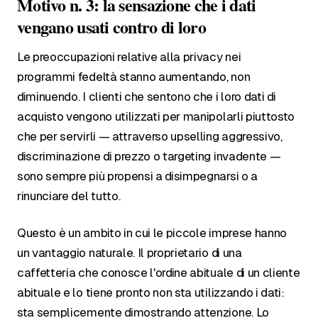
Motivo n. 3: la sensazione che i dati
vengano usati contro di loro
Le preoccupazioni relative alla privacy nei
programmi fedeltà stanno aumentando, non
diminuendo. I clienti che sentono che i loro dati di
acquisto vengono utilizzati per manipolarli piuttosto
che per servirli — attraverso upselling aggressivo,
discriminazione di prezzo o targeting invadente —
sono sempre più propensi a disimpegnarsi o a
rinunciare del tutto.
Questo è un ambito in cui le piccole imprese hanno
un vantaggio naturale. Il proprietario di una
caffetteria che conosce l'ordine abituale di un cliente
abituale e lo tiene pronto non sta utilizzando i dati:
sta semplicemente dimostrando attenzione. Lo