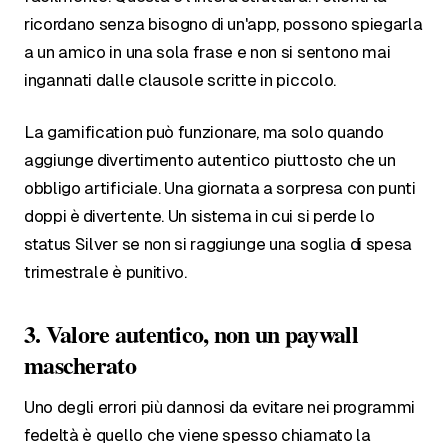
ricordano senza bisogno di un'app, possono spiegarla
a un amico in una sola frase e non si sentono mai
ingannati dalle clausole scritte in piccolo.
La gamification può funzionare, ma solo quando
aggiunge divertimento autentico piuttosto che un
obbligo artificiale. Una giornata a sorpresa con punti
doppi è divertente. Un sistema in cui si perde lo
status Silver se non si raggiunge una soglia di spesa
trimestrale è punitivo.
3. Valore autentico, non un paywall
mascherato
Uno degli errori più dannosi da evitare nei programmi
fedeltà è quello che viene spesso chiamato la