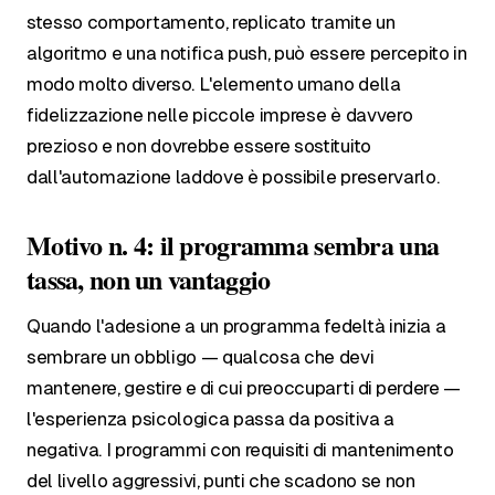
stesso comportamento, replicato tramite un
algoritmo e una notifica push, può essere percepito in
modo molto diverso. L'elemento umano della
fidelizzazione nelle piccole imprese è davvero
prezioso e non dovrebbe essere sostituito
dall'automazione laddove è possibile preservarlo.
Motivo n. 4: il programma sembra una
tassa, non un vantaggio
Quando l'adesione a un programma fedeltà inizia a
sembrare un obbligo — qualcosa che devi
mantenere, gestire e di cui preoccuparti di perdere —
l'esperienza psicologica passa da positiva a
negativa. I programmi con requisiti di mantenimento
del livello aggressivi, punti che scadono se non