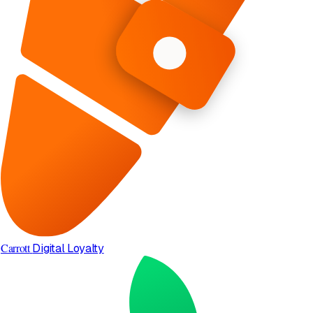
Carrott
Digital Loyalty