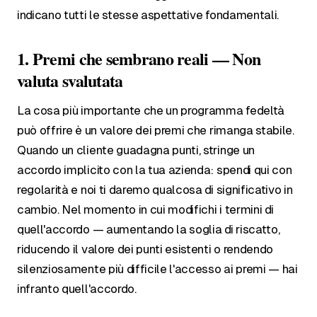
indicano tutti le stesse aspettative fondamentali.
1. Premi che sembrano reali — Non
valuta svalutata
La cosa più importante che un programma fedeltà
può offrire è un valore dei premi che rimanga stabile.
Quando un cliente guadagna punti, stringe un
accordo implicito con la tua azienda: spendi qui con
regolarità e noi ti daremo qualcosa di significativo in
cambio. Nel momento in cui modifichi i termini di
quell'accordo — aumentando la soglia di riscatto,
riducendo il valore dei punti esistenti o rendendo
silenziosamente più difficile l'accesso ai premi — hai
infranto quell'accordo.