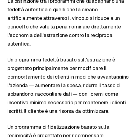
La distinzione tra i programmi che guadagnano una
fedeltà autentica e quelli che la creano
artificialmente attraverso il vincolo si riduce a un
concetto che vale la pena nominare direttamente:
l'economia dell'estrazione contro la reciproca
autentica.
Un programma fedeltà basato sull'estrazione è
progettato principalmente per modificare il
comportamento dei clienti in modi che avvantaggino
l'azienda — aumentare la spesa, ridurre il tasso di
abbandono, raccogliere dati — con i premi come
incentivo minimo necessario per mantenere i clienti
iscritti. Il cliente è una risorsa da ottimizzare.
Un programma di fidelizzazione basato sulla
reciprocità è progettato per ricompensare