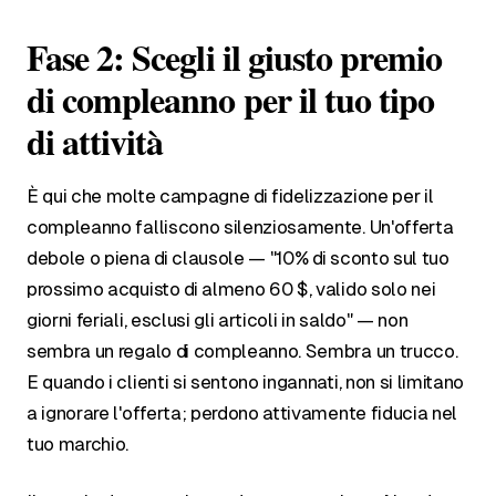
Fase 2: Scegli il giusto premio
di compleanno per il tuo tipo
di attività
È qui che molte campagne di fidelizzazione per il
compleanno falliscono silenziosamente. Un'offerta
debole o piena di clausole — "10% di sconto sul tuo
prossimo acquisto di almeno 60 $, valido solo nei
giorni feriali, esclusi gli articoli in saldo" — non
sembra un regalo di compleanno. Sembra un trucco.
E quando i clienti si sentono ingannati, non si limitano
a ignorare l'offerta; perdono attivamente fiducia nel
tuo marchio.