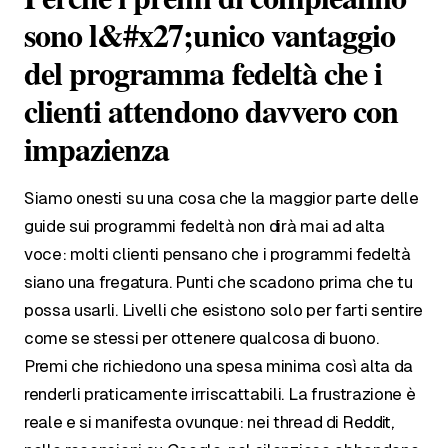
sono l&#x27;unico vantaggio
del programma fedeltà che i
clienti attendono davvero con
impazienza
Siamo onesti su una cosa che la maggior parte delle
guide sui programmi fedeltà non dirà mai ad alta
voce: molti clienti pensano che i programmi fedeltà
siano una fregatura. Punti che scadono prima che tu
possa usarli. Livelli che esistono solo per farti sentire
come se stessi per ottenere qualcosa di buono.
Premi che richiedono una spesa minima così alta da
renderli praticamente irriscattabili. La frustrazione è
reale e si manifesta ovunque: nei thread di Reddit,