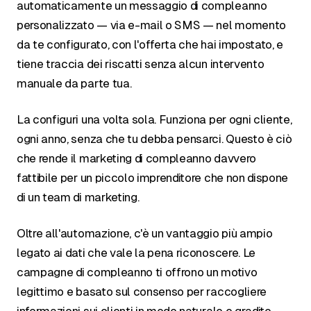
automaticamente un messaggio di compleanno
personalizzato — via e-mail o SMS — nel momento
da te configurato, con l'offerta che hai impostato, e
tiene traccia dei riscatti senza alcun intervento
manuale da parte tua.
La configuri una volta sola. Funziona per ogni cliente,
ogni anno, senza che tu debba pensarci. Questo è ciò
che rende il marketing di compleanno davvero
fattibile per un piccolo imprenditore che non dispone
di un team di marketing.
Oltre all'automazione, c'è un vantaggio più ampio
legato ai dati che vale la pena riconoscere. Le
campagne di compleanno ti offrono un motivo
legittimo e basato sul consenso per raccogliere