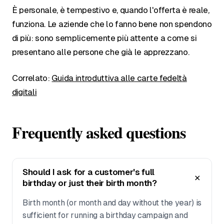
È personale, è tempestivo e, quando l'offerta è reale,
funziona. Le aziende che lo fanno bene non spendono
di più: sono semplicemente più attente a come si
presentano alle persone che già le apprezzano.
Correlato:
Guida introduttiva alle carte fedeltà
digitali
Frequently asked questions
Should I ask for a customer's full
birthday or just their birth month?
Birth month (or month and day without the year) is
sufficient for running a birthday campaign and