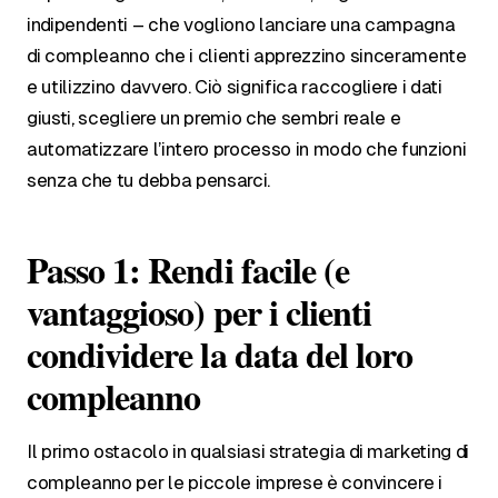
indipendenti – che vogliono lanciare una campagna
di compleanno che i clienti apprezzino sinceramente
e utilizzino davvero. Ciò significa raccogliere i dati
giusti, scegliere un premio che sembri reale e
automatizzare l’intero processo in modo che funzioni
senza che tu debba pensarci.
Passo 1: Rendi facile (e
vantaggioso) per i clienti
condividere la data del loro
compleanno
Il primo ostacolo in qualsiasi strategia di marketing di
compleanno per le piccole imprese è convincere i