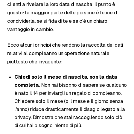
clienti a rivelare la loro data di nascita. Il punto è
questo: la maggior parte delle persone è felice di
condividerla, se si fida di te e se c'è un chiaro
vantaggio in cambio.
Ecco alcuni principi che rendono la raccolta dei dati
relativi al compleanno un'operazione naturale
piuttosto che invadente:
Chiedi solo il mese di nascita, non la data
completa.
Non hai bisogno di sapere se qualcuno
è nato il 14 per inviargli un regalo di compleanno.
Chiedere solo il mese (o il mese e il giorno senza
l'anno) riduce drasticamente il disagio legato alla
privacy. Dimostra che stai raccogliendo solo ciò
di cui hai bisogno, niente di più.