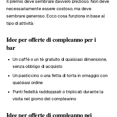
Il premio deve sembrare davvero prezioso. Non deve
necessariamente essere costoso, ma deve
sembrare generoso. Ecco cosa funziona in base al
tipo di attività:
Idee per offerte di compleanno per i
bar
Un caffè o un tè gratuito di qualsiasi dimensione,
senza obbligo di acquisto
Un pasticcino o una fetta di torta in omaggio con
qualsiasi ordine
Punti fedeltà raddoppiati o triplicati durante la
visita nel giorno del compleanno
Idee per offerte di compleanno nei