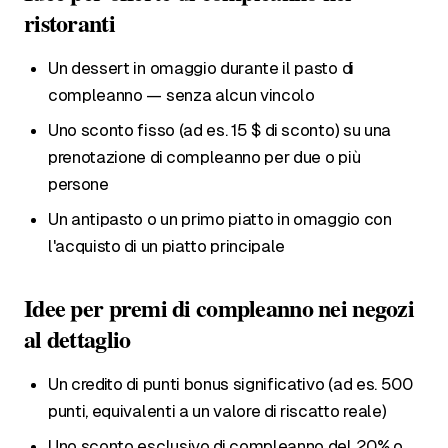
ristoranti
Un dessert in omaggio durante il pasto di
compleanno — senza alcun vincolo
Uno sconto fisso (ad es. 15 $ di sconto) su una
prenotazione di compleanno per due o più
persone
Un antipasto o un primo piatto in omaggio con
l'acquisto di un piatto principale
Idee per premi di compleanno nei negozi
al dettaglio
Un credito di punti bonus significativo (ad es. 500
punti, equivalenti a un valore di riscatto reale)
Uno sconto esclusivo di compleanno del 20% o