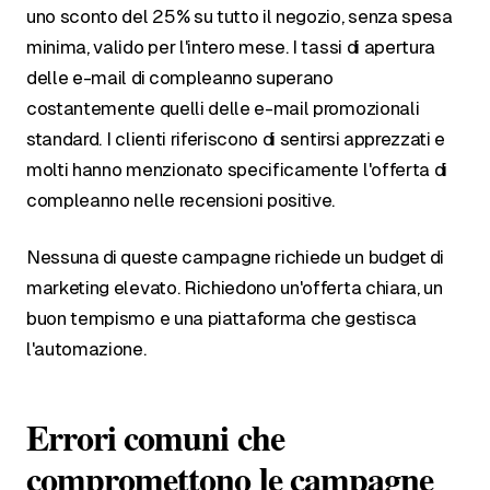
uno sconto del 25% su tutto il negozio, senza spesa
minima, valido per l'intero mese. I tassi di apertura
delle e-mail di compleanno superano
costantemente quelli delle e-mail promozionali
standard. I clienti riferiscono di sentirsi apprezzati e
molti hanno menzionato specificamente l'offerta di
compleanno nelle recensioni positive.
Nessuna di queste campagne richiede un budget di
marketing elevato. Richiedono un'offerta chiara, un
buon tempismo e una piattaforma che gestisca
l'automazione.
Errori comuni che
compromettono le campagne