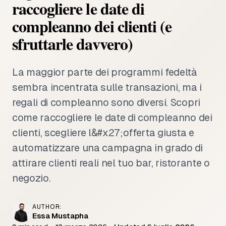
raccogliere le date di
compleanno dei clienti (e
sfruttarle davvero)
La maggior parte dei programmi fedeltà
sembra incentrata sulle transazioni, ma i
regali di compleanno sono diversi. Scopri
come raccogliere le date di compleanno dei
clienti, scegliere l&#x27;offerta giusta e
automatizzare una campagna in grado di
attirare clienti reali nel tuo bar, ristorante o
negozio.
AUTHOR:
Essa Mustapha