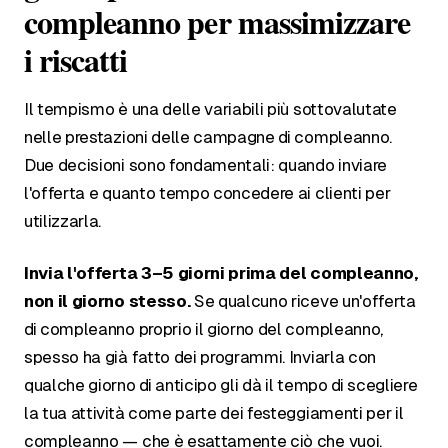
compleanno per massimizzare
i riscatti
Il tempismo è una delle variabili più sottovalutate
nelle prestazioni delle campagne di compleanno.
Due decisioni sono fondamentali: quando inviare
l'offerta e quanto tempo concedere ai clienti per
utilizzarla.
Invia l'offerta 3–5 giorni prima del compleanno,
non il giorno stesso.
Se qualcuno riceve un'offerta
di compleanno proprio il giorno del compleanno,
spesso ha già fatto dei programmi. Inviarla con
qualche giorno di anticipo gli dà il tempo di scegliere
la tua attività come parte dei festeggiamenti per il
compleanno — che è esattamente ciò che vuoi.