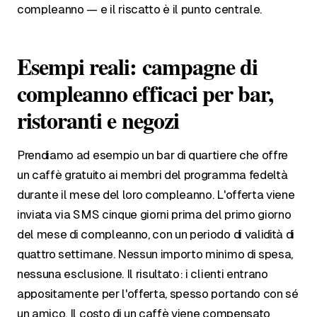
compleanno — e il riscatto è il punto centrale.
Esempi reali: campagne di
compleanno efficaci per bar,
ristoranti e negozi
Prendiamo ad esempio un bar di quartiere che offre
un caffè gratuito ai membri del programma fedeltà
durante il mese del loro compleanno. L'offerta viene
inviata via SMS cinque giorni prima del primo giorno
del mese di compleanno, con un periodo di validità di
quattro settimane. Nessun importo minimo di spesa,
nessuna esclusione. Il risultato: i clienti entrano
appositamente per l'offerta, spesso portando con sé
un amico. Il costo di un caffè viene compensato