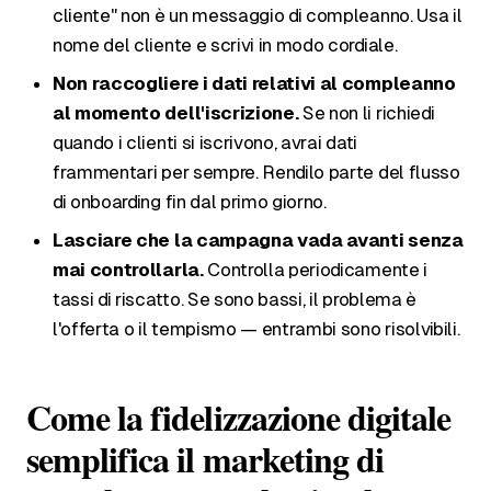
cliente" non è un messaggio di compleanno. Usa il
nome del cliente e scrivi in modo cordiale.
Non raccogliere i dati relativi al compleanno
al momento dell'iscrizione.
Se non li richiedi
quando i clienti si iscrivono, avrai dati
frammentari per sempre. Rendilo parte del flusso
di onboarding fin dal primo giorno.
Lasciare che la campagna vada avanti senza
mai controllarla.
Controlla periodicamente i
tassi di riscatto. Se sono bassi, il problema è
l'offerta o il tempismo — entrambi sono risolvibili.
Come la fidelizzazione digitale
semplifica il marketing di