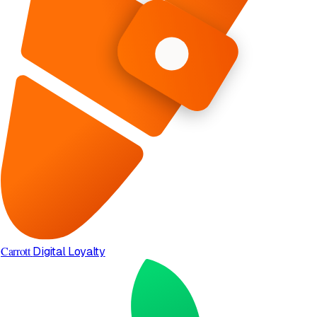
Carrott
Digital Loyalty