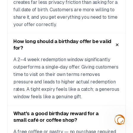
creates far less privacy friction than asking for a
full date of birth. Customers are more willing to
share it, and you get everything you need to time
your offer correctly.
How long should a birthday offer be valid
for?
A 2–4 week redemption window significantly
outperforms a single-day offer. Giving customers
time to visit on their own terms removes
pressure and leads to higher actual redemption
rates. A tight expiry feels like a catch; a generous
window feels like a genuine gift.
What's a good birthday reward for a
small café or coffee shop?
A free coffee or pastry — no purchase required