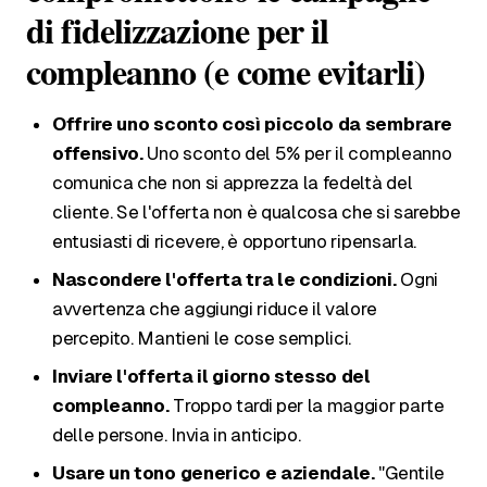
di fidelizzazione per il
compleanno (e come evitarli)
Offrire uno sconto così piccolo da sembrare
offensivo.
Uno sconto del 5% per il compleanno
comunica che non si apprezza la fedeltà del
cliente. Se l'offerta non è qualcosa che si sarebbe
entusiasti di ricevere, è opportuno ripensarla.
Nascondere l'offerta tra le condizioni.
Ogni
avvertenza che aggiungi riduce il valore
percepito. Mantieni le cose semplici.
Inviare l'offerta il giorno stesso del
compleanno.
Troppo tardi per la maggior parte
delle persone. Invia in anticipo.
Usare un tono generico e aziendale.
"Gentile