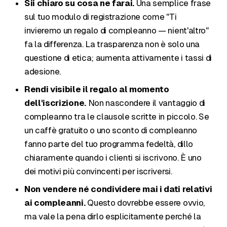
Sii chiaro su cosa ne farai.
Una semplice frase
sul tuo modulo di registrazione come "Ti
invieremo un regalo di compleanno — nient'altro"
fa la differenza. La trasparenza non è solo una
questione di etica; aumenta attivamente i tassi di
adesione.
Rendi visibile il regalo al momento
dell'iscrizione.
Non nascondere il vantaggio di
compleanno tra le clausole scritte in piccolo. Se
un caffè gratuito o uno sconto di compleanno
fanno parte del tuo programma fedeltà, dillo
chiaramente quando i clienti si iscrivono. È uno
dei motivi più convincenti per iscriversi.
Non vendere né condividere mai i dati relativi
ai compleanni.
Questo dovrebbe essere ovvio,
ma vale la pena dirlo esplicitamente perché la