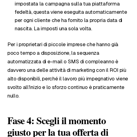
impostata la campagna sulla tua piattaforma
fedeltà, questa viene eseguita automaticamente
per ogni cliente che ha fornito la propria data di
nascita. La imposti una sola volta.
Per i proprietari di piccole imprese che hanno già
poco tempo a disposizione, la sequenza
automatizzata di e-mail o SMS di compleanno è
davvero una delle attività di marketing con il ROI più
alto disponibili, perché il lavoro più impegnativo viene
svolto all'inizio e lo sforzo continuo è praticamente
nullo.
Fase 4: Scegli il momento
giusto per la tua offerta di