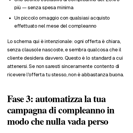
più — senza spesa minima
Un piccolo omaggio con qualsiasi acquisto
effettuato nel mese del compleanno
Lo schema qui è intenzionale: ogni offerta è chiara,
senza clausole nascoste, e sembra qualcosa che il
cliente desidera davvero. Questo è lo standard a cui
attenersi. Se non saresti sinceramente contento di
ricevere l'offerta tu stesso, non è abbastanza buona.
Fase 3: automatizza la tua
campagna di compleanno in
modo che nulla vada perso