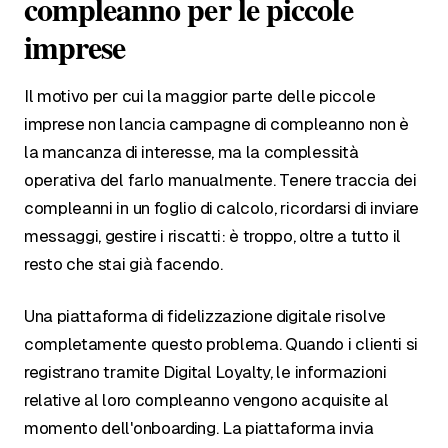
compleanno per le piccole
imprese
Il motivo per cui la maggior parte delle piccole
imprese non lancia campagne di compleanno non è
la mancanza di interesse, ma la complessità
operativa del farlo manualmente. Tenere traccia dei
compleanni in un foglio di calcolo, ricordarsi di inviare
messaggi, gestire i riscatti: è troppo, oltre a tutto il
resto che stai già facendo.
Una piattaforma di fidelizzazione digitale risolve
completamente questo problema. Quando i clienti si
registrano tramite Digital Loyalty, le informazioni
relative al loro compleanno vengono acquisite al
momento dell'onboarding. La piattaforma invia