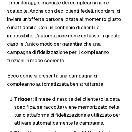
Il monitoraggio manuale dei compleanni non è
scalabile. Anche con dieci clienti fedeli, ricordarsi di
inviare un'offerta personalizzata al momento giusto
è inaffidabile. Con un centinaio di clienti, è
impossibile. L'automazione non è un lusso in questo
caso: è l'unico modo per garantire che una
campagna di fidelizzazione per il compleanno
funzioni in modo coerente.
Ecco come si presenta una campagna di
compleanno automatizzata ben strutturata:
Trigger:
il mese di nascita del cliente (o la data
specifica, se raccolta) viene memorizzato nella
tua piattaforma di fidelizzazione e utilizzato per
attivare automaticamente la campagna.