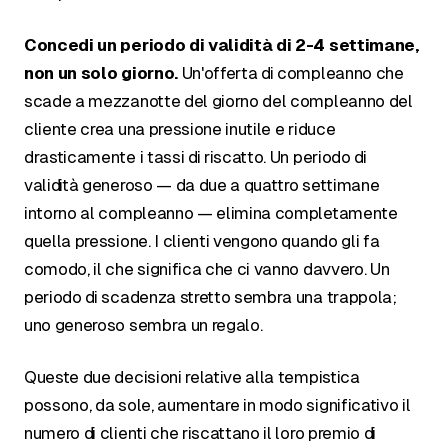
Concedi un periodo di validità di 2-4 settimane,
non un solo giorno.
Un'offerta di compleanno che
scade a mezzanotte del giorno del compleanno del
cliente crea una pressione inutile e riduce
drasticamente i tassi di riscatto. Un periodo di
validità generoso — da due a quattro settimane
intorno al compleanno — elimina completamente
quella pressione. I clienti vengono quando gli fa
comodo, il che significa che ci vanno davvero. Un
periodo di scadenza stretto sembra una trappola;
uno generoso sembra un regalo.
Queste due decisioni relative alla tempistica
possono, da sole, aumentare in modo significativo il
numero di clienti che riscattano il loro premio di