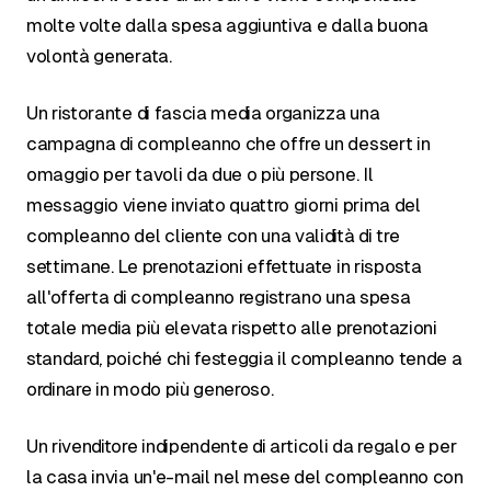
molte volte dalla spesa aggiuntiva e dalla buona
volontà generata.
Un ristorante di fascia media organizza una
campagna di compleanno che offre un dessert in
omaggio per tavoli da due o più persone. Il
messaggio viene inviato quattro giorni prima del
compleanno del cliente con una validità di tre
settimane. Le prenotazioni effettuate in risposta
all'offerta di compleanno registrano una spesa
totale media più elevata rispetto alle prenotazioni
standard, poiché chi festeggia il compleanno tende a
ordinare in modo più generoso.
Un rivenditore indipendente di articoli da regalo e per
la casa invia un'e-mail nel mese del compleanno con