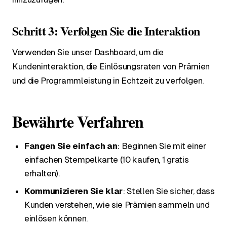
Schritt 3: Verfolgen Sie die Interaktion
Verwenden Sie unser Dashboard, um die
Kundeninteraktion, die Einlösungsraten von Prämien
und die Programmleistung in Echtzeit zu verfolgen.
Bewährte Verfahren
Fangen Sie einfach an
: Beginnen Sie mit einer
einfachen Stempelkarte (10 kaufen, 1 gratis
erhalten).
Kommunizieren Sie klar
: Stellen Sie sicher, dass
Kunden verstehen, wie sie Prämien sammeln und
einlösen können.