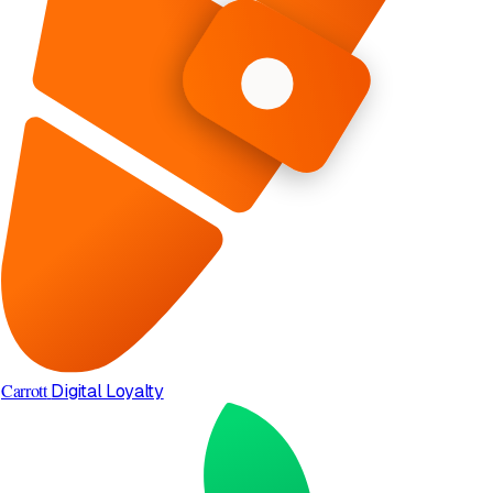
Carrott
Digital Loyalty