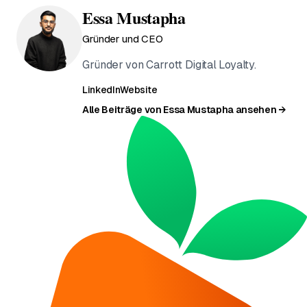
Essa Mustapha
Gründer und CEO
Gründer von Carrott Digital Loyalty.
LinkedIn
Website
Alle Beiträge von Essa Mustapha ansehen →