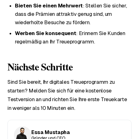
Bieten Sie einen Mehrwert
: Stellen Sie sicher,
dass die Prämien attraktiv genug sind, um
wiederholte Besuche zu fördern.
Werben Sie konsequent
: Erinnern Sie Kunden
regelmäßig an Ihr Treueprogramm.
Nächste Schritte
Sind Sie bereit, Ihr digitales Treueprogramm zu
starten? Melden Sie sich für eine kostenlose
Testversion an und richten Sie Ihre erste Treuekarte
in weniger als 10 Minuten ein.
Essa Mustapha
Gründer und CEO