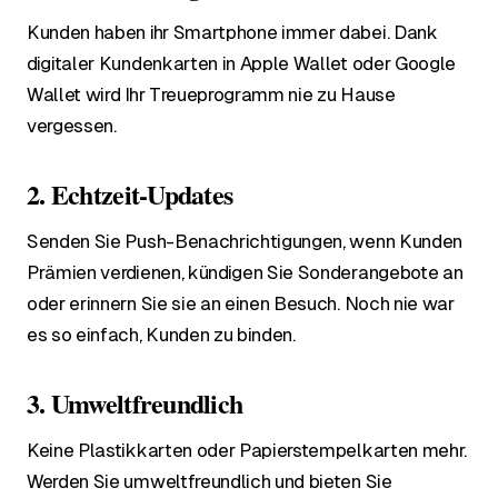
Kunden haben ihr Smartphone immer dabei. Dank
digitaler Kundenkarten in Apple Wallet oder Google
Wallet wird Ihr Treueprogramm nie zu Hause
vergessen.
2. Echtzeit-Updates
Senden Sie Push-Benachrichtigungen, wenn Kunden
Prämien verdienen, kündigen Sie Sonderangebote an
oder erinnern Sie sie an einen Besuch. Noch nie war
es so einfach, Kunden zu binden.
3. Umweltfreundlich
Keine Plastikkarten oder Papierstempelkarten mehr.
Werden Sie umweltfreundlich und bieten Sie