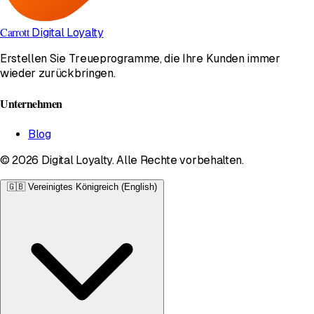
Carrott
Digital Loyalty
Erstellen Sie Treueprogramme, die Ihre Kunden immer
wieder zurückbringen.
Unternehmen
Blog
© 2026 Digital Loyalty. Alle Rechte vorbehalten.
🇬🇧
Vereinigtes Königreich (English)