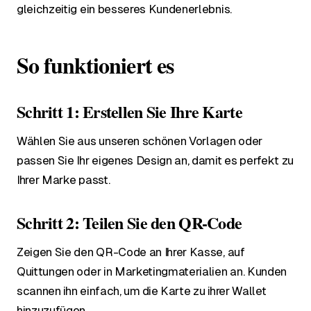
gleichzeitig ein besseres Kundenerlebnis.
So funktioniert es
Schritt 1: Erstellen Sie Ihre Karte
Wählen Sie aus unseren schönen Vorlagen oder
passen Sie Ihr eigenes Design an, damit es perfekt zu
Ihrer Marke passt.
Schritt 2: Teilen Sie den QR-Code
Zeigen Sie den QR-Code an Ihrer Kasse, auf
Quittungen oder in Marketingmaterialien an. Kunden
scannen ihn einfach, um die Karte zu ihrer Wallet
hinzuzufügen.