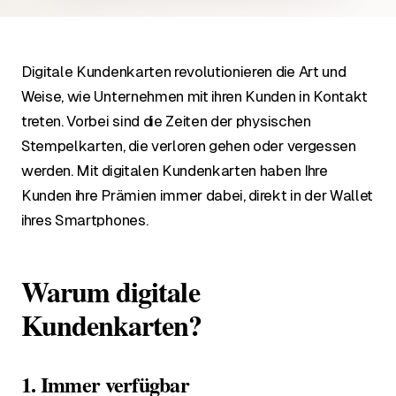
Digitale Kundenkarten revolutionieren die Art und
Weise, wie Unternehmen mit ihren Kunden in Kontakt
treten. Vorbei sind die Zeiten der physischen
Stempelkarten, die verloren gehen oder vergessen
werden. Mit digitalen Kundenkarten haben Ihre
Kunden ihre Prämien immer dabei, direkt in der Wallet
ihres Smartphones.
Warum digitale
Kundenkarten?
1. Immer verfügbar