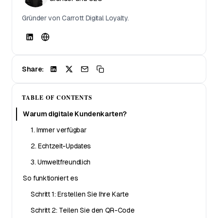
Gründer von Carrott Digital Loyalty.
Share:
TABLE OF CONTENTS
Warum digitale Kundenkarten?
1. Immer verfügbar
2. Echtzeit-Updates
3. Umweltfreundlich
So funktioniert es
Schritt 1: Erstellen Sie Ihre Karte
Schritt 2: Teilen Sie den QR-Code