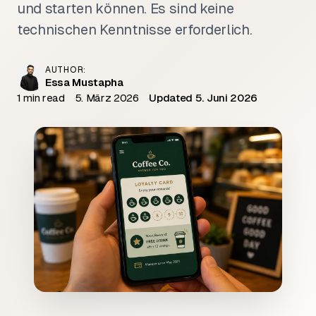
und starten können. Es sind keine
technischen Kenntnisse erforderlich.
AUTHOR:
Essa Mustapha
1 min read
5. März 2026
Updated 5. Juni 2026