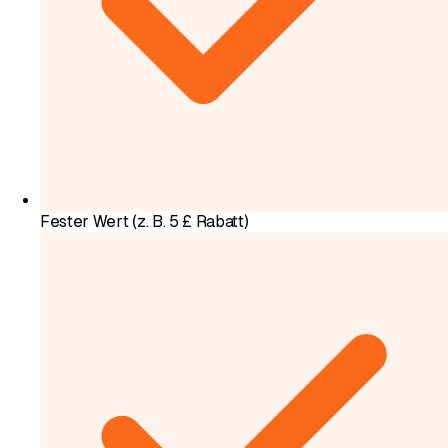
Fester Wert (z. B. 5 £ Rabatt)