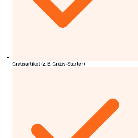
Gratisartikel (z. B. Gratis-Starter)