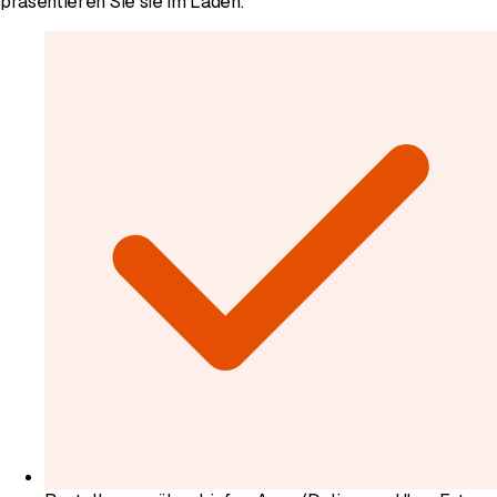
präsentieren Sie sie im Laden.