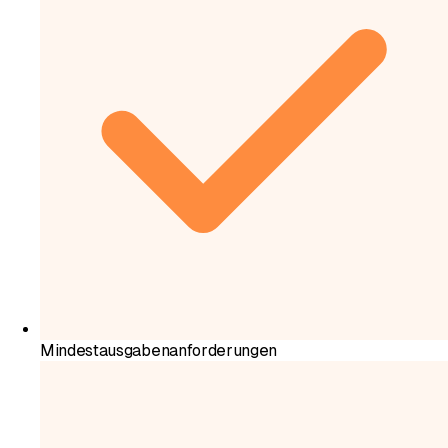
Mindestausgabenanforderungen