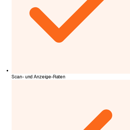
Scan- und Anzeige-Raten