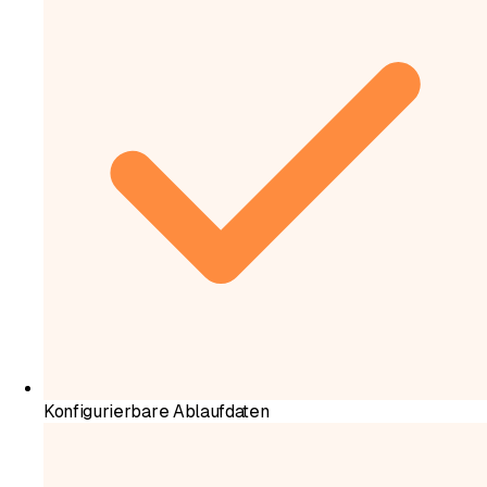
Konfigurierbare Ablaufdaten