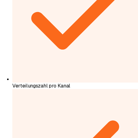
Verteilungszahl pro Kanal