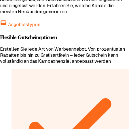
und eingelöst werden. Erfahren Sie, welche Kanäle die
meisten Neukunden generieren.
wallet
Angebotstypen
Flexible Gutscheinoptionen
Erstellen Sie jede Art von Werbeangebot. Von prozentualen
Rabatten bis hin zu Gratisartikeln – jeder Gutschein kann
vollständig an das Kampagnenziel angepasst werden.