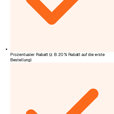
Prozentualer Rabatt (z. B. 20 % Rabatt auf die erste
Bestellung)