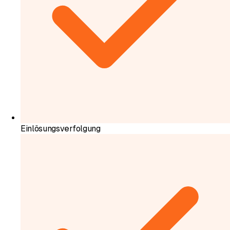
Einlösungsverfolgung