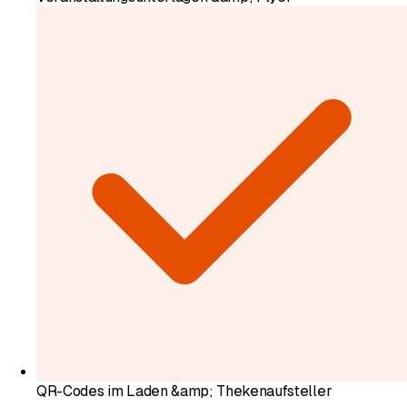
QR-Codes im Laden &amp; Thekenaufsteller