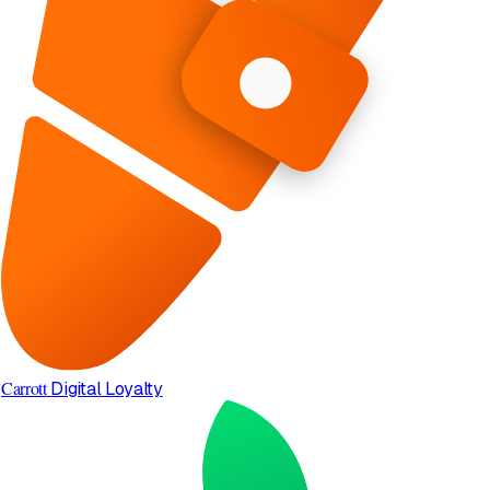
Carrott
Digital Loyalty