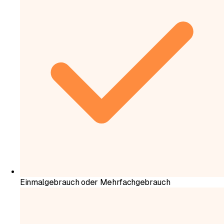
Einmalgebrauch oder Mehrfachgebrauch