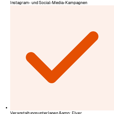
Instagram- und Social-Media-Kampagnen
Veranstaltungsunterlagen &amp; Flyer