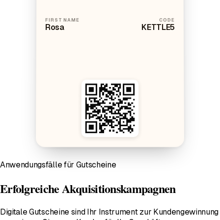
FIRST NAME
CODE
Rosa
KETTLE5
Anwendungsfälle für Gutscheine
Erfolgreiche Akquisitionskampagnen
Digitale Gutscheine sind Ihr Instrument zur Kundengewinnung