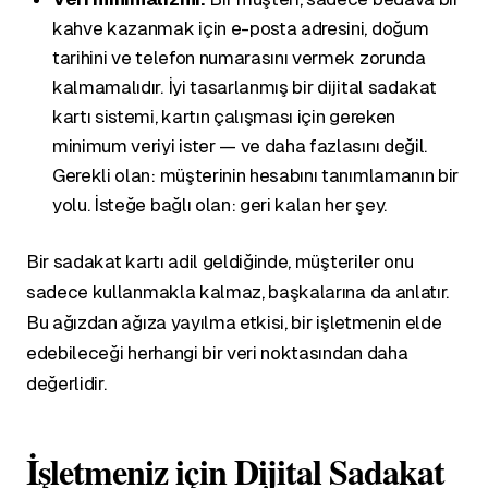
kahve kazanmak için e-posta adresini, doğum
tarihini ve telefon numarasını vermek zorunda
kalmamalıdır. İyi tasarlanmış bir dijital sadakat
kartı sistemi, kartın çalışması için gereken
minimum veriyi ister — ve daha fazlasını değil.
Gerekli olan: müşterinin hesabını tanımlamanın bir
yolu. İsteğe bağlı olan: geri kalan her şey.
Bir sadakat kartı adil geldiğinde, müşteriler onu
sadece kullanmakla kalmaz, başkalarına da anlatır.
Bu ağızdan ağıza yayılma etkisi, bir işletmenin elde
edebileceği herhangi bir veri noktasından daha
değerlidir.
İşletmeniz için Dijital Sadakat