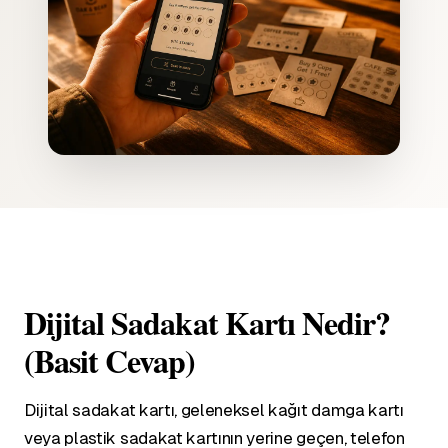
Dijital Sadakat Kartı Nedir?
(Basit Cevap)
Dijital sadakat kartı, geleneksel kağıt damga kartı
veya plastik sadakat kartının yerine geçen, telefon