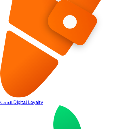
Carrott
Digital Loyalty