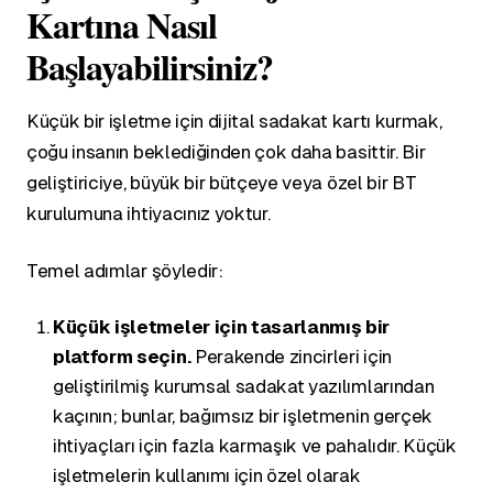
Kartına Nasıl
Başlayabilirsiniz?
Küçük bir işletme için dijital sadakat kartı kurmak,
çoğu insanın beklediğinden çok daha basittir. Bir
geliştiriciye, büyük bir bütçeye veya özel bir BT
kurulumuna ihtiyacınız yoktur.
Temel adımlar şöyledir:
Küçük işletmeler için tasarlanmış bir
platform seçin.
Perakende zincirleri için
geliştirilmiş kurumsal sadakat yazılımlarından
kaçının; bunlar, bağımsız bir işletmenin gerçek
ihtiyaçları için fazla karmaşık ve pahalıdır. Küçük
işletmelerin kullanımı için özel olarak