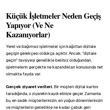
Küçük İşletmeler Neden Geçiş
Yapıyor (Ve Ne
Kazanıyorlar)
Yerel ve bağımsız işletmeler için kağıttan dijitale
geçişin gerekçesi oldukça açıktır. Ancak, "dijitale
geçin" tavsiyesi genellikle belirsiz olduğundan,
işletmelerin gerçekte ne kazandıkları konusunda net
olmakta fayda var.
Gerçek ziyaret verileri.
Bir müşteri dijital kartını
taradığında, o ziyaretin kaydı elinize geçer. Zamanla
bu, en sadık müşterilerinizin, en yoğun dönemlerinizin
ve müşterilerin genellikle ne kadar çabuk geri