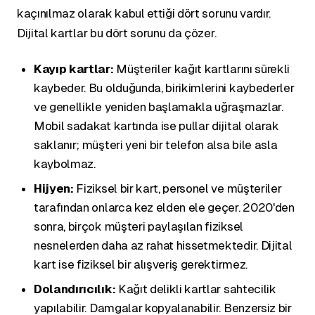
kaçınılmaz olarak kabul ettiği dört sorunu vardır.
Dijital kartlar bu dört sorunu da çözer.
Kayıp kartlar:
Müşteriler kağıt kartlarını sürekli
kaybeder. Bu olduğunda, birikimlerini kaybederler
ve genellikle yeniden başlamakla uğraşmazlar.
Mobil sadakat kartında ise pullar dijital olarak
saklanır; müşteri yeni bir telefon alsa bile asla
kaybolmaz.
Hijyen:
Fiziksel bir kart, personel ve müşteriler
tarafından onlarca kez elden ele geçer. 2020'den
sonra, birçok müşteri paylaşılan fiziksel
nesnelerden daha az rahat hissetmektedir. Dijital
kart ise fiziksel bir alışveriş gerektirmez.
Dolandırıcılık:
Kağıt delikli kartlar sahtecilik
yapılabilir. Damgalar kopyalanabilir. Benzersiz bir