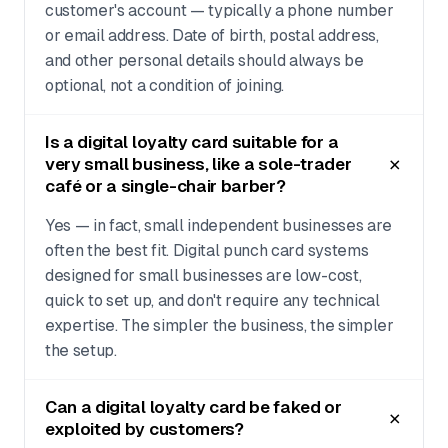
customer's account — typically a phone number
or email address. Date of birth, postal address,
and other personal details should always be
optional, not a condition of joining.
Is a digital loyalty card suitable for a
very small business, like a sole-trader
café or a single-chair barber?
Yes — in fact, small independent businesses are
often the best fit. Digital punch card systems
designed for small businesses are low-cost,
quick to set up, and don't require any technical
expertise. The simpler the business, the simpler
the setup.
Can a digital loyalty card be faked or
exploited by customers?