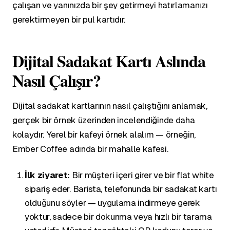
çalışan ve yanınızda bir şey getirmeyi hatırlamanızı
gerektirmeyen bir pul kartıdır.
Dijital Sadakat Kartı Aslında
Nasıl Çalışır?
Dijital sadakat kartlarının nasıl çalıştığını anlamak,
gerçek bir örnek üzerinden incelendiğinde daha
kolaydır. Yerel bir kafeyi örnek alalım — örneğin,
Ember Coffee adında bir mahalle kafesi.
İlk ziyaret:
Bir müşteri içeri girer ve bir flat white
sipariş eder. Barista, telefonunda bir sadakat kartı
olduğunu söyler — uygulama indirmeye gerek
yoktur, sadece bir dokunma veya hızlı bir tarama