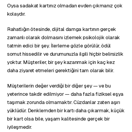
Oysa sadakat kartınız olmadan evden çıkmanız çok
kolaydır.
Rahatlığın ötesinde, dijital damga kartının gerçek
zamanlı olarak dolmasını izlemek psikolojik olarak
tatmin edici bir şey. İlerleme gözle görülür, ödül
somut hissedilir ve durumunuzla ilgili hiçbir belirsizlik
yoktur. Müşteriler, bir şey kazanmak için kaç kez
daha ziyaret etmeleri gerektiğini tam olarak bilir.
Müşterilerin değer verdiği bir diğer şey — ve bu
yeterince takdir edilmiyor — daha fazla fiziksel eşya
taşımak zorunda olmamaktır. Cüzdanlar zaten aşırı
yüklüdür. Denklemden bir kartı daha çıkarmak, küçük
bir kart olsa bile, yaşam kalitesinde gerçek bir
iyileşmedir.