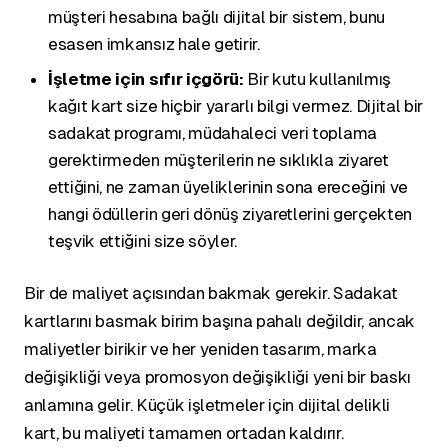
müşteri hesabına bağlı dijital bir sistem, bunu
esasen imkansız hale getirir.
İşletme için sıfır içgörü:
Bir kutu kullanılmış
kağıt kart size hiçbir yararlı bilgi vermez. Dijital bir
sadakat programı, müdahaleci veri toplama
gerektirmeden müşterilerin ne sıklıkla ziyaret
ettiğini, ne zaman üyeliklerinin sona ereceğini ve
hangi ödüllerin geri dönüş ziyaretlerini gerçekten
teşvik ettiğini size söyler.
Bir de maliyet açısından bakmak gerekir. Sadakat
kartlarını basmak birim başına pahalı değildir, ancak
maliyetler birikir ve her yeniden tasarım, marka
değişikliği veya promosyon değişikliği yeni bir baskı
anlamına gelir. Küçük işletmeler için dijital delikli
kart, bu maliyeti tamamen ortadan kaldırır.