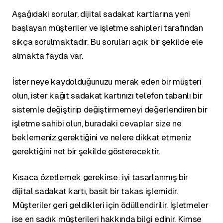
Aşağıdaki sorular, dijital sadakat kartlarına yeni
başlayan müşteriler ve işletme sahipleri tarafından
sıkça sorulmaktadır. Bu soruları açık bir şekilde ele
almakta fayda var.
İster neye kaydolduğunuzu merak eden bir müşteri
olun, ister kağıt sadakat kartınızı telefon tabanlı bir
sistemle değiştirip değiştirmemeyi değerlendiren bir
işletme sahibi olun, buradaki cevaplar size ne
beklemeniz gerektiğini ve nelere dikkat etmeniz
gerektiğini net bir şekilde gösterecektir.
Kısaca özetlemek gerekirse: iyi tasarlanmış bir
dijital sadakat kartı, basit bir takas işlemidir.
Müşteriler geri geldikleri için ödüllendirilir. İşletmeler
ise en sadık müşterileri hakkında bilgi edinir. Kimse