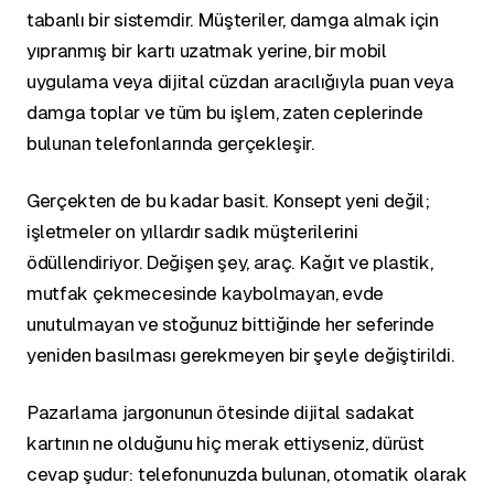
tabanlı bir sistemdir. Müşteriler, damga almak için
yıpranmış bir kartı uzatmak yerine, bir mobil
uygulama veya dijital cüzdan aracılığıyla puan veya
damga toplar ve tüm bu işlem, zaten ceplerinde
bulunan telefonlarında gerçekleşir.
Gerçekten de bu kadar basit. Konsept yeni değil;
işletmeler on yıllardır sadık müşterilerini
ödüllendiriyor. Değişen şey, araç. Kağıt ve plastik,
mutfak çekmecesinde kaybolmayan, evde
unutulmayan ve stoğunuz bittiğinde her seferinde
yeniden basılması gerekmeyen bir şeyle değiştirildi.
Pazarlama jargonunun ötesinde dijital sadakat
kartının ne olduğunu hiç merak ettiyseniz, dürüst
cevap şudur: telefonunuzda bulunan, otomatik olarak