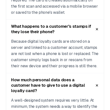
required. The card is created automatically on
the first scan and accessed via a mobile browser
or saved to the phone's wallet.
What happens to a customer's stamps if
they lose their phone?
Because digital loyalty cards are stored on a
server and linked to a customer account, stamps
are not lost when a phone is lost or replaced. The
customer simply logs back in or rescans from
their new device and their progress is still there.
How much personal data does a
customer have to give to use a digital
loyalty card?
A well-designed system requires very little. At
minimum, the system needs a way to identify the