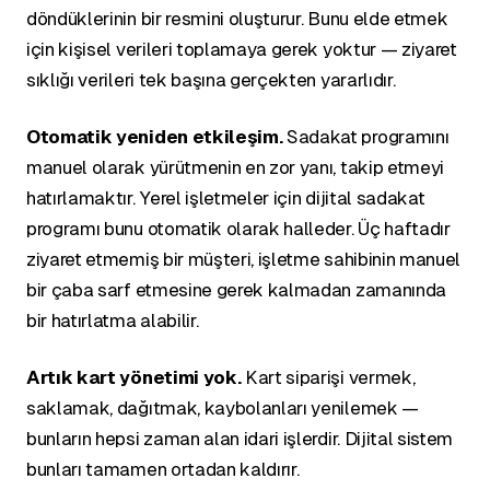
döndüklerinin bir resmini oluşturur. Bunu elde etmek
için kişisel verileri toplamaya gerek yoktur — ziyaret
sıklığı verileri tek başına gerçekten yararlıdır.
Otomatik yeniden etkileşim.
Sadakat programını
manuel olarak yürütmenin en zor yanı, takip etmeyi
hatırlamaktır. Yerel işletmeler için dijital sadakat
programı bunu otomatik olarak halleder. Üç haftadır
ziyaret etmemiş bir müşteri, işletme sahibinin manuel
bir çaba sarf etmesine gerek kalmadan zamanında
bir hatırlatma alabilir.
Artık kart yönetimi yok.
Kart siparişi vermek,
saklamak, dağıtmak, kaybolanları yenilemek —
bunların hepsi zaman alan idari işlerdir. Dijital sistem
bunları tamamen ortadan kaldırır.