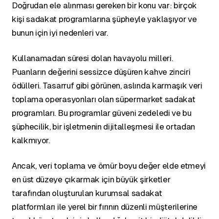
Doğrudan ele alınması gereken bir konu var: birçok
kişi sadakat programlarına şüpheyle yaklaşıyor ve
bunun için iyi nedenleri var.
Kullanamadan süresi dolan havayolu milleri.
Puanların değerini sessizce düşüren kahve zinciri
ödülleri. Tasarruf gibi görünen, aslında karmaşık veri
toplama operasyonları olan süpermarket sadakat
programları. Bu programlar güveni zedeledi ve bu
şüphecilik, bir işletmenin dijitalleşmesi ile ortadan
kalkmıyor.
Ancak, veri toplama ve ömür boyu değer elde etmeyi
en üst düzeye çıkarmak için büyük şirketler
tarafından oluşturulan kurumsal sadakat
platformları ile yerel bir fırının düzenli müşterilerine