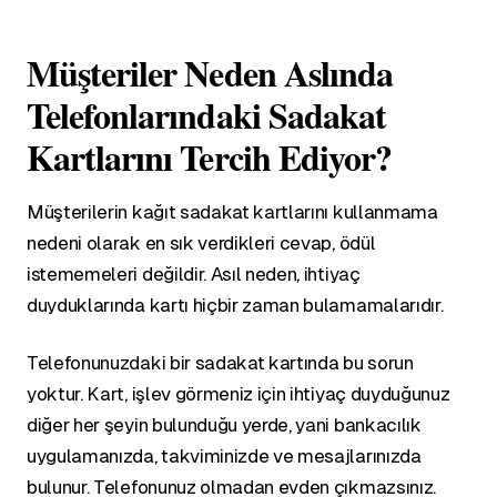
Müşteriler Neden Aslında
Telefonlarındaki Sadakat
Kartlarını Tercih Ediyor?
Müşterilerin kağıt sadakat kartlarını kullanmama
nedeni olarak en sık verdikleri cevap, ödül
istememeleri değildir. Asıl neden, ihtiyaç
duyduklarında kartı hiçbir zaman bulamamalarıdır.
Telefonunuzdaki bir sadakat kartında bu sorun
yoktur. Kart, işlev görmeniz için ihtiyaç duyduğunuz
diğer her şeyin bulunduğu yerde, yani bankacılık
uygulamanızda, takviminizde ve mesajlarınızda
bulunur. Telefonunuz olmadan evden çıkmazsınız.