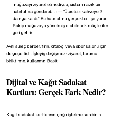
mağazayı ziyaret etmediyse, sistem nazik bir
hatırlatma gönderebilir — "Ücretsiz kahveye 2
damga kaldı." Bu hatırlatma gerçekten işe yarar.
Rakip mağazaya yönelmiş olabilecek müşterileri
geri getirir.
Aynı süreç berber, fırın, kitapçı veya spor salonu için
de geçerlidir. İşleyiş değişmez: ziyaret, tarama,
biriktirme, kullanma. Basit.
Dijital ve Kağıt Sadakat
Kartları: Gerçek Fark Nedir?
Kağıt sadakat kartlarının, çoğu işletme sahibinin