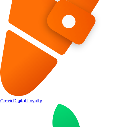
Carrott
Digital Loyalty