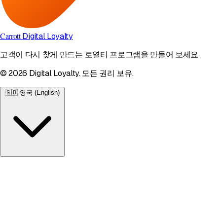
Carrott
Digital Loyalty
고객이 다시 찾게 만드는 로열티 프로그램을 만들어 보세요.
© 2026 Digital Loyalty. 모든 권리 보유.
🇬🇧
영국 (English)
영국
English • £