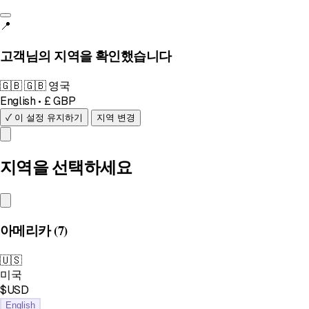
📍
고객님의 지역을 확인했습니다
🇬🇧
🇬🇧 영국
English • £ GBP
✓ 이 설정 유지하기
지역 변경
지역을 선택하세요
아메리카
(7)
🇺🇸
미국
$USD
English