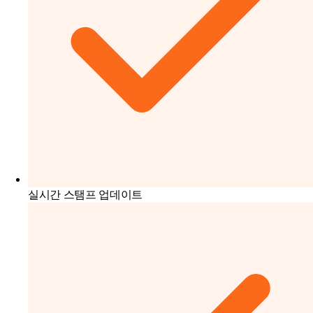
실시간 스탬프 업데이트