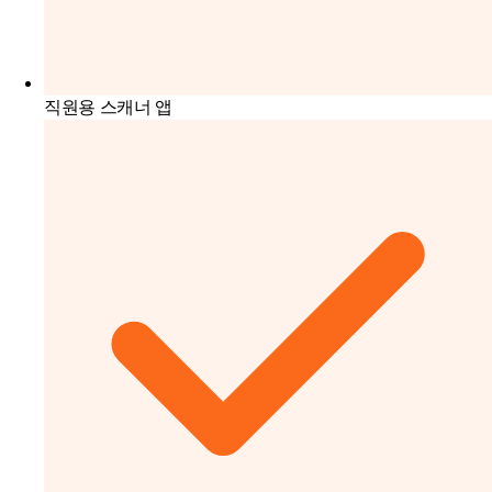
직원용 스캐너 앱