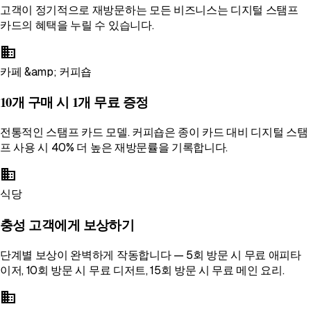
고객이 정기적으로 재방문하는 모든 비즈니스는 디지털 스탬프
카드의 혜택을 누릴 수 있습니다.
business
카페 &amp; 커피숍
10개 구매 시 1개 무료 증정
전통적인 스탬프 카드 모델. 커피숍은 종이 카드 대비 디지털 스탬
프 사용 시 40% 더 높은 재방문률을 기록합니다.
business
식당
충성 고객에게 보상하기
단계별 보상이 완벽하게 작동합니다 — 5회 방문 시 무료 애피타
이저, 10회 방문 시 무료 디저트, 15회 방문 시 무료 메인 요리.
business