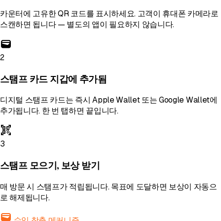
카운터에 고유한 QR 코드를 표시하세요. 고객이 휴대폰 카메라로
스캔하면 됩니다 — 별도의 앱이 필요하지 않습니다.
wallet
2
스탬프 카드 지갑에 추가됨
디지털 스탬프 카드는 즉시 Apple Wallet 또는 Google Wallet에
추가됩니다. 한 번 탭하면 끝입니다.
qr_code_scanner
3
스탬프 모으기, 보상 받기
매 방문 시 스탬프가 적립됩니다. 목표에 도달하면 보상이 자동으
로 해제됩니다.
wallet
수익 창출 메커니즘