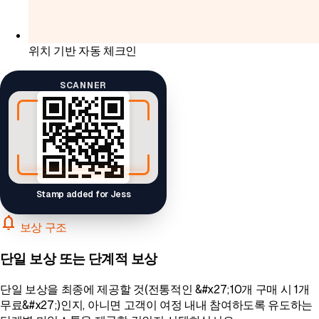
위치 기반 자동 체크인
SCANNER
Stamp added for Jess
notifications
보상 구조
단일 보상 또는 단계적 보상
단일 보상을 최종에 제공할 것(전통적인 &#x27;10개 구매 시 1개
무료&#x27;)인지, 아니면 고객이 여정 내내 참여하도록 유도하는