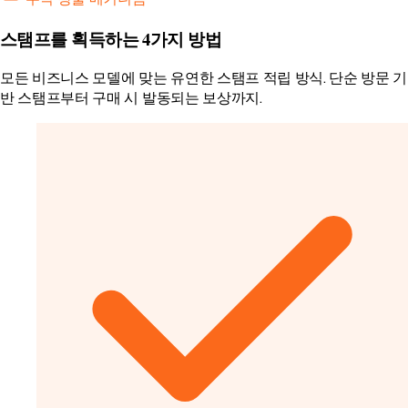
스탬프를 획득하는 4가지 방법
모든 비즈니스 모델에 맞는 유연한 스탬프 적립 방식. 단순 방문 기
반 스탬프부터 구매 시 발동되는 보상까지.