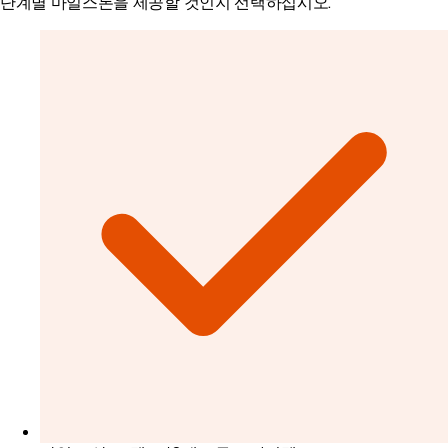
단계별 마일스톤을 제공할 것인지 선택하십시오.