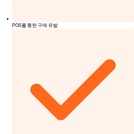
POS를 통한 구매 유발