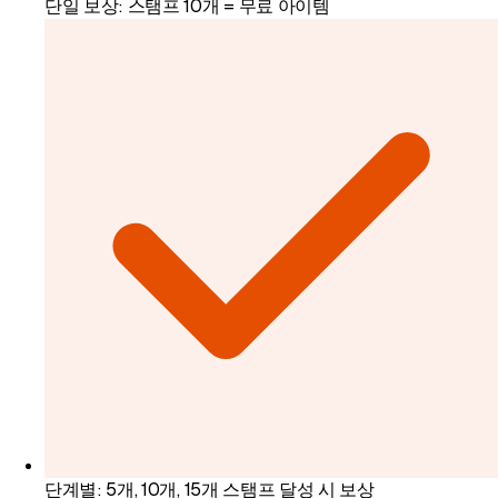
단일 보상: 스탬프 10개 = 무료 아이템
단계별: 5개, 10개, 15개 스탬프 달성 시 보상