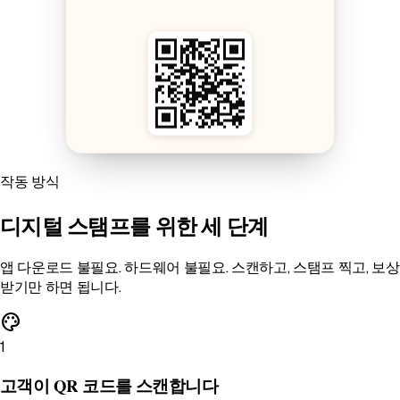
작동 방식
디지털 스탬프를 위한 세 단계
앱 다운로드 불필요. 하드웨어 불필요. 스캔하고, 스탬프 찍고, 보상
받기만 하면 됩니다.
palette
1
고객이 QR 코드를 스캔합니다