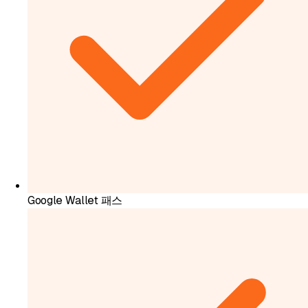
Google Wallet 패스