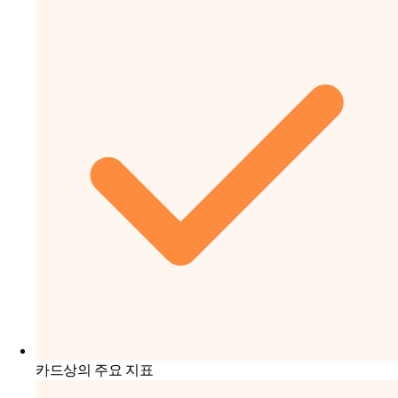
카드상의 주요 지표