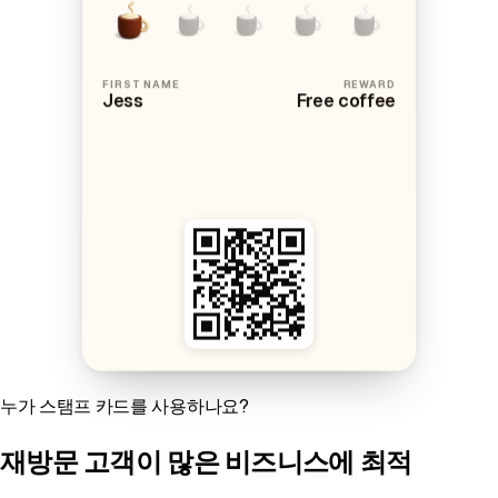
FIRST NAME
REWARD
Jess
Free coffee
누가 스탬프 카드를 사용하나요?
재방문 고객이 많은 비즈니스에 최적