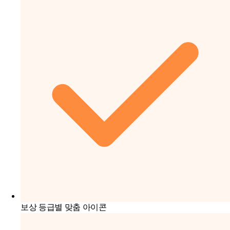
보상 등급별 맞춤 아이콘