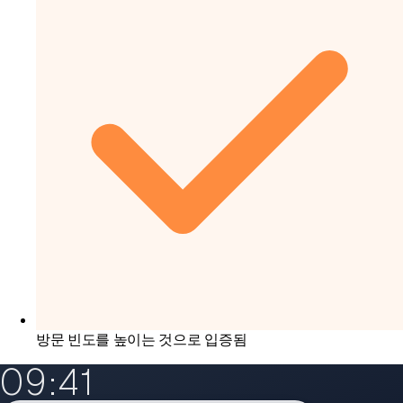
방문 빈도를 높이는 것으로 입증됨
09:41