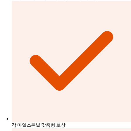
각 마일스톤별 맞춤형 보상