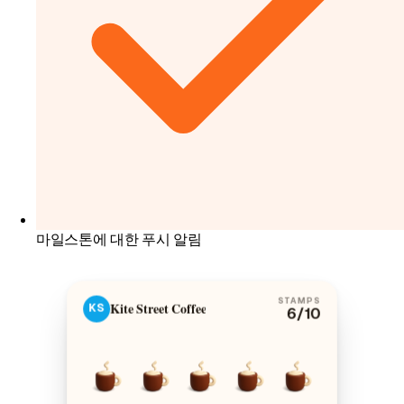
마일스톤에 대한 푸시 알림
STAMPS
Kite Street Coffee
KS
6
/10