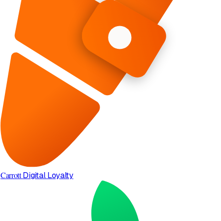
Carrott
Digital Loyalty