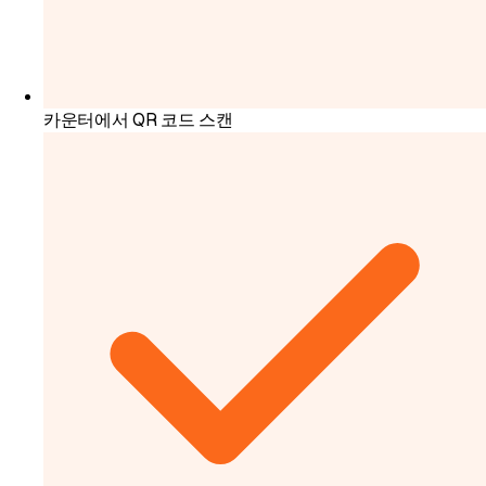
카운터에서 QR 코드 스캔