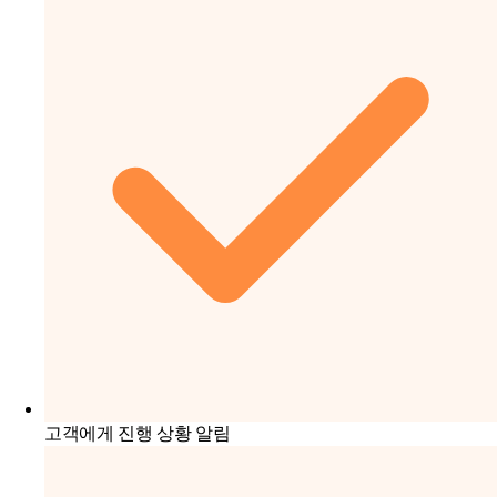
고객에게 진행 상황 알림