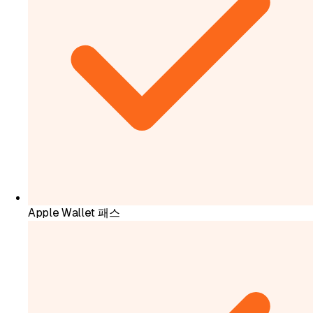
Apple Wallet 패스