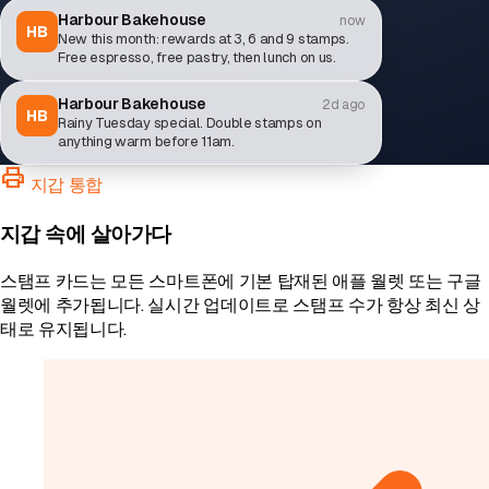
Harbour Bakehouse
now
HB
New this month: rewards at 3, 6 and 9 stamps.
Free espresso, free pastry, then lunch on us.
Harbour Bakehouse
2d ago
HB
Rainy Tuesday special. Double stamps on
anything warm before 11am.
print
지갑 통합
지갑 속에 살아가다
스탬프 카드는 모든 스마트폰에 기본 탑재된 애플 월렛 또는 구글
월렛에 추가됩니다. 실시간 업데이트로 스탬프 수가 항상 최신 상
태로 유지됩니다.