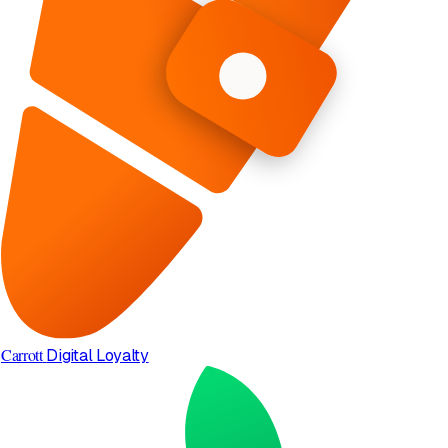
Carrott
Digital Loyalty