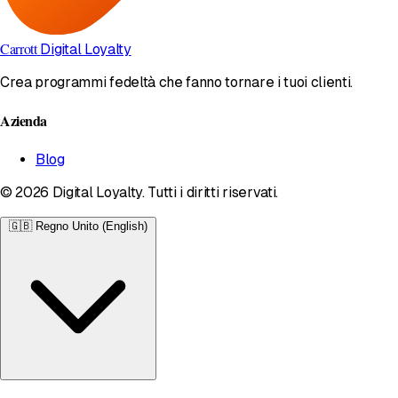
Carrott
Digital Loyalty
Crea programmi fedeltà che fanno tornare i tuoi clienti.
Azienda
Blog
© 2026 Digital Loyalty. Tutti i diritti riservati.
🇬🇧
Regno Unito (English)