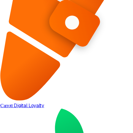
Carrott
Digital Loyalty