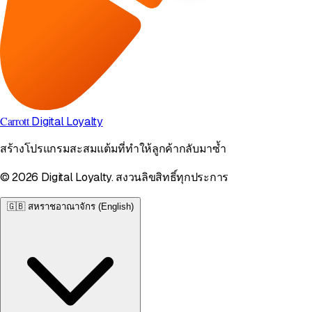
Carrott
Digital Loyalty
สร้างโปรแกรมสะสมแต้มที่ทำให้ลูกค้ากลับมาซ้ำ
© 2026 Digital Loyalty. สงวนลิขสิทธิ์ทุกประการ
🇬🇧
สหราชอาณาจักร (English)