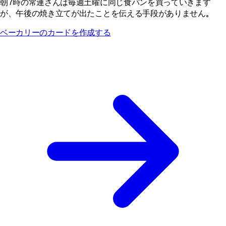
朝7時の常連さんは毎週土曜に同じ食パンを買っていきます
が、午後の焼き立てが出たことを伝える手段がありません。
ベーカリーのカードを作成する