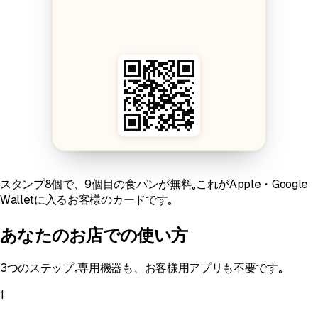
スタンプ8個で、9個目の食パンが無料。これがApple・Google
Walletに入るお客様のカードです。
あなたのお店での使い方
3つのステップ。専用機器も、お客様用アプリも不要です。
1