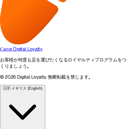
Carrott
Digital Loyalty
お客様が何度も足を運びたくなるロイヤルティプログラムをつ
くりましょう。
© 2026 Digital Loyalty. 無断転載を禁じます。
🇬🇧
イギリス (English)