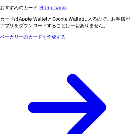
おすすめのカード：
Stamp cards
カードはApple WalletとGoogle Walletに入るので、お客様が
アプリをダウンロードすることは一切ありません。
ベーカリーのカードを作成する