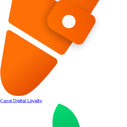
Carrott
Digital Loyalty