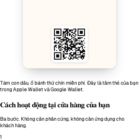
Tám con dấu, ổ bánh thứ chín miễn phí. Đây là tấm thẻ của bạn
trong Apple Wallet và Google Wallet.
Cách hoạt động tại cửa hàng của bạn
Ba bước. Không cần phần cứng, không cần ứng dụng cho
khách hàng.
1