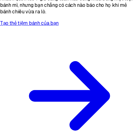
bánh mì, nhưng bạn chẳng có cách nào báo cho họ khi mẻ
bánh chiều vừa ra lò.
Tạo thẻ tiệm bánh của bạn