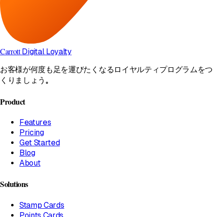
Carrott
Digital Loyalty
お客様が何度も足を運びたくなるロイヤルティプログラムをつ
くりましょう。
Product
Features
Pricing
Get Started
Blog
About
Solutions
Stamp Cards
Points Cards