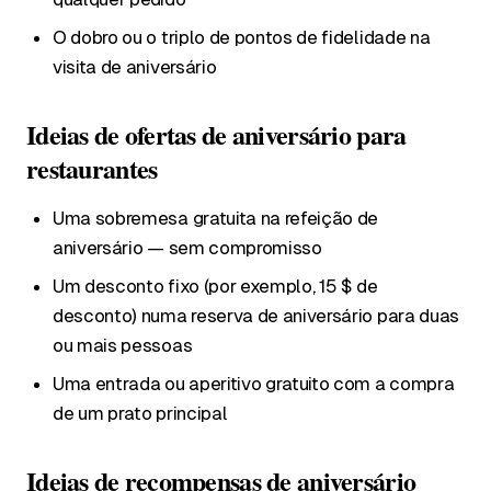
O dobro ou o triplo de pontos de fidelidade na
visita de aniversário
Ideias de ofertas de aniversário para
restaurantes
Uma sobremesa gratuita na refeição de
aniversário — sem compromisso
Um desconto fixo (por exemplo, 15 $ de
desconto) numa reserva de aniversário para duas
ou mais pessoas
Uma entrada ou aperitivo gratuito com a compra
de um prato principal
Ideias de recompensas de aniversário