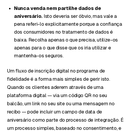
Nunca venda nem partilhe dados de
aniversário.
Isto deveria ser óbvio, mas vale a
pena referi-lo explicitamente porque a confiança
dos consumidores no tratamento de dados é
baixa. Recolha apenas o que precisa, utilize-os
apenas para o que disse que os iria utilizar e
mantenha-os seguros.
Um fluxo de inscrição digital no programa de
fidelidade é a forma mais simples de gerir isto.
Quando os clientes aderem através de uma
plataforma digital — via um código QR no seu
balcão, um link no seu site ou uma mensagem no
recibo — pode incluir um campo de data de
aniversário como parte do processo de integração. É
um processo simples, baseado no consentimento, e