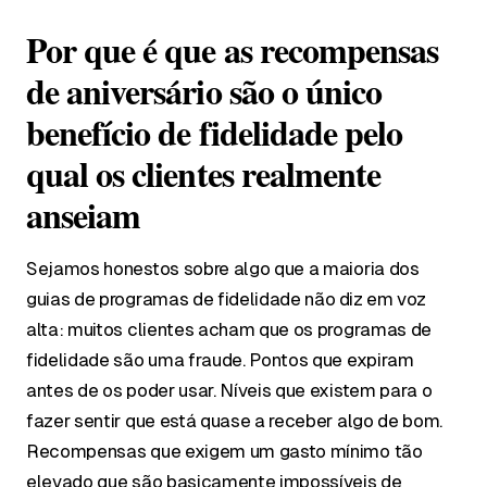
Por que é que as recompensas
de aniversário são o único
benefício de fidelidade pelo
qual os clientes realmente
anseiam
Sejamos honestos sobre algo que a maioria dos
guias de programas de fidelidade não diz em voz
alta: muitos clientes acham que os programas de
fidelidade são uma fraude. Pontos que expiram
antes de os poder usar. Níveis que existem para o
fazer sentir que está quase a receber algo de bom.
Recompensas que exigem um gasto mínimo tão
elevado que são basicamente impossíveis de