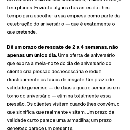
terá planos. Enviá-la alguns dias antes dá-lhes
tempo para escolher a sua empresa como parte da
celebração do aniversário — que é exatamente o
que pretende.
Dê um prazo de resgate de 2 a 4 semanas, não
apenas um único dia.
Uma oferta de aniversário
que expira à meia-noite do dia de aniversário do
cliente cria pressão desnecessária e reduz
drasticamente as taxas de resgate. Um prazo de
validade generoso — de duas a quatro semanas em
torno do aniversário — elimina totalmente essa
pressão. Os clientes visitam quando lhes convém, o
que significa que realmente visitam. Um prazo de
validade curto parece uma armadilha; um prazo
generoso parece um presente.