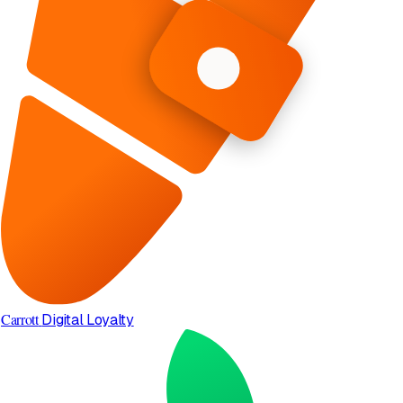
Carrott
Digital Loyalty