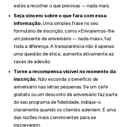
estás a recolher o que precisas — nada mais.
Seja sincero sobre o que fará com essa
informação.
Uma simples frase no seu
formulário de inscrição, como «Enviaremos-lhe
um presente de aniversário — nada mais», faz
toda a diferença. A transparência não é apenas
uma questão de ética; aumenta ativamente as
taxas de adesão.
Torne a recompensa visível no momento da
inscrição.
Não esconda o benefício de
aniversário nas letras pequenas. Se um café
gratuito ou um desconto de aniversário faz parte
do seu programa de fidelidade, indique-o
claramente quando os clientes aderirem. É uma
das razões mais convincentes para se
inscreverem.