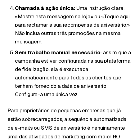
Chamada à ação única:
Uma instrução clara.
«Mostre esta mensagem na loja» ou «Toque aqui
para reclamar a sua recompensa de aniversário.»
Não inclua outras três promoções na mesma
mensagem.
Sem trabalho manual necessário:
assim que a
campanha estiver configurada na sua plataforma
de fidelização, ela é executada
automaticamente para todos os clientes que
tenham fornecido a data de aniversário.
Configure-a uma única vez.
Para proprietários de pequenas empresas que já
estão sobrecarregados, a sequência automatizada
de e-mails ou SMS de aniversário é genuinamente
uma das atividades de marketing com maior ROI