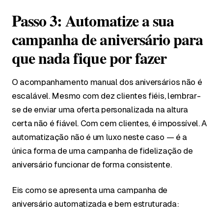
Passo 3: Automatize a sua
campanha de aniversário para
que nada fique por fazer
O acompanhamento manual dos aniversários não é
escalável. Mesmo com dez clientes fiéis, lembrar-
se de enviar uma oferta personalizada na altura
certa não é fiável. Com cem clientes, é impossível. A
automatização não é um luxo neste caso — é a
única forma de uma campanha de fidelização de
aniversário funcionar de forma consistente.
Eis como se apresenta uma campanha de
aniversário automatizada e bem estruturada: