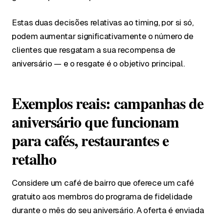
Estas duas decisões relativas ao timing, por si só,
podem aumentar significativamente o número de
clientes que resgatam a sua recompensa de
aniversário — e o resgate é o objetivo principal.
Exemplos reais: campanhas de
aniversário que funcionam
para cafés, restaurantes e
retalho
Considere um café de bairro que oferece um café
gratuito aos membros do programa de fidelidade
durante o mês do seu aniversário. A oferta é enviada