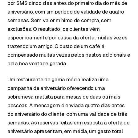
por SMS cinco dias antes do primeiro dia do mês de
aniversário, com um período de validade de quatro
semanas. Sem valor mínimo de compra, sem
exclusões. O resultado: os clientes vêm
especificamente por causa da oferta, muitas vezes
trazendo um amigo. O custo de um café é
compensado muitas vezes pelos gastos adicionais e
pela boa vontade gerada.
Um restaurante de gama média realiza uma
campanha de aniversário oferecendo uma
sobremesa gratuita para mesas de duas ou mais
pessoas. A mensagem é enviada quatro dias antes
do aniversário do cliente, com uma validade de três
semanas. As reservas feitas em resposta à oferta de
aniversário apresentam, em média, um gasto total