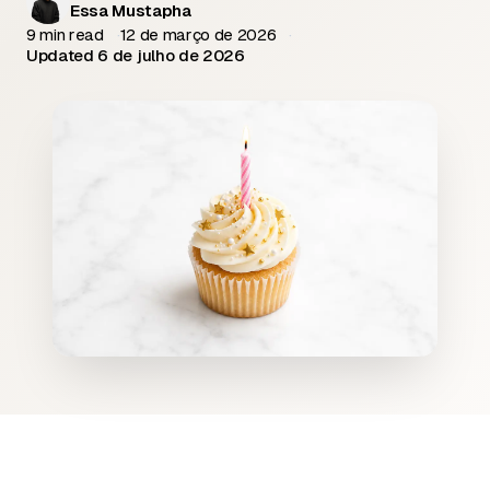
Essa Mustapha
9 min read
12 de março de 2026
Updated 6 de julho de 2026