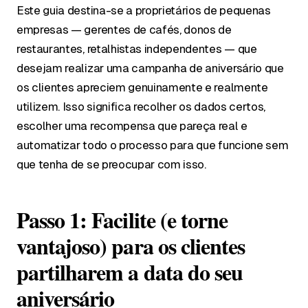
Este guia destina-se a proprietários de pequenas
empresas — gerentes de cafés, donos de
restaurantes, retalhistas independentes — que
desejam realizar uma campanha de aniversário que
os clientes apreciem genuinamente e realmente
utilizem. Isso significa recolher os dados certos,
escolher uma recompensa que pareça real e
automatizar todo o processo para que funcione sem
que tenha de se preocupar com isso.
Passo 1: Facilite (e torne
vantajoso) para os clientes
partilharem a data do seu
aniversário