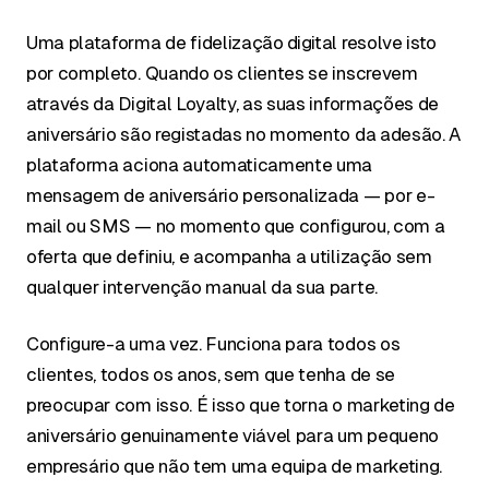
Uma plataforma de fidelização digital resolve isto
por completo. Quando os clientes se inscrevem
através da Digital Loyalty, as suas informações de
aniversário são registadas no momento da adesão. A
plataforma aciona automaticamente uma
mensagem de aniversário personalizada — por e-
mail ou SMS — no momento que configurou, com a
oferta que definiu, e acompanha a utilização sem
qualquer intervenção manual da sua parte.
Configure-a uma vez. Funciona para todos os
clientes, todos os anos, sem que tenha de se
preocupar com isso. É isso que torna o marketing de
aniversário genuinamente viável para um pequeno
empresário que não tem uma equipa de marketing.