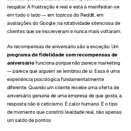
resgatar. A frustração é real e está a manifestar-se
em todo o lado — em tópicos do Reddit, em
avaliações do Google, na rotatividade silenciosa de
clientes que se inscreveram e nunca mais voltaram.
As recompensas de aniversário são a exceção. Um
programa de fidelidade com recompensas de
aniversário
funciona porque não parece marketing
— parece que alguém se lembrou de si. Essa é uma
experiência psicológica fundamentalmente
diferente. Quando um cliente recebe uma oferta de
aniversário genuína de uma empresa de que gosta, a
resposta não é ceticismo. É calor humano. É o tipo
de momento que constrói lealdade real, não apenas
um saldo de pontos.