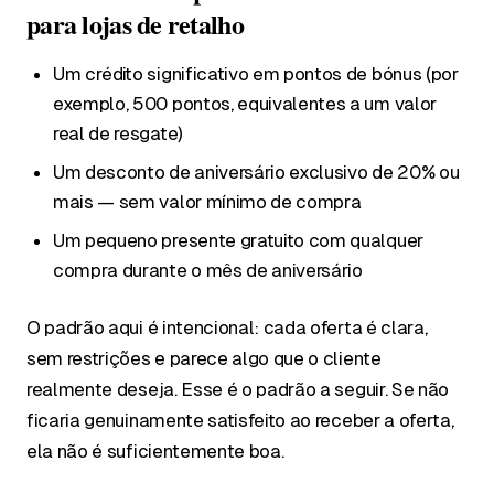
para lojas de retalho
Um crédito significativo em pontos de bónus (por
exemplo, 500 pontos, equivalentes a um valor
real de resgate)
Um desconto de aniversário exclusivo de 20% ou
mais — sem valor mínimo de compra
Um pequeno presente gratuito com qualquer
compra durante o mês de aniversário
O padrão aqui é intencional: cada oferta é clara,
sem restrições e parece algo que o cliente
realmente deseja. Esse é o padrão a seguir. Se não
ficaria genuinamente satisfeito ao receber a oferta,
ela não é suficientemente boa.