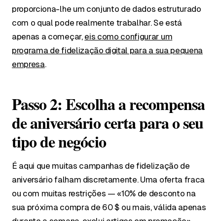
proporciona-lhe um conjunto de dados estruturado
com o qual pode realmente trabalhar. Se está
apenas a começar,
eis como configurar um
programa de fidelização digital para a sua pequena
empresa
.
Passo 2: Escolha a recompensa
de aniversário certa para o seu
tipo de negócio
É aqui que muitas campanhas de fidelização de
aniversário falham discretamente. Uma oferta fraca
ou com muitas restrições — «10% de desconto na
sua próxima compra de 60 $ ou mais, válida apenas