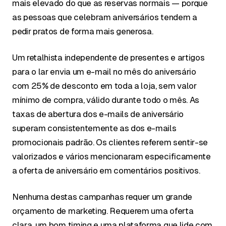
mais elevado do que as reservas normais — porque
as pessoas que celebram aniversários tendem a
pedir pratos de forma mais generosa.
Um retalhista independente de presentes e artigos
para o lar envia um e-mail no mês do aniversário
com 25% de desconto em toda a loja, sem valor
mínimo de compra, válido durante todo o mês. As
taxas de abertura dos e-mails de aniversário
superam consistentemente as dos e-mails
promocionais padrão. Os clientes referem sentir-se
valorizados e vários mencionaram especificamente
a oferta de aniversário em comentários positivos.
Nenhuma destas campanhas requer um grande
orçamento de marketing. Requerem uma oferta
clara, um bom timing e uma plataforma que lide com