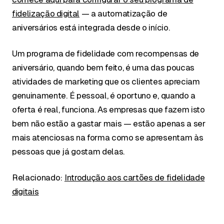
fidelização digital
— a automatização de
aniversários está integrada desde o início.
Um programa de fidelidade com recompensas de
aniversário, quando bem feito, é uma das poucas
atividades de marketing que os clientes apreciam
genuinamente. É pessoal, é oportuno e, quando a
oferta é real, funciona. As empresas que fazem isto
bem não estão a gastar mais — estão apenas a ser
mais atenciosas na forma como se apresentam às
pessoas que já gostam delas.
Relacionado:
Introdução aos cartões de fidelidade
digitais