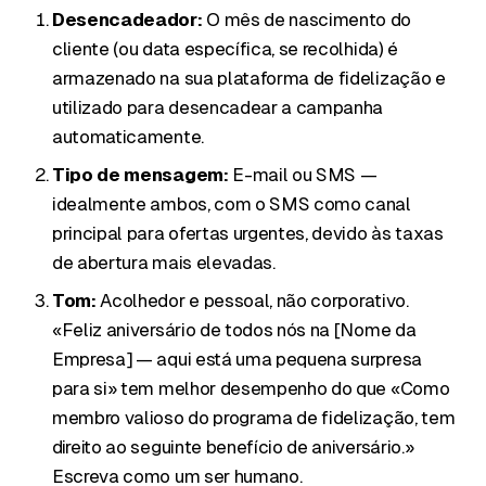
Desencadeador:
O mês de nascimento do
cliente (ou data específica, se recolhida) é
armazenado na sua plataforma de fidelização e
utilizado para desencadear a campanha
automaticamente.
Tipo de mensagem:
E-mail ou SMS —
idealmente ambos, com o SMS como canal
principal para ofertas urgentes, devido às taxas
de abertura mais elevadas.
Tom:
Acolhedor e pessoal, não corporativo.
«Feliz aniversário de todos nós na [Nome da
Empresa] — aqui está uma pequena surpresa
para si» tem melhor desempenho do que «Como
membro valioso do programa de fidelização, tem
direito ao seguinte benefício de aniversário.»
Escreva como um ser humano.