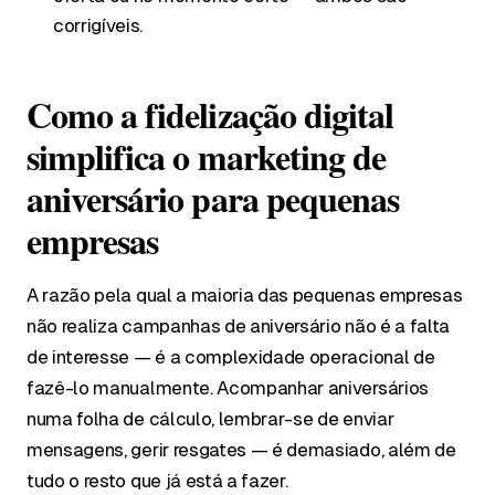
corrigíveis.
Como a fidelização digital
simplifica o marketing de
aniversário para pequenas
empresas
A razão pela qual a maioria das pequenas empresas
não realiza campanhas de aniversário não é a falta
de interesse — é a complexidade operacional de
fazê-lo manualmente. Acompanhar aniversários
numa folha de cálculo, lembrar-se de enviar
mensagens, gerir resgates — é demasiado, além de
tudo o resto que já está a fazer.