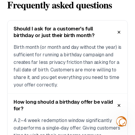
Frequently asked questions
Should I ask for a customer's full
birthday or just their birth month?
Birth month (or month and day without the year) is
sufficient for running a birthday campaign and
creates far less privacy friction than asking for a
full date of birth. Customers are more willing to
share it, and you get everything you need to time
your offer correctly.
How long should a birthday offer be valid
for?
A 2–4 week redemption window significantly
outperforms a single-day offer. Giving customers