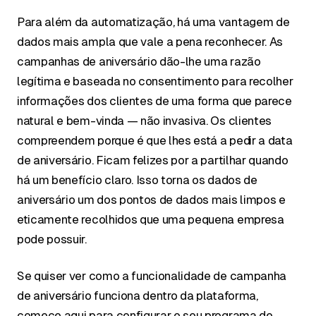
Para além da automatização, há uma vantagem de
dados mais ampla que vale a pena reconhecer. As
campanhas de aniversário dão-lhe uma razão
legítima e baseada no consentimento para recolher
informações dos clientes de uma forma que parece
natural e bem-vinda — não invasiva. Os clientes
compreendem porque é que lhes está a pedir a data
de aniversário. Ficam felizes por a partilhar quando
há um benefício claro. Isso torna os dados de
aniversário um dos pontos de dados mais limpos e
eticamente recolhidos que uma pequena empresa
pode possuir.
Se quiser ver como a funcionalidade de campanha
de aniversário funciona dentro da plataforma,
comece aqui para configurar o seu programa de