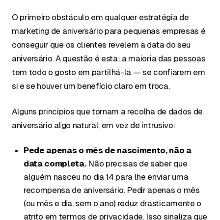
O primeiro obstáculo em qualquer estratégia de
marketing de aniversário para pequenas empresas é
conseguir que os clientes revelem a data do seu
aniversário. A questão é esta: a maioria das pessoas
tem todo o gosto em partilhá-la — se confiarem em
si e se houver um benefício claro em troca.
Alguns princípios que tornam a recolha de dados de
aniversário algo natural, em vez de intrusivo:
Pede apenas o mês de nascimento, não a
data completa.
Não precisas de saber que
alguém nasceu no dia 14 para lhe enviar uma
recompensa de aniversário. Pedir apenas o mês
(ou mês e dia, sem o ano) reduz drasticamente o
atrito em termos de privacidade. Isso sinaliza que