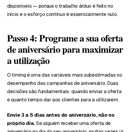
disponíveis — porque o trabalho árduo é feito no
início e o esforço contínuo é essencialmente nulo.
Passo 4: Programe a sua oferta
de aniversário para maximizar
a utilização
O timing é uma das variáveis mais subestimadas no
desempenho das campanhas de aniversário. Duas
decisões são fundamentais: quando enviar a oferta
e quanto tempo dar aos clientes para a utilizarem.
Envie 3 a 5 dias antes do aniversário, não no
próprio dia.
Se alguém receber uma oferta de
aniversário no dia do seu aniversário, muitas vezes já