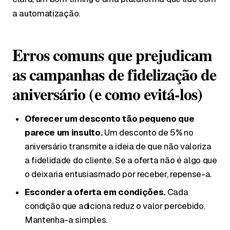
a automatização.
Erros comuns que prejudicam
as campanhas de fidelização de
aniversário (e como evitá-los)
Oferecer um desconto tão pequeno que
parece um insulto.
Um desconto de 5% no
aniversário transmite a ideia de que não valoriza
a fidelidade do cliente. Se a oferta não é algo que
o deixaria entusiasmado por receber, repense-a.
Esconder a oferta em condições.
Cada
condição que adiciona reduz o valor percebido.
Mantenha-a simples.