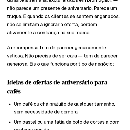
durante a semana, exclui artigos em promoção» —
não parece um presente de aniversário. Parece um
truque. E quando os clientes se sentem enganados,
não se limitam a ignorar a oferta; perdem
ativamente a confiança na sua marca.
A recompensa tem de parecer genuinamente
valiosa. Não precisa de ser cara — tem de parecer
generosa. Eis o que funciona por tipo de negócio:
Ideias de ofertas de aniversário para
cafés
Um café ou chá gratuito de qualquer tamanho,
sem necessidade de compra
Um pastel ou uma fatia de bolo de cortesia com
qualquer pedido