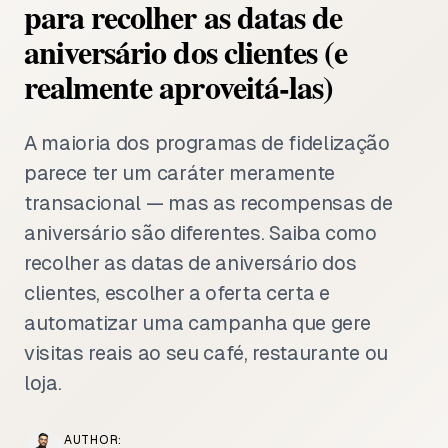
para recolher as datas de
aniversário dos clientes (e
realmente aproveitá-las)
A maioria dos programas de fidelização
parece ter um caráter meramente
transacional — mas as recompensas de
aniversário são diferentes. Saiba como
recolher as datas de aniversário dos
clientes, escolher a oferta certa e
automatizar uma campanha que gere
visitas reais ao seu café, restaurante ou
loja.
AUTHOR: