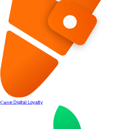
Carrott
Digital Loyalty