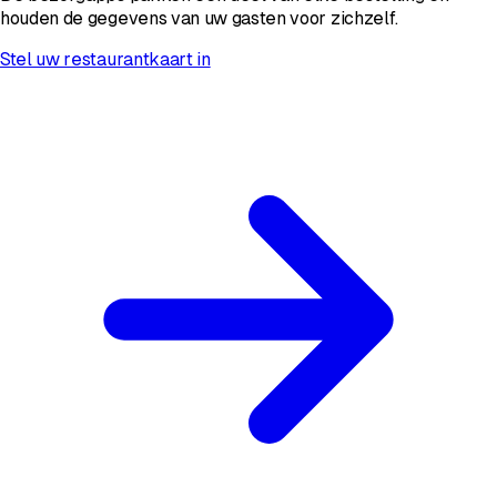
houden de gegevens van uw gasten voor zichzelf.
Stel uw restaurantkaart in