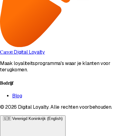
Carrott
Digital Loyalty
Maak loyaliteitsprogramma's waar je klanten voor
terugkomen.
Bedrijf
Blog
© 2026 Digital Loyalty. Alle rechten voorbehouden.
🇬🇧
Verenigd Koninkrijk (English)