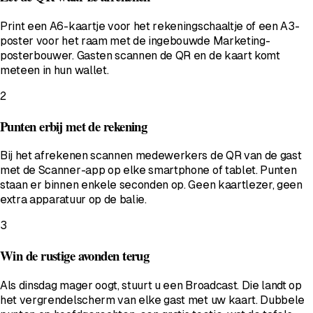
Print een A6-kaartje voor het rekeningschaaltje of een A3-
poster voor het raam met de ingebouwde Marketing-
posterbouwer. Gasten scannen de QR en de kaart komt
meteen in hun wallet.
2
Punten erbij met de rekening
Bij het afrekenen scannen medewerkers de QR van de gast
met de Scanner-app op elke smartphone of tablet. Punten
staan er binnen enkele seconden op. Geen kaartlezer, geen
extra apparatuur op de balie.
3
Win de rustige avonden terug
Als dinsdag mager oogt, stuurt u een Broadcast. Die landt op
het vergrendelscherm van elke gast met uw kaart. Dubbele