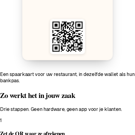
Een spaarkaart voor uw restaurant, in dezelfde wallet als hun
bankpas.
Zo werkt het in jouw zaak
Drie stappen. Geen hardware, geen app voor je klanten.
1
Zet de QR waar ze afrekenen