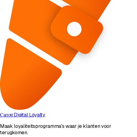
Carrott
Digital Loyalty
Maak loyaliteitsprogramma's waar je klanten voor
terugkomen.