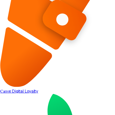
Carrott
Digital Loyalty