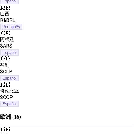
Español
🇧🇷
巴西
R$BRL
Português
🇦🇷
阿根廷
$ARS
Español
🇨🇱
智利
$CLP
Español
🇨🇴
哥伦比亚
$COP
Español
欧洲
(16)
🇬🇧