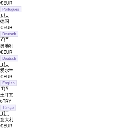
€EUR
Português
🇩🇪
德国
€EUR
Deutsch
🇦🇹
奥地利
€EUR
Deutsch
🇮🇪
爱尔兰
€EUR
English
🇹🇷
土耳其
₺TRY
Türkçe
🇮🇹
意大利
€EUR