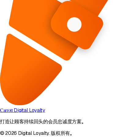
Carrott
Digital Loyalty
打造让顾客持续回头的会员忠诚度方案。
© 2026 Digital Loyalty. 版权所有。