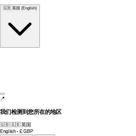
🇬🇧
英国 (English)
英国
English • £
📍
我们检测到您所在的地区
🇬🇧
🇬🇧 英国
English • £ GBP