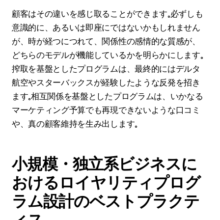
顧客はその違いを感じ取ることができます。必ずしも
意識的に、あるいは即座にではないかもしれません
が、時が経つにつれて、関係性の感情的な質感が、
どちらのモデルが機能しているかを明らかにします。
搾取を基盤としたプログラムは、最終的にはデルタ
航空やスターバックスが経験したような反発を招き
ます。相互関係を基盤としたプログラムは、いかなる
マーケティング予算でも再現できないような口コミ
や、真の顧客維持を生み出します。
小規模・独立系ビジネスに
おけるロイヤリティプログ
ラム設計のベストプラクテ
ィス