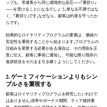
ップも、常連客から同じ感情的な反応——「裏切り」
——を受けることになるでしょう。単なる不満ではな
く、「裏切り」です。なぜなら、顧客は約束を守ったか
らです。
効果的なロイヤリティプログラムの要素は、価値の
安定性を重視することから始まります。プログラムの
仕組みを変更する必要がある場合は、その理由を正
直に伝え、顧客に事前に通知し、可能な限り既存の
進捗状況をそのまま引き継ぐようにしてください。
2. ゲーミフィケーションよりもシン
プルさを重視する
顧客はロイヤリティプログラムを研究したいわけで
はありません。倍率やボーナス期間、ティア維持要