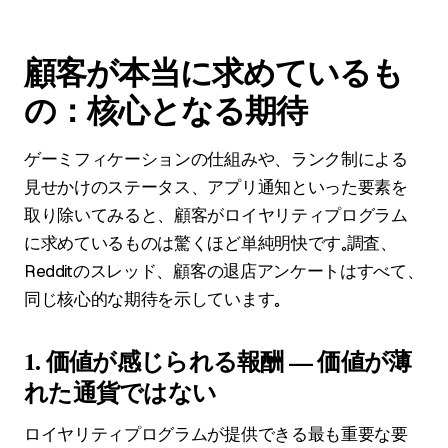
顧客が本当に求めているも
の：核心となる期待
ゲーミフィケーションの仕組みや、ランク制による
見せかけのステータス、アプリ通知といった要素を
取り除いてみると、顧客がロイヤリティプログラム
に求めているものは驚くほど単純明快です。調査、
Redditのスレッド、顧客の退店アンケートはすべて、
同じ核心的な期待を示しています。
1. 価値が感じられる報酬 — 価値が薄
れた通貨ではない
ロイヤリティプログラムが提供できる最も重要な要