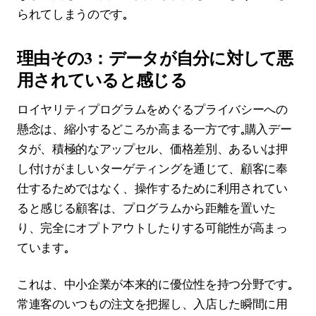
られてしまうのです。
理由その3：データが自分に対して悪
用されていると感じる
ロイヤリティプログラムをめぐるプライバシーへの
懸念は、縮小するどころか高まる一方です。購入デー
タが、積極的なアップセル、価格差別、あるいは押
し付けがましいターゲティングを通じて、顧客に奉
仕するためではなく、操作するために利用されてい
ると感じる顧客は、プログラムから距離を置いた
り、完全にオプトアウトしたりする可能性が高まっ
ています。
これは、中小企業が本来的に優位性を持つ分野です。
常連客のいつもの注文を把握し、入店した瞬間に用