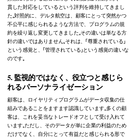
貫した対応をしているという評判を維持してきまし
た。対照的に、デルタ航空は、顧客にとって突然かつ
不公平に感じられるような方法で、プログラムの規
約を繰り返し変更してきました。その違いは単なる方
針の違いではありません。それは、「尊重されている」
という感覚と、「管理されている」という感覚の違いな
のです。
5. 監視的ではなく、役立つと感じら
れるパーソナライゼーション
顧客は、ロイヤリティプログラムがデータ収集の仕
組みであることをますます認識しています。多くの顧
客は、これを妥当なトレードオフとして受け入れて
います。ただし、そのデータが単に企業の利益のため
だけでなく、自分にとって有益だと感じられる形で