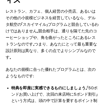
レストラン、カフェ、個人経営の小売店、あるいは
その他の小規模ビジネスを経営しているなら、デル
タ航空の「スカイマイル」プログラムと競合しているわ
けではありません。競合相手は、通りを隔てた先のコ
ーヒーショップや、角を曲がったところにあるレス
トランなのです。つまり、あなたにとって最も重要な
設計原則は異なり、多くの点でよりシンプルなので
す。
あなたの規模に合った優れたプログラムとは、次の
ようなものです：
特典を即座に実感できるものにしましょう。
「50ポ
ンドお買い上げで、次回の来店時に5ポンド割引」
という方式は、頭の中で計算を要するポイント制