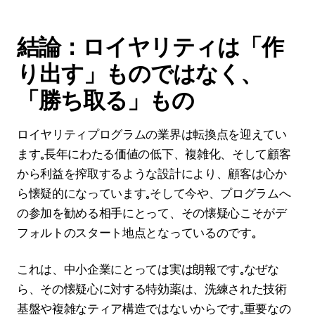
結論：ロイヤリティは「作
り出す」ものではなく、
「勝ち取る」もの
ロイヤリティプログラムの業界は転換点を迎えてい
ます。長年にわたる価値の低下、複雑化、そして顧客
から利益を搾取するような設計により、顧客は心か
ら懐疑的になっています。そして今や、プログラムへ
の参加を勧める相手にとって、その懐疑心こそがデ
フォルトのスタート地点となっているのです。
これは、中小企業にとっては実は朗報です。なぜな
ら、その懐疑心に対する特効薬は、洗練された技術
基盤や複雑なティア構造ではないからです。重要なの