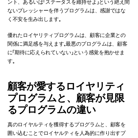
ント、あるいは「ステータスを維持せよ」という絶え間
ないプレッシャーを伴うプログラムは、感謝ではな
く不安を生み出します。
優れたロイヤリティプログラムは、顧客に企業との
関係に満足感を与えます。最悪のプログラムは、顧客
に「期待に応えられていない」という感覚を抱かせま
す。
顧客が愛するロイヤリティ
プログラムと、顧客が見限
るプログラムの違い
真のロイヤルティを獲得するプログラムと、顧客を
囲い込むことでロイヤルティを人為的に作り出すプ