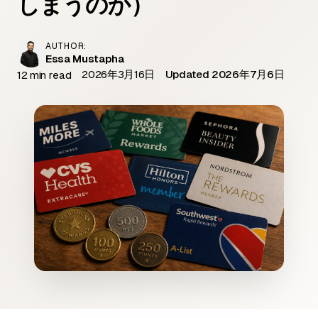
しまうのか）
AUTHOR:
Essa Mustapha
2026年3月16日
Updated 2026年7月6日
12 min read