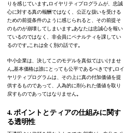
りを感じています。ロイヤリティプログラムが、忠誠
心に対する真の報酬ではなく、公正な扱いを受ける
ための前提条件のように感じられると、その前提そ
のものが崩壊してしまいます。あなたは忠誠心を報い
ているのではなく、非会員にペナルティを課してい
るのです。これは全く別の話です。
中小企業は、決してこのモデルを真似てはいけませ
ん。基本価格は誰にとっても公平であるべきです。ロイ
ヤリティプログラムは、その上に真の付加価値を提
供するものであって、人為的に削られた価値を取り
戻すものであってはなりません。
4. ポイントとティアの仕組みに関す
る透明性