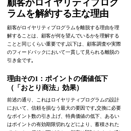
顧客がロイヤリティプログ
ラムを解約する主な理由
顧客がロイヤリティプログラムを離脱する理由を理
解することは、顧客が何を望んでいるかを理解する
ことと同じくらい重要です。以下は、顧客調査や実際
のフィードバックにおいて一貫して見られる離脱の
引き金です。
理由その1：ポイントの価値低下
（「おとり商法」効果）
前述の通り、これはロイヤリティプログラムの設計
において、信頼を損なう最大の要因です。交換に必要
なポイント数の引き上げ、特典価値の低下、あるい
はポイントの有効期限切れなどにより、蓄積された