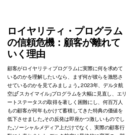
ロイヤリティ・プログラム
の信頼危機：顧客が離れて
いく理由
顧客がロイヤリティプログラムに実際に何を求めて
いるのかを理解したいなら、まず何が彼らを激怒さ
せているのかを見てみましょう。 2023年、デルタ航
空は「スカイマイル」プログラムを大幅に見直し、エリ
ートステータスの取得を著しく困難にし、何百万人
もの顧客が何年もかけて蓄積してきた特典の価値を
低下させました。その反発は即座かつ激しいものでし
た。ソーシャルメディア上だけでなく、実際の顧客行