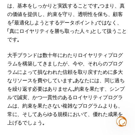
は、基本をしっかりと実践することです。つまり、真
の価値を提供し、約束を守り、透明性を保ち、顧客
を「最適化しようとするデータポイント」ではなく、
「真にロイヤリティを勝ち取った人々」として扱うこと
です。
大手ブランドは数十年にわたりロイヤリティプログ
ラムを構築してきましたが、今や、それらのプログ
ラムによって損なわれた信頼を取り戻すために多大
なリソースを費やしています。あなたには、同じ過ち
を繰り返す必要はありません。約束を果たす、シンプ
ルで誠実、かつ一貫性のあるロイヤリティプログラ
ムは、約束を果たさない複雑なプログラムよりも、
常に、そしてあらゆる規模において、優れた成果を
上げるでしょう。