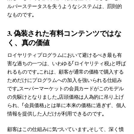
ルバーステータスを失うようなシステムは、罰則的
なものです。
3. 偽装された有料コンテンツではな
く、真の価値
ロイヤリティプログラムにおいて避けるべき最も有
害な過ちの一つは、いわゆる「ロイヤリティ税」と呼ば
れるものです。これは、顧客が通常の価格で購入する
ためだけにプログラムへの加入を強いられる仕組み
です。スーパーマーケットの会員カードがこのモデル
の先駆けとなりました。店頭価格は人為的に吊り上げ
られ、「会員価格」とは単に本来の価格に過ぎず、個人
情報を提供した人だけが利用できるのです。
顧客はこの仕組みに気づいています。そして、深く憤