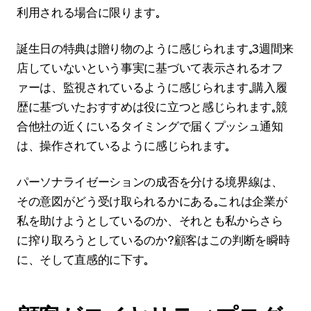
利用される場合に限ります。
誕生日の特典は贈り物のように感じられます。3週間来
店していないという事実に基づいて表示されるオフ
ァーは、監視されているように感じられます。購入履
歴に基づいたおすすめは役に立つと感じられます。競
合他社の近くにいるタイミングで届くプッシュ通知
は、操作されているように感じられます。
パーソナライゼーションの成否を分ける境界線は、
その意図がどう受け取られるかにある。これは企業が
私を助けようとしているのか、それとも私からさら
に搾り取ろうとしているのか？顧客はこの判断を瞬時
に、そして直感的に下す。