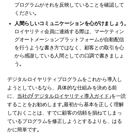
プログラムがそれを反映していることを確認して
ください。
人間らしいコミュニケーションを心がけましょう。
ロイヤリティ会員に連絡する際は、マーケティン
グオートメーションプラットフォームが自動配信
を行うような書き方ではなく、顧客との取引を心
から感謝している人間としての口調で書きましょ
う。
デジタルロイヤリティプログラムをこれから導入し
ようとしているなら、具体的な仕組みを決める前
に、
当社の「デジタルロイヤリティ導入ガイド」
を一読
することをお勧めします。最初から基本を正しく理解
しておくことは、すでに顧客の信頼を損ねてしまっ
ているプログラムを修正しようとするよりも、はる
かに簡単です。