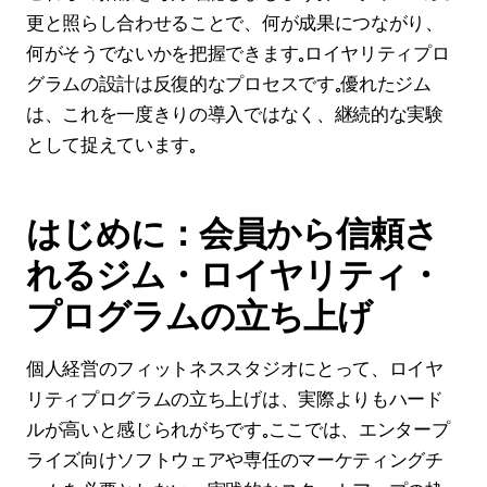
更と照らし合わせることで、何が成果につながり、
何がそうでないかを把握できます。ロイヤリティプロ
グラムの設計は反復的なプロセスです。優れたジム
は、これを一度きりの導入ではなく、継続的な実験
として捉えています。
はじめに：会員から信頼さ
れるジム・ロイヤリティ・
プログラムの立ち上げ
個人経営のフィットネススタジオにとって、ロイヤ
リティプログラムの立ち上げは、実際よりもハード
ルが高いと感じられがちです。ここでは、エンタープ
ライズ向けソフトウェアや専任のマーケティングチ