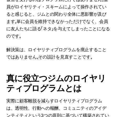
員がロイヤリティ・スキームによって操作されてい
ると感じると、ジムとの関わり全体に悪影響が及び
ます。単に会員を維持できなかっただけでなく、会員
に友人たちに語る「ネタ」を与えてしまったことになる
のです。
解決策は、ロイヤリティプログラムを廃止すること
ではありません。その設計を見直すことです。
真に役立つジムのロイヤリ
ティプログラムとは
実際に顧客離脱を減らすロイヤリティプログラム
は、透明性、行動への報酬、コミュニティのアイデ
ンティティという3つの原則に基づいて構築されてい