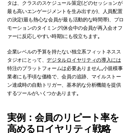
タは、クラスのスケジュール策定（どのセッションが
最も高いエンゲージメントを生み出すか）、人員配置
の決定（最も熱心な会員が最も活動的な時間帯）、プロ
モーションのタイミング（休会中の会員が再入会オフ
ァーに反応しやすい時期）にも役立ちます。
企業レベルの予算を持たない独立系フィットネスス
タジオにとって、
デジタルロイヤリティの導入には
特注のプラットフォームは必要ありません。小規模事
業者にも手頃な価格で、会員の追跡、マイルストー
ン達成時の自動トリガー、基本的な分析機能を提供
するツールがいくつかあります。
実例：会員のリピート率を
高めるロイヤリティ戦略