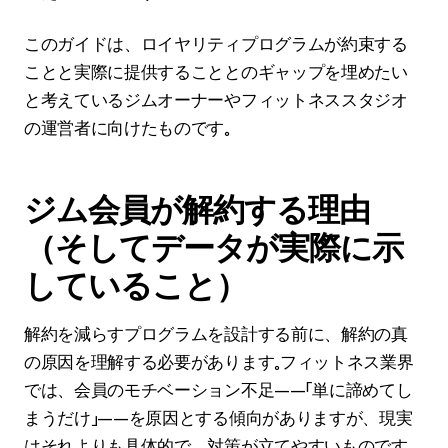
このガイドは、ロイヤリティプログラムが約束する
ことと実際に提供することとのギャップを埋めたい
と考えているジムオーナーやフィットネススタジオ
の運営者に向けたものです。
ジム会員が解約する理由
（そしてデータが実際に示
していること）
解約を減らすプログラムを設計する前に、解約の真
の原因を理解する必要があります。フィットネス業界
では、会員のモチベーション不足——「単に諦めてし
まうだけ」——を原因とする傾向がありますが、現実
はそれよりも具体的で、対策が立てやすいものです。