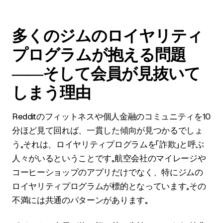
多くのジムのロイヤリティ
プログラムが抱える問題
――そして会員が見抜いて
しまう理由
Redditのフィットネスや個人金融のコミュニティを10
分ほど見て回れば、一貫した傾向が見つかるでしょ
う。それは、ロイヤリティプログラムを「詐欺」と呼ぶ
人々がいるということです。航空会社のマイレージや
コーヒーショップのアプリだけでなく、特にジムの
ロイヤリティプログラムが標的となっています。その
不満には共通のパターンがあります。