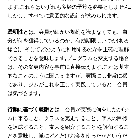
ます。これらはいずれも多額の予算を必要としません。
しかし、すべてに意図的な設計が求められます。
透明性とは
、会員が細かい規約を読まなくても、自
分が何を獲得しているのか、有効期限はいつか（ある
場合）、そしてどのように利用するのかを正確に理解
できることを意味します。プログラムを変更する場合
は、その変更内容を事前に直接伝えます。これは基本
的なことのように聞こえますが、実際には非常に稀
であり、ジムがこれを正しく実践していると、会員
は気づきます。
行動に基づく報酬とは
、会員が実際に何をしたか（ジ
ムに来ること、クラスを完走すること、個人の目標
を達成すること、友人を紹介すること）を評価するこ
とを意味し、単にどれだけお金を使ったかというだ