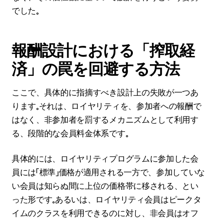
でした。
報酬設計における「搾取経
済」の罠を回避する方法
ここで、具体的に指摘すべき設計上の失敗が一つあ
ります。それは、ロイヤリティを、参加者への報酬で
はなく、非参加者を罰するメカニズムとして利用す
る、段階的な会員料金体系です。
具体的には、ロイヤリティプログラムに参加した会
員には「標準」価格が適用される一方で、参加していな
い会員は知らぬ間に上位の価格帯に移される、とい
った形です。あるいは、ロイヤリティ会員はピークタ
イムのクラスを利用できるのに対し、非会員はオフ