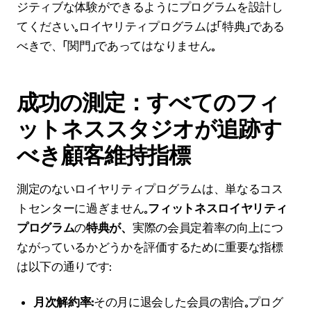
ジティブな体験ができるようにプログラムを設計し
てください。ロイヤリティプログラムは「特典」である
べきで、「関門」であってはなりません。
成功の測定：すべてのフィ
ットネススタジオが追跡す
べき顧客維持指標
測定のないロイヤリティプログラムは、単なるコス
トセンターに過ぎません。
フィットネスロイヤリティ
プログラム
の
特典が、
実際の会員定着率の向上につ
ながっているかどうかを評価するために重要な指標
は以下の通りです：
月次解約率：
その月に退会した会員の割合。プログ