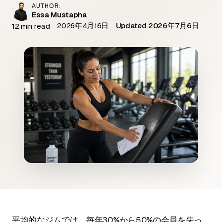
AUTHOR:
Essa Mustapha
2026年4月16日
Updated 2026年7月6日
12 min read
平均的なジムでは、毎年30%から50%の会員を失っ