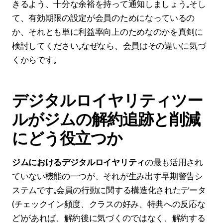
きるよう、十分な余裕を持って通知しましょう。そし
て、有効期限の設定が会員のためになっているの
か、それとも単に利益率向上のためなのかを真剣に
検討してください。なぜなら、会員はその違いに気づ
くからです。
デジタルロイヤリティツー
ルがジムの解約追跡と削減
にどう役立つか
ジムにおけるデジタルロイヤリティ
の最も活用され
ていない機能の一つが、それが生み出す早期警告シ
ステムです。会員の行動に関する構造化されたデータ
（チェックイン頻度、クラスの好み、特典への反応な
ど）があれば、解約後に気づくのではなく、解約する