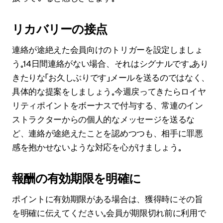
リカバリーの接点
連絡が途絶えた会員向けのトリガーを設定しましょ
う。14日間連絡がない場合、それはシグナルです。あり
きたりな「お久しぶりです」メールを送るのではなく、
具体的な提案をしましょう。今週戻ってきたらロイヤ
リティポイントをボーナスで付与する、常連のイン
ストラクターからの個人的なメッセージを送るな
ど、連絡が途絶えたことを認めつつも、相手に罪悪
感を抱かせないような対応を心がけましょう。
報酬の有効期限を明確に
ポイントに有効期限がある場合は、獲得時にその旨
を明確に伝えてください。会員が期限切れ前に利用で