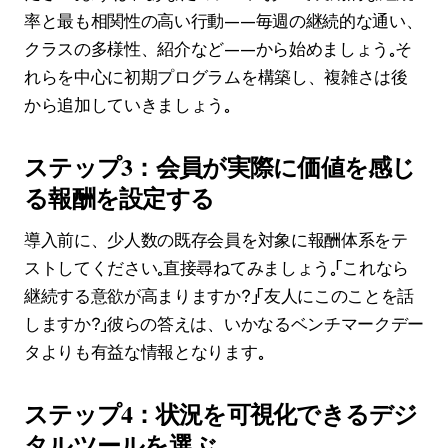
率と最も相関性の高い行動——毎週の継続的な通い、
クラスの多様性、紹介など——から始めましょう。そ
れらを中心に初期プログラムを構築し、複雑さは後
から追加していきましょう。
ステップ3：会員が実際に価値を感じ
る報酬を設定する
導入前に、少人数の既存会員を対象に報酬体系をテ
ストしてください。直接尋ねてみましょう。「これなら
継続する意欲が高まりますか？」「友人にこのことを話
しますか？」彼らの答えは、いかなるベンチマークデー
タよりも有益な情報となります。
ステップ4：状況を可視化できるデジ
タルツールを選ぶ