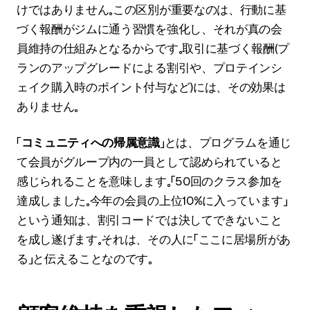
けではありません。この区別が重要なのは、行動に基
づく報酬がジムに通う習慣を強化し、それが真の会
員維持の仕組みとなるからです。取引に基づく報酬（プ
ランのアップグレードによる割引や、プロテインシ
ェイク購入時のポイント付与など）には、その効果は
ありません。
「
コミュニティへの帰属意識
」とは、プログラムを通じ
て会員がグループ内の一員として認められていると
感じられることを意味します。「50回のクラス参加を
達成しました。今年の会員の上位10％に入っています」
という通知は、割引コードでは決してできないこと
を成し遂げます。それは、その人に「ここに居場所があ
る」と伝えることなのです。