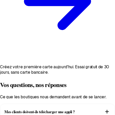
Créez votre première carte aujourd'hui. Essai gratuit de 30
jours, sans carte bancaire.
Vos questions, nos réponses
Ce que les boutiques nous demandent avant de se lancer.
add
Mes clients doivent-ils télécharger une appli ?