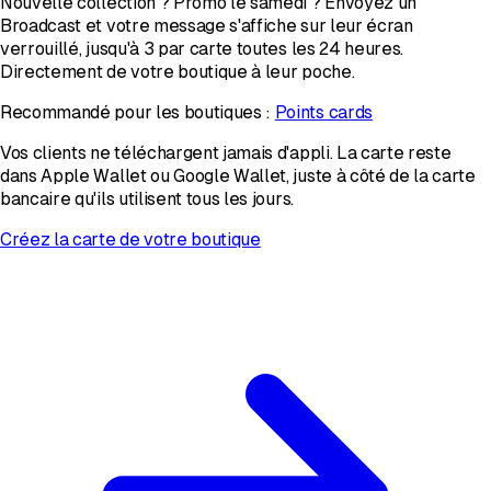
Nouvelle collection ? Promo le samedi ? Envoyez un
Broadcast et votre message s'affiche sur leur écran
verrouillé, jusqu'à 3 par carte toutes les 24 heures.
Directement de votre boutique à leur poche.
Recommandé pour les boutiques :
Points cards
Vos clients ne téléchargent jamais d'appli. La carte reste
dans Apple Wallet ou Google Wallet, juste à côté de la carte
bancaire qu'ils utilisent tous les jours.
Créez la carte de votre boutique