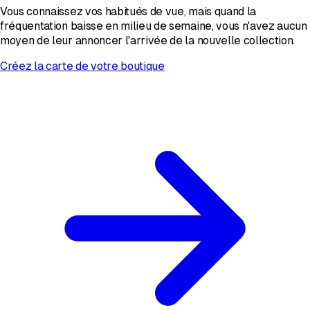
Vous connaissez vos habitués de vue, mais quand la
fréquentation baisse en milieu de semaine, vous n'avez aucun
moyen de leur annoncer l'arrivée de la nouvelle collection.
Créez la carte de votre boutique