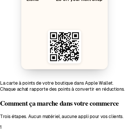
La carte à points de votre boutique dans Apple Wallet.
Chaque achat rapporte des points à convertir en réductions.
Comment ça marche dans votre commerce
Trois étapes. Aucun matériel, aucune appli pour vos clients.
1