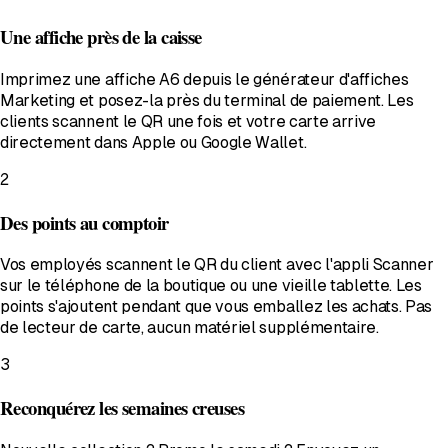
Une affiche près de la caisse
Imprimez une affiche A6 depuis le générateur d'affiches
Marketing et posez-la près du terminal de paiement. Les
clients scannent le QR une fois et votre carte arrive
directement dans Apple ou Google Wallet.
2
Des points au comptoir
Vos employés scannent le QR du client avec l'appli Scanner
sur le téléphone de la boutique ou une vieille tablette. Les
points s'ajoutent pendant que vous emballez les achats. Pas
de lecteur de carte, aucun matériel supplémentaire.
3
Reconquérez les semaines creuses