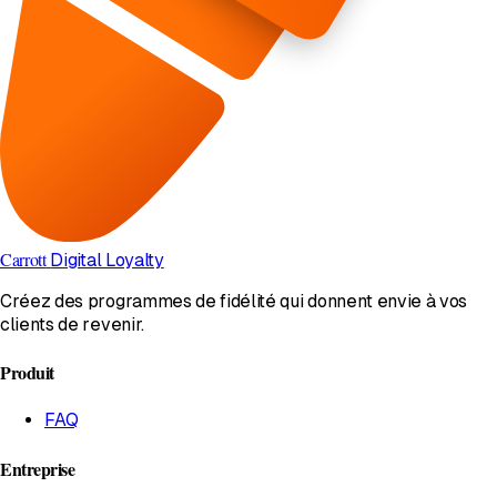
Carrott
Digital Loyalty
Créez des programmes de fidélité qui donnent envie à vos
clients de revenir.
Produit
FAQ
Entreprise