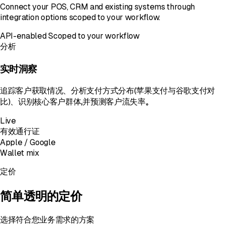
Connect your POS, CRM and existing systems through
integration options scoped to your workflow.
API-enabled
Scoped to your workflow
分析
实时洞察
追踪客户获取情况、分析支付方式分布（苹果支付与谷歌支付对
比）、识别核心客户群体，并预测客户流失率。
Live
有效通行证
Apple / Google
Wallet mix
定价
简单透明的定价
选择符合您业务需求的方案