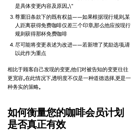
是具体变更内容及原因。\"
尊重旧条款下的既有权益——如果根据现行规则，某
人距离获得免费咖啡仅差三个印章，那么他应按现行
规则获得那杯免费咖啡
尽可能将变更表述为改进——若新增了奖励选项，请
以此作为重点
相比于顾客自己发现的变更，他们对被告知的变更往往
更宽容。在此情况下，透明度不仅是一种道德选择，更是一
种务实的策略。
如何衡量您的咖啡会员计划
是否真正有效