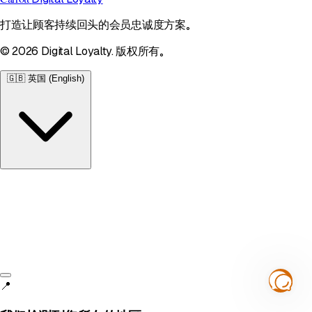
打造让顾客持续回头的会员忠诚度方案。
© 2026 Digital Loyalty. 版权所有。
🇬🇧
英国 (English)
英国
English • £
📍