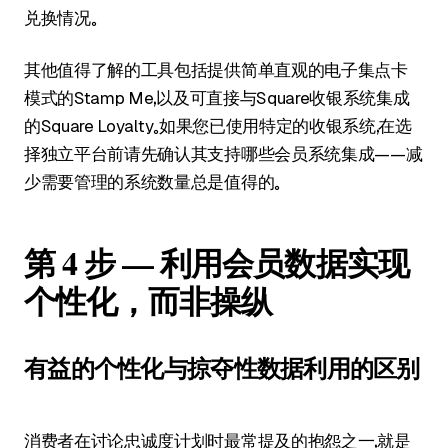
兑换情况。
其他值得了解的工具包括提供简单直观的电子集点卡
模式的Stamp Me，以及可直接与Square收银系统集成
的Square Loyalty。如果您已使用特定的收银系统，在选
择独立平台前请先确认其支持哪些会员系统集成——减
少需要管理的系统数量总是值得的。
第 4 步 — 利用会员数据实现
个性化，而非操纵
有益的个性化与掠夺性数据利用的区别
消费者在讨论忠诚度计划时最常提及的抱怨之一，就是