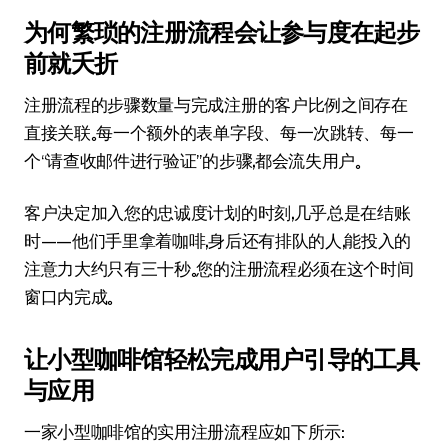
为何繁琐的注册流程会让参与度在起步
前就夭折
注册流程的步骤数量与完成注册的客户比例之间存在
直接关联。每一个额外的表单字段、每一次跳转、每一
个“请查收邮件进行验证”的步骤，都会流失用户。
客户决定加入您的忠诚度计划的时刻，几乎总是在结账
时——他们手里拿着咖啡，身后还有排队的人，能投入的
注意力大约只有三十秒。您的注册流程必须在这个时间
窗口内完成。
让小型咖啡馆轻松完成用户引导的工具
与应用
一家小型咖啡馆的实用注册流程应如下所示：