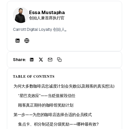
Essa Mustapha
创始人兼首席执行官
Carrott Digital Loyalty 创始人。
Share:
TABLE OF CONTENTS
为何大多数咖啡店忠诚度计划会失败（以及顾客的真实想法）
“星巴克效应”——当贬值摧毁信任
顾客真正期待的咖啡馆奖励计划
第一步——为您的咖啡店选择合适的会员模式
集点卡、积分制还是分级奖励——哪种最有效？