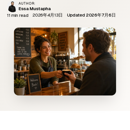
AUTHOR:
Essa Mustapha
2026年4月13日
Updated 2026年7月6日
11 min read