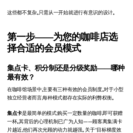
这些都不复杂。只需从一开始就进行有意识的设计。
第一步——为您的咖啡店选
择合适的会员模式
集点卡、积分制还是分级奖励——哪种
最有效？
在咖啡馆场景中，主要有三种有效的会员制度。对于小型
独立经营者而言，每种模式都存在实际的利弊权衡。
集点卡
是最简单的模式：购买一定数量的咖啡，即可获赠
一杯。其背后的心理机制已广为人知——顾客离集满卡
片越近，他们再次光顾的动力就越强。 关于“目标梯度效