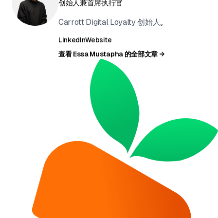
创始人兼首席执行官
Carrott Digital Loyalty 创始人。
LinkedIn
Website
查看 Essa Mustapha 的全部文章 →