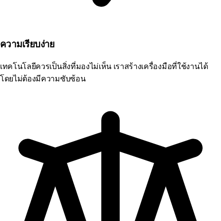
ความเรียบง่าย
เทคโนโลยีควรเป็นสิ่งที่มองไม่เห็น เราสร้างเครื่องมือที่ใช้งานได้
โดยไม่ต้องมีความซับซ้อน