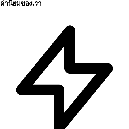
ค่านิยมของเรา