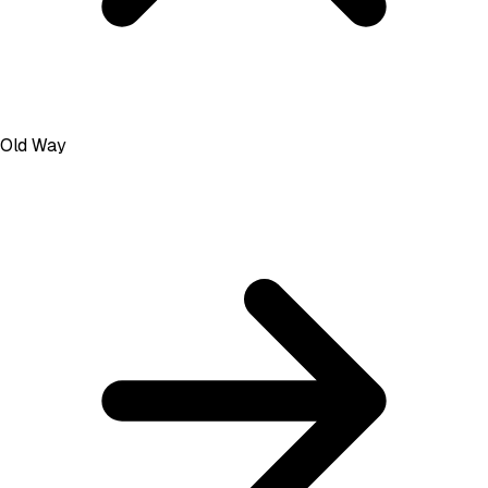
Old Way