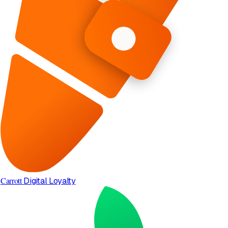
Carrott
Digital Loyalty