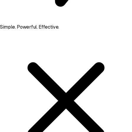
Simple. Powerful. Effective.