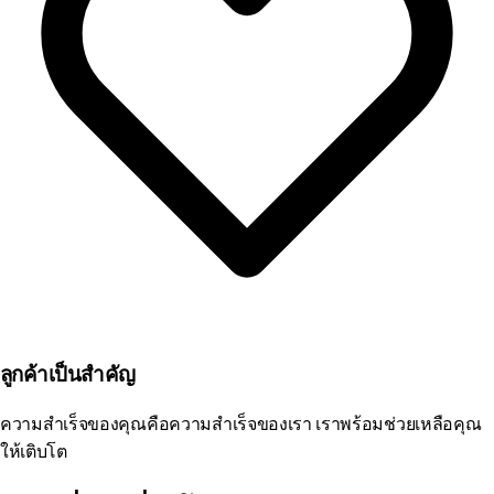
ลูกค้าเป็นสำคัญ
ความสำเร็จของคุณคือความสำเร็จของเรา เราพร้อมช่วยเหลือคุณ
ให้เติบโต