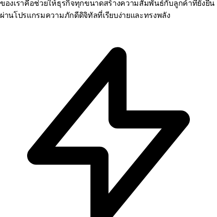
ของเราคือช่วยให้ธุรกิจทุกขนาดสร้างความสัมพันธ์กับลูกค้าที่ยั่งยืน
ผ่านโปรแกรมความภักดีดิจิทัลที่เรียบง่ายและทรงพลัง