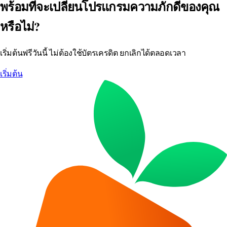
พร้อมที่จะเปลี่ยนโปรแกรมความภักดีของคุณ
หรือไม่?
เริ่มต้นฟรีวันนี้ ไม่ต้องใช้บัตรเครดิต ยกเลิกได้ตลอดเวลา
เริ่มต้น