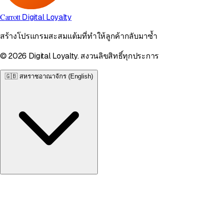
Carrott
Digital Loyalty
สร้างโปรแกรมสะสมแต้มที่ทำให้ลูกค้ากลับมาซ้ำ
© 2026 Digital Loyalty. สงวนลิขสิทธิ์ทุกประการ
🇬🇧
สหราชอาณาจักร (English)
สหราชอาณาจักร
English • £