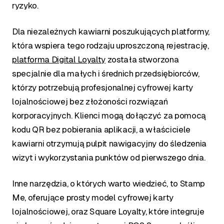
ryzyko.
Dla niezależnych kawiarni poszukujących platformy,
która wspiera tego rodzaju uproszczoną rejestrację,
platforma Digital Loyalty
została stworzona
specjalnie dla małych i średnich przedsiębiorców,
którzy potrzebują profesjonalnej cyfrowej karty
lojalnościowej bez złożoności rozwiązań
korporacyjnych. Klienci mogą dołączyć za pomocą
kodu QR bez pobierania aplikacji, a właściciele
kawiarni otrzymują pulpit nawigacyjny do śledzenia
wizyt i wykorzystania punktów od pierwszego dnia.
Inne narzędzia, o których warto wiedzieć, to Stamp
Me, oferujące prosty model cyfrowej karty
lojalnościowej, oraz Square Loyalty, które integruje