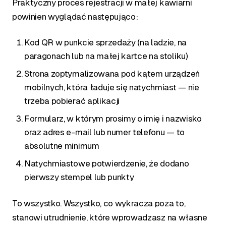
Praktyczny proces rejestracji w małej kawiarni
powinien wyglądać następująco:
Kod QR w punkcie sprzedaży (na ladzie, na
paragonach lub na małej kartce na stoliku)
Strona zoptymalizowana pod kątem urządzeń
mobilnych, która ładuje się natychmiast — nie
trzeba pobierać aplikacji
Formularz, w którym prosimy o imię i nazwisko
oraz adres e-mail lub numer telefonu — to
absolutne minimum
Natychmiastowe potwierdzenie, że dodano
pierwszy stempel lub punkty
To wszystko. Wszystko, co wykracza poza to,
stanowi utrudnienie, które wprowadzasz na własne