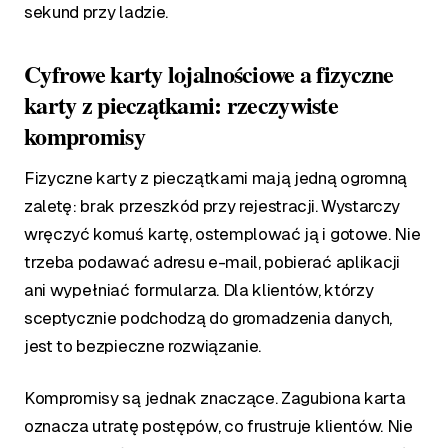
sekund przy ladzie.
Cyfrowe karty lojalnościowe a fizyczne
karty z pieczątkami: rzeczywiste
kompromisy
Fizyczne karty z pieczątkami mają jedną ogromną
zaletę: brak przeszkód przy rejestracji. Wystarczy
wręczyć komuś kartę, ostemplować ją i gotowe. Nie
trzeba podawać adresu e-mail, pobierać aplikacji
ani wypełniać formularza. Dla klientów, którzy
sceptycznie podchodzą do gromadzenia danych,
jest to bezpieczne rozwiązanie.
Kompromisy są jednak znaczące. Zagubiona karta
oznacza utratę postępów, co frustruje klientów. Nie