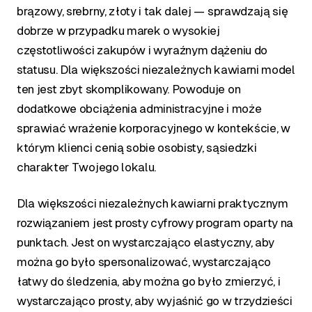
brązowy, srebrny, złoty i tak dalej — sprawdzają się
dobrze w przypadku marek o wysokiej
częstotliwości zakupów i wyraźnym dążeniu do
statusu. Dla większości niezależnych kawiarni model
ten jest zbyt skomplikowany. Powoduje on
dodatkowe obciążenia administracyjne i może
sprawiać wrażenie korporacyjnego w kontekście, w
którym klienci cenią sobie osobisty, sąsiedzki
charakter Twojego lokalu.
Dla większości niezależnych kawiarni praktycznym
rozwiązaniem jest prosty cyfrowy program oparty na
punktach. Jest on wystarczająco elastyczny, aby
można go było spersonalizować, wystarczająco
łatwy do śledzenia, aby można go było zmierzyć, i
wystarczająco prosty, aby wyjaśnić go w trzydzieści