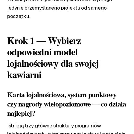
jedynie przemyślanego projektu od samego
początku.
Krok 1 — Wybierz
odpowiedni model
lojalnościowy dla swojej
kawiarni
Karta lojalnościowa, system punktowy
czy nagrody wielopoziomowe — co działa
najlepiej?
Istnieją trzy główne struktury programów