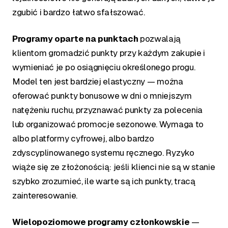
zgubić i bardzo łatwo sfałszować.
Programy oparte na punktach
pozwalają
klientom gromadzić punkty przy każdym zakupie i
wymieniać je po osiągnięciu określonego progu.
Model ten jest bardziej elastyczny — można
oferować punkty bonusowe w dni o mniejszym
natężeniu ruchu, przyznawać punkty za polecenia
lub organizować promocje sezonowe. Wymaga to
albo platformy cyfrowej, albo bardzo
zdyscyplinowanego systemu ręcznego. Ryzyko
wiąże się ze złożonością: jeśli klienci nie są w stanie
szybko zrozumieć, ile warte są ich punkty, tracą
zainteresowanie.
Wielopoziomowe programy członkowskie
—