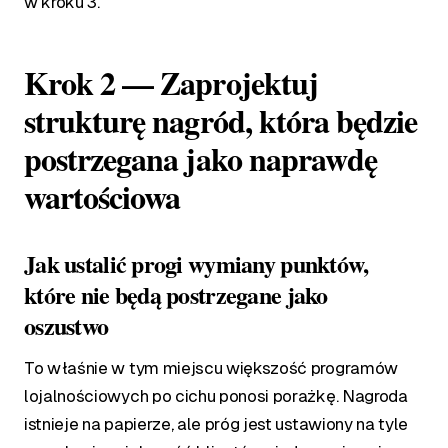
w kroku 3.
Krok 2 — Zaprojektuj
strukturę nagród, która będzie
postrzegana jako naprawdę
wartościowa
Jak ustalić progi wymiany punktów,
które nie będą postrzegane jako
oszustwo
To właśnie w tym miejscu większość programów
lojalnościowych po cichu ponosi porażkę. Nagroda
istnieje na papierze, ale próg jest ustawiony na tyle