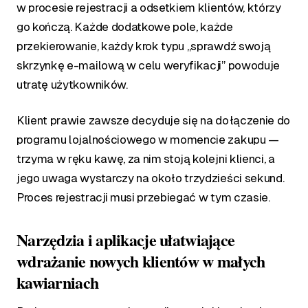
w procesie rejestracji a odsetkiem klientów, którzy
go kończą. Każde dodatkowe pole, każde
przekierowanie, każdy krok typu „sprawdź swoją
skrzynkę e-mailową w celu weryfikacji” powoduje
utratę użytkowników.
Klient prawie zawsze decyduje się na dołączenie do
programu lojalnościowego w momencie zakupu —
trzyma w ręku kawę, za nim stoją kolejni klienci, a
jego uwaga wystarczy na około trzydzieści sekund.
Proces rejestracji musi przebiegać w tym czasie.
Narzędzia i aplikacje ułatwiające
wdrażanie nowych klientów w małych
kawiarniach