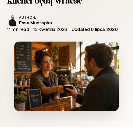
AUTHOR:
Essa Mustapha
11 min read
13 kwietnia 2026
Updated 6 lipca 2026