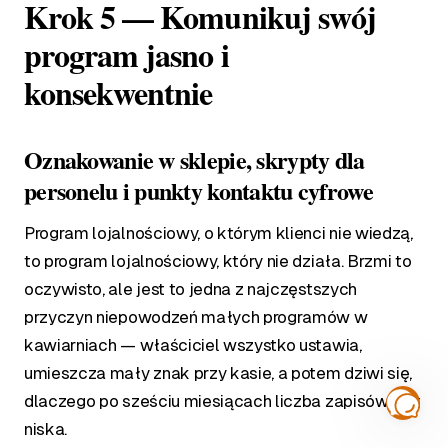
Krok 5 — Komunikuj swój
program jasno i
konsekwentnie
Oznakowanie w sklepie, skrypty dla
personelu i punkty kontaktu cyfrowe
Program lojalnościowy, o którym klienci nie wiedzą,
to program lojalnościowy, który nie działa. Brzmi to
oczywisto, ale jest to jedna z najczęstszych
przyczyn niepowodzeń małych programów w
kawiarniach — właściciel wszystko ustawia,
umieszcza mały znak przy kasie, a potem dziwi się,
dlaczego po sześciu miesiącach liczba zapisów jest
niska.