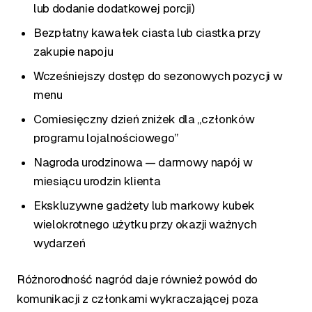
lub dodanie dodatkowej porcji)
Bezpłatny kawałek ciasta lub ciastka przy
zakupie napoju
Wcześniejszy dostęp do sezonowych pozycji w
menu
Comiesięczny dzień zniżek dla „członków
programu lojalnościowego”
Nagroda urodzinowa — darmowy napój w
miesiącu urodzin klienta
Ekskluzywne gadżety lub markowy kubek
wielokrotnego użytku przy okazji ważnych
wydarzeń
Różnorodność nagród daje również powód do
komunikacji z członkami wykraczającej poza