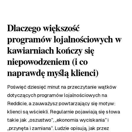
Dlaczego większość
programów lojalnościowych w
kawiarniach kończy się
niepowodzeniem (i co
naprawdę myślą klienci)
Poświęć dziesięć minut na przeczytanie wątków
dotyczących programów lojalnościowych na
Reddicie, a zauważysz powtarzający się motyw:
klienci są wściekli. Regularnie pojawiają się słowa
takie jak „oszustwo”, „ekonomia wyciskania” i
„przynęta i zamiana”. Ludzie opisują, jak przez