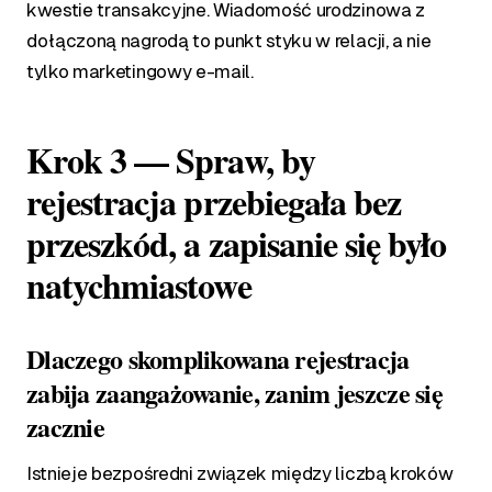
kwestie transakcyjne. Wiadomość urodzinowa z
dołączoną nagrodą to punkt styku w relacji, a nie
tylko marketingowy e-mail.
Krok 3 — Spraw, by
rejestracja przebiegała bez
przeszkód, a zapisanie się było
natychmiastowe
Dlaczego skomplikowana rejestracja
zabija zaangażowanie, zanim jeszcze się
zacznie
Istnieje bezpośredni związek między liczbą kroków