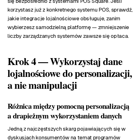
się bezpośrednio z systemami POS Square. Jeśli
korzystasz już z konkretnego systemu POS, sprawdź,
jakie integracje lojalnościowe obsługuje, zanim
wybierzesz samodzielną platformę — zmniejszenie
liczby zarządzanych systemów zawsze się opłaca.
Krok 4 — Wykorzystaj dane
lojalnościowe do personalizacji,
a nie manipulacji
Różnica między pomocną personalizacją
a drapieżnym wykorzystaniem danych
Jedną z najczęstszych skarg pojawiających się w
dyskusjach konsumentów na temat programów