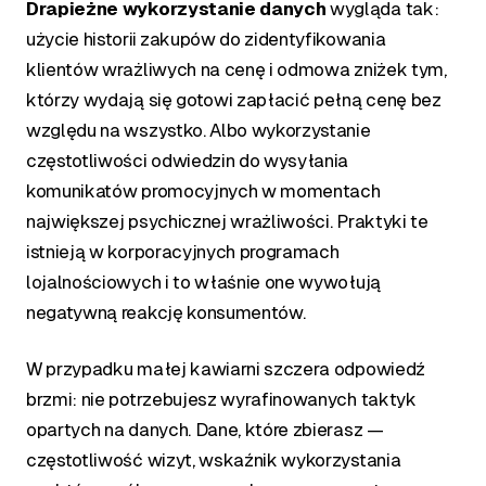
Drapieżne wykorzystanie danych
wygląda tak:
użycie historii zakupów do zidentyfikowania
klientów wrażliwych na cenę i odmowa zniżek tym,
którzy wydają się gotowi zapłacić pełną cenę bez
względu na wszystko. Albo wykorzystanie
częstotliwości odwiedzin do wysyłania
komunikatów promocyjnych w momentach
największej psychicznej wrażliwości. Praktyki te
istnieją w korporacyjnych programach
lojalnościowych i to właśnie one wywołują
negatywną reakcję konsumentów.
W przypadku małej kawiarni szczera odpowiedź
brzmi: nie potrzebujesz wyrafinowanych taktyk
opartych na danych. Dane, które zbierasz —
częstotliwość wizyt, wskaźnik wykorzystania