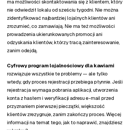
ma możliwości skontaktowania się z klientem, który
nie odwiedził lokalu od sześciu tygodni. Nie można
zidentyfikować najbardziej lojalnych klientów ani
zrozumieć, co zamawiają. Nie ma też możliwości
prowadzenia ukierunkowanych promocji ani
odzyskania klientów, którzy tracą zainteresowanie,
zanim odejdą.
Cyfrowy program lojalnościowy dla kawiarni
rozwiązuje wszystkie te problemy — ale tylko
wtedy, gdy proces rejestracji przebiega płynnie. Jeśli
rejestracja wymaga pobrania aplikacji, utworzenia
konta z hasłem i weryfikacji adresu e-mail przed
przyznaniem pierwszej pieczątki, większość
klientów zrezygnuje, zanim zakończy proces. Więcej
informacji na temat tego, jak to naprawić, znajdziesz