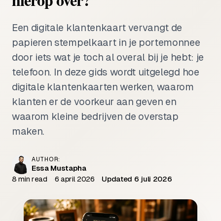
Een digitale klantenkaart vervangt de
papieren stempelkaart in je portemonnee
door iets wat je toch al overal bij je hebt: je
telefoon. In deze gids wordt uitgelegd hoe
digitale klantenkaarten werken, waarom
klanten er de voorkeur aan geven en
waarom kleine bedrijven de overstap
maken.
AUTHOR:
Essa Mustapha
8 min read
6 april 2026
Updated 6 juli 2026