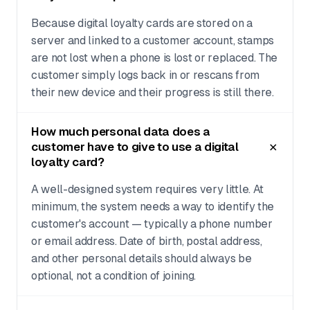
Because digital loyalty cards are stored on a
server and linked to a customer account, stamps
are not lost when a phone is lost or replaced. The
customer simply logs back in or rescans from
their new device and their progress is still there.
How much personal data does a
customer have to give to use a digital
loyalty card?
A well-designed system requires very little. At
minimum, the system needs a way to identify the
customer's account — typically a phone number
or email address. Date of birth, postal address,
and other personal details should always be
optional, not a condition of joining.