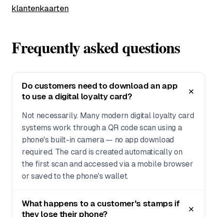
klantenkaarten
Frequently asked questions
Do customers need to download an app
to use a digital loyalty card?
Not necessarily. Many modern digital loyalty card
systems work through a QR code scan using a
phone's built-in camera — no app download
required. The card is created automatically on
the first scan and accessed via a mobile browser
or saved to the phone's wallet.
What happens to a customer's stamps if
they lose their phone?