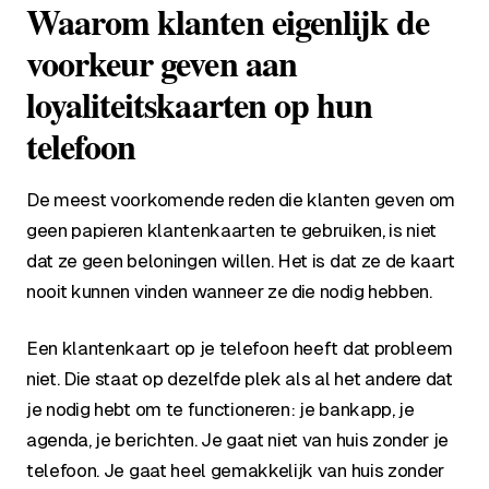
Waarom klanten eigenlijk de
voorkeur geven aan
loyaliteitskaarten op hun
telefoon
De meest voorkomende reden die klanten geven om
geen papieren klantenkaarten te gebruiken, is niet
dat ze geen beloningen willen. Het is dat ze de kaart
nooit kunnen vinden wanneer ze die nodig hebben.
Een klantenkaart op je telefoon heeft dat probleem
niet. Die staat op dezelfde plek als al het andere dat
je nodig hebt om te functioneren: je bankapp, je
agenda, je berichten. Je gaat niet van huis zonder je
telefoon. Je gaat heel gemakkelijk van huis zonder