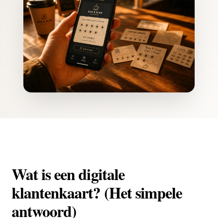
Wat is een digitale
klantenkaart? (Het simpele
antwoord)