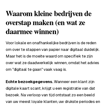
Waarom kleine bedrijven de
overstap maken (en wat ze
daarmee winnen)
Voor lokale en onafhankelijke bedrijven is de reden
om over te stappen van papier naar digitaal duidelijk.
Maar het is de moeite waard om specifiek te zijn
over wat ze daadwerkelijk winnen, omdat het advies
om "digitaal te gaan" vaak vaag is.
Echte bezoekgegevens.
Wanneer een klant zijn
digitale kaart scant, krijgt u een registratie van dat
bezoek. Na verloop van tijd ontstaat zo een beeld
van uw meest loyale klanten, uw drukste periodes en