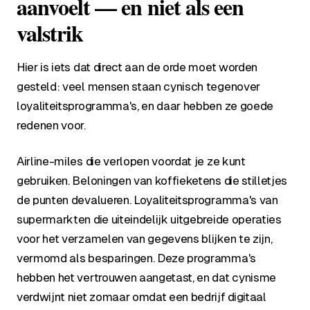
aanvoelt — en niet als een
valstrik
Hier is iets dat direct aan de orde moet worden
gesteld: veel mensen staan cynisch tegenover
loyaliteitsprogramma's, en daar hebben ze goede
redenen voor.
Airline-miles die verlopen voordat je ze kunt
gebruiken. Beloningen van koffieketens die stilletjes
de punten devalueren. Loyaliteitsprogramma's van
supermarkten die uiteindelijk uitgebreide operaties
voor het verzamelen van gegevens blijken te zijn,
vermomd als besparingen. Deze programma's
hebben het vertrouwen aangetast, en dat cynisme
verdwijnt niet zomaar omdat een bedrijf digitaal