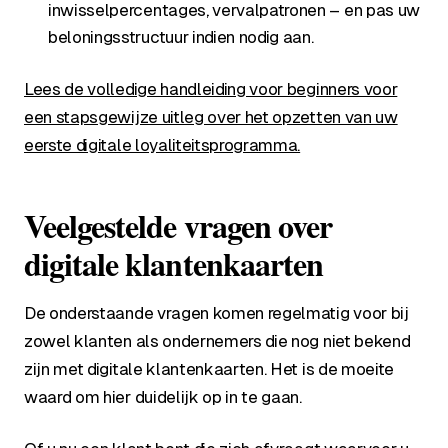
inwisselpercentages, vervalpatronen – en pas uw
beloningsstructuur indien nodig aan.
Lees de volledige handleiding voor beginners voor
een stapsgewijze uitleg over het opzetten van uw
eerste digitale loyaliteitsprogramma.
Veelgestelde vragen over
digitale klantenkaarten
De onderstaande vragen komen regelmatig voor bij
zowel klanten als ondernemers die nog niet bekend
zijn met digitale klantenkaarten. Het is de moeite
waard om hier duidelijk op in te gaan.