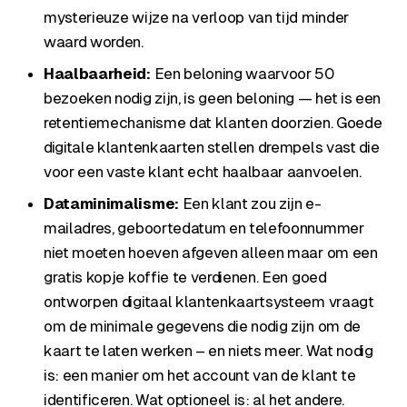
mysterieuze wijze na verloop van tijd minder
waard worden.
Haalbaarheid:
Een beloning waarvoor 50
bezoeken nodig zijn, is geen beloning — het is een
retentiemechanisme dat klanten doorzien. Goede
digitale klantenkaarten stellen drempels vast die
voor een vaste klant echt haalbaar aanvoelen.
Dataminimalisme:
Een klant zou zijn e-
mailadres, geboortedatum en telefoonnummer
niet moeten hoeven afgeven alleen maar om een
gratis kopje koffie te verdienen. Een goed
ontworpen digitaal klantenkaartsysteem vraagt
om de minimale gegevens die nodig zijn om de
kaart te laten werken – en niets meer. Wat nodig
is: een manier om het account van de klant te
identificeren. Wat optioneel is: al het andere.