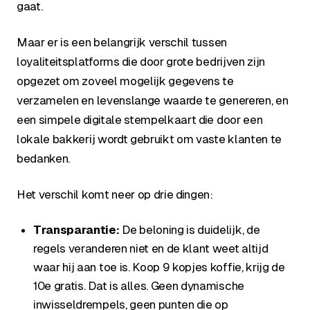
gaat.
Maar er is een belangrijk verschil tussen
loyaliteitsplatforms die door grote bedrijven zijn
opgezet om zoveel mogelijk gegevens te
verzamelen en levenslange waarde te genereren, en
een simpele digitale stempelkaart die door een
lokale bakkerij wordt gebruikt om vaste klanten te
bedanken.
Het verschil komt neer op drie dingen:
Transparantie:
De beloning is duidelijk, de
regels veranderen niet en de klant weet altijd
waar hij aan toe is. Koop 9 kopjes koffie, krijg de
10e gratis. Dat is alles. Geen dynamische
inwisseldrempels, geen punten die op