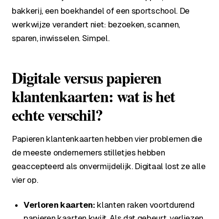
bakkerij, een boekhandel of een sportschool. De
werkwijze verandert niet: bezoeken, scannen,
sparen, inwisselen. Simpel.
Digitale versus papieren
klantenkaarten: wat is het
echte verschil?
Papieren klantenkaarten hebben vier problemen die
de meeste ondernemers stilletjes hebben
geaccepteerd als onvermijdelijk. Digitaal lost ze alle
vier op.
Verloren kaarten:
klanten raken voortdurend
papieren kaarten kwijt. Als dat gebeurt, verliezen