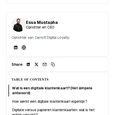
Essa Mustapha
Oprichter en CEO
Oprichter van Carrott Digital Loyalty.
Share:
TABLE OF CONTENTS
Wat is een digitale klantenkaart? (Het simpele
antwoord)
Hoe werkt een digitale klantenkaart eigenlijk?
Digitale versus papieren klantenkaarten: wat is het
echte verschil?