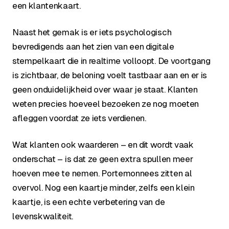
een klantenkaart.
Naast het gemak is er iets psychologisch
bevredigends aan het zien van een digitale
stempelkaart die in realtime volloopt. De voortgang
is zichtbaar, de beloning voelt tastbaar aan en er is
geen onduidelijkheid over waar je staat. Klanten
weten precies hoeveel bezoeken ze nog moeten
afleggen voordat ze iets verdienen.
Wat klanten ook waarderen – en dit wordt vaak
onderschat – is dat ze geen extra spullen meer
hoeven mee te nemen. Portemonnees zitten al
overvol. Nog een kaartje minder, zelfs een klein
kaartje, is een echte verbetering van de
levenskwaliteit.