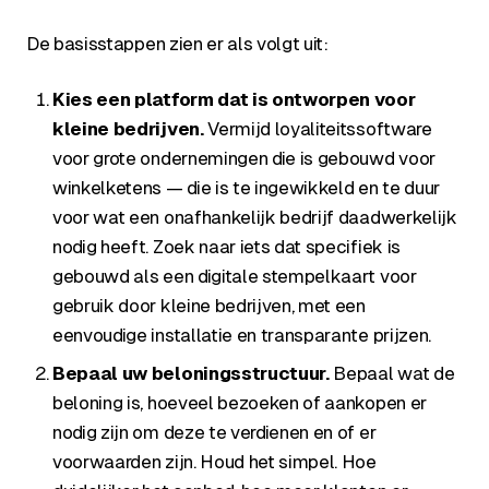
De basisstappen zien er als volgt uit:
Kies een platform dat is ontworpen voor
kleine bedrijven.
Vermijd loyaliteitssoftware
voor grote ondernemingen die is gebouwd voor
winkelketens — die is te ingewikkeld en te duur
voor wat een onafhankelijk bedrijf daadwerkelijk
nodig heeft. Zoek naar iets dat specifiek is
gebouwd als een digitale stempelkaart voor
gebruik door kleine bedrijven, met een
eenvoudige installatie en transparante prijzen.
Bepaal uw beloningsstructuur.
Bepaal wat de
beloning is, hoeveel bezoeken of aankopen er
nodig zijn om deze te verdienen en of er
voorwaarden zijn. Houd het simpel. Hoe