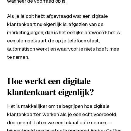
wanneer de voorraad op is.
Als je je ooit hebt afgevraagd wat een digitale
klantenkaart nu eigenlijk is, afgezien van de
marketingjargon, dan is het eerlijke antwoord: het is
een stempelkaart die op je telefoon staat,
automatisch werkt en waarvoor je niets hoeft mee
te nemen.
Hoe werkt een digitale
klantenkaart eigenlijk?
Het is makkelijker om te begrijpen hoe digitale
klantenkaarten werken als je een echt voorbeeld
doorneemt. Laten we een lokaal café nemen —
bijvoorbeeld een buurtcafé genaamd Ember Coffee.