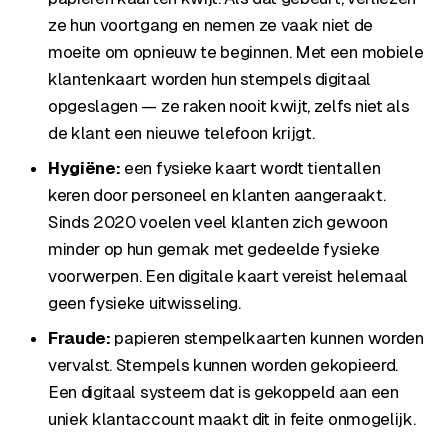
ze hun voortgang en nemen ze vaak niet de
moeite om opnieuw te beginnen. Met een mobiele
klantenkaart worden hun stempels digitaal
opgeslagen — ze raken nooit kwijt, zelfs niet als
de klant een nieuwe telefoon krijgt.
Hygiëne:
een fysieke kaart wordt tientallen
keren door personeel en klanten aangeraakt.
Sinds 2020 voelen veel klanten zich gewoon
minder op hun gemak met gedeelde fysieke
voorwerpen. Een digitale kaart vereist helemaal
geen fysieke uitwisseling.
Fraude:
papieren stempelkaarten kunnen worden
vervalst. Stempels kunnen worden gekopieerd.
Een digitaal systeem dat is gekoppeld aan een
uniek klantaccount maakt dit in feite onmogelijk.