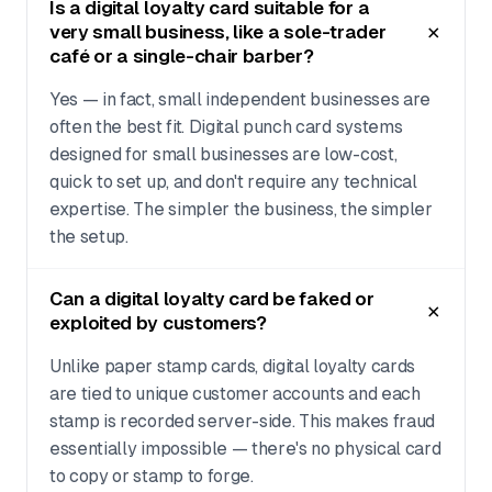
Is a digital loyalty card suitable for a
very small business, like a sole-trader
café or a single-chair barber?
Yes — in fact, small independent businesses are
often the best fit. Digital punch card systems
designed for small businesses are low-cost,
quick to set up, and don't require any technical
expertise. The simpler the business, the simpler
the setup.
Can a digital loyalty card be faked or
exploited by customers?
Unlike paper stamp cards, digital loyalty cards
are tied to unique customer accounts and each
stamp is recorded server-side. This makes fraud
essentially impossible — there's no physical card
to copy or stamp to forge.