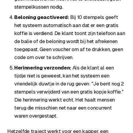
stempelkussen nodig.
Beloning geactiveerd:
Bij 10 stempels geeft
het systeem automatisch aan dat er een gratis
koffie is verdiend. De klant toont zijn telefoon aan
de balie of de beloning wordt bij het afrekenen
toegepast. Geen voucher om af te drukken, geen
code om over te schrijven.
Herinnering verzonden:
Als de klant al een
tijdje niet is geweest, kan het systeem een
vriendelijk duwtje in de rug geven: "Je bent nog 2
stempels verwijderd van een gratis kopje koffie."
Die herinnering werkt echt. Het haalt mensen
terug die misschien net naar een concurrent
waren overgestapt.
Hetzelfde traject werkt voor een kapper, een