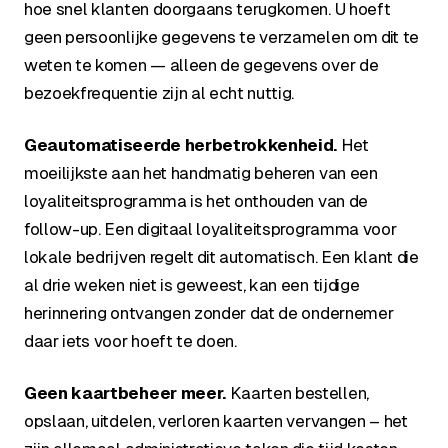
hoe snel klanten doorgaans terugkomen. U hoeft
geen persoonlijke gegevens te verzamelen om dit te
weten te komen — alleen de gegevens over de
bezoekfrequentie zijn al echt nuttig.
Geautomatiseerde herbetrokkenheid.
Het
moeilijkste aan het handmatig beheren van een
loyaliteitsprogramma is het onthouden van de
follow-up. Een digitaal loyaliteitsprogramma voor
lokale bedrijven regelt dit automatisch. Een klant die
al drie weken niet is geweest, kan een tijdige
herinnering ontvangen zonder dat de ondernemer
daar iets voor hoeft te doen.
Geen kaartbeheer meer.
Kaarten bestellen,
opslaan, uitdelen, verloren kaarten vervangen – het