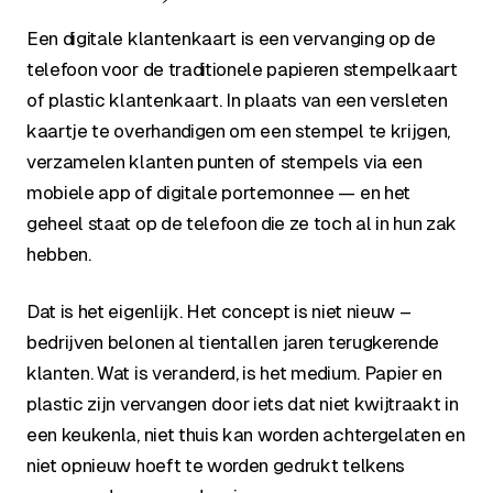
Een digitale klantenkaart is een vervanging op de
telefoon voor de traditionele papieren stempelkaart
of plastic klantenkaart. In plaats van een versleten
kaartje te overhandigen om een stempel te krijgen,
verzamelen klanten punten of stempels via een
mobiele app of digitale portemonnee — en het
geheel staat op de telefoon die ze toch al in hun zak
hebben.
Dat is het eigenlijk. Het concept is niet nieuw –
bedrijven belonen al tientallen jaren terugkerende
klanten. Wat is veranderd, is het medium. Papier en
plastic zijn vervangen door iets dat niet kwijtraakt in
een keukenla, niet thuis kan worden achtergelaten en
niet opnieuw hoeft te worden gedrukt telkens