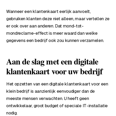
Wanneer een klantenkaart eerlijk aanvoelt,
gebruiken klanten deze niet alleen, maar vertellen ze
er ook over aan anderen. Dat mond-tot-
mondreclame-effect is meer waard dan welke
gegevens een bedrijf ook zou kunnen verzamelen.
Aan de slag met een digitale
klantenkaart voor uw bedrijf
Het opzetten van een digitale klantenkaart voor een
klein bedrijf is aanzienlijk eenvoudiger dan de
meeste mensen verwachten. U heeft geen
ontwikkelaar, groot budget of speciale IT-installatie
nodig.