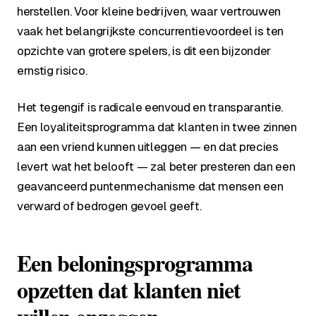
herstellen. Voor kleine bedrijven, waar vertrouwen
vaak het belangrijkste concurrentievoordeel is ten
opzichte van grotere spelers, is dit een bijzonder
ernstig risico.
Het tegengif is radicale eenvoud en transparantie.
Een loyaliteitsprogramma dat klanten in twee zinnen
aan een vriend kunnen uitleggen — en dat precies
levert wat het belooft — zal beter presteren dan een
geavanceerd puntenmechanisme dat mensen een
verward of bedrogen gevoel geeft.
Een beloningsprogramma
opzetten dat klanten niet