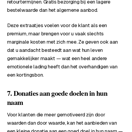
retourtermijnen. Gratis bezorging bij een lagere
bestelwaarde dan het algemene aanbod.
Deze extraatjes voelen voor de klant als een
premium, maar brengen voor u vaak slechts
marginale kosten met zich mee. Ze geven ook aan
dat u aandacht besteedt aan wat hun leven
gemakkelijker maakt — wat een heel andere
emotionele lading heeft dan het overhandigen van
een kortingsbon.
7. Donaties aan goede doelen in hun
naam
Voor klanten die meer gemotiveerd zijn door
waarden dan door waarde, kan het aanbieden van
een kleine donatie aan een goed doel in hun naam —