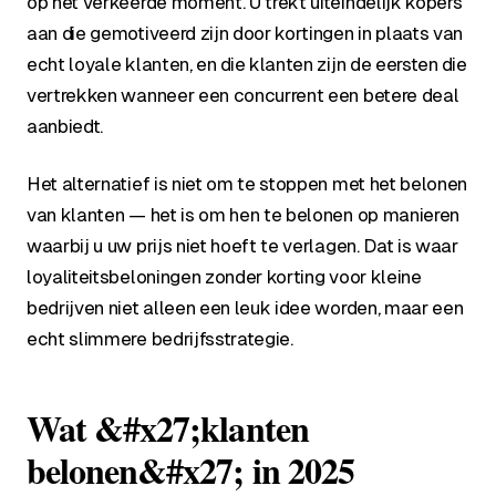
op het verkeerde moment. U trekt uiteindelijk kopers
aan die gemotiveerd zijn door kortingen in plaats van
echt loyale klanten, en die klanten zijn de eersten die
vertrekken wanneer een concurrent een betere deal
aanbiedt.
Het alternatief is niet om te stoppen met het belonen
van klanten — het is om hen te belonen op manieren
waarbij u uw prijs niet hoeft te verlagen. Dat is waar
loyaliteitsbeloningen zonder korting voor kleine
bedrijven niet alleen een leuk idee worden, maar een
echt slimmere bedrijfsstrategie.
Wat &#x27;klanten
belonen&#x27; in 2025