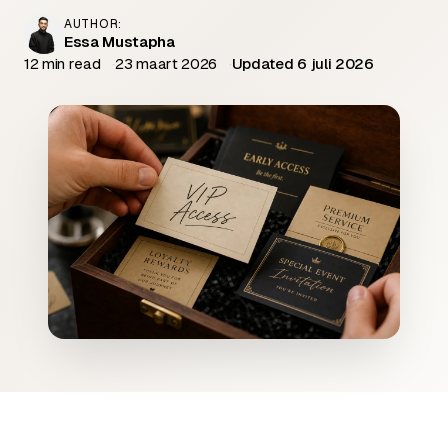
AUTHOR:
Essa Mustapha
12 min read
23 maart 2026
Updated 6 juli 2026