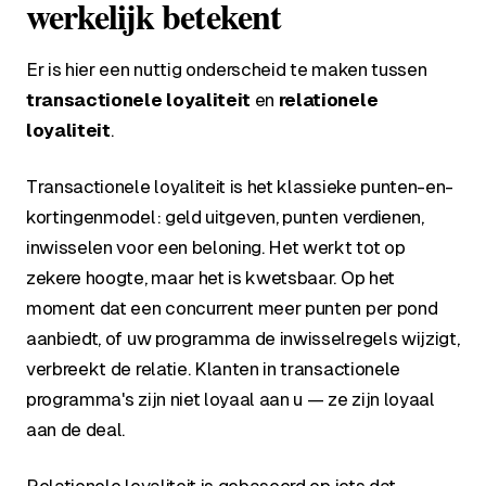
werkelijk betekent
Er is hier een nuttig onderscheid te maken tussen
transactionele loyaliteit
en
relationele
loyaliteit
.
Transactionele loyaliteit is het klassieke punten-en-
kortingenmodel: geld uitgeven, punten verdienen,
inwisselen voor een beloning. Het werkt tot op
zekere hoogte, maar het is kwetsbaar. Op het
moment dat een concurrent meer punten per pond
aanbiedt, of uw programma de inwisselregels wijzigt,
verbreekt de relatie. Klanten in transactionele
programma's zijn niet loyaal aan u — ze zijn loyaal
aan de deal.