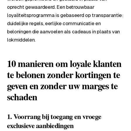
oprecht gewaardeerd. Een betrouwbaar
loyaliteitsprogramma is gebaseerd op transparantie:
duidelijke regels, eerlijke communicatie en
beloningen die aanvoelen als cadeaus in plaats van
lokmiddelen.
10 manieren om loyale klanten
te belonen zonder kortingen te
geven en zonder uw marges te
schaden
1. Voorrang bij toegang en vroege
exclusieve aanbiedingen