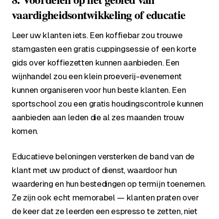
vaardigheidsontwikkeling of educatie
Leer uw klanten iets. Een koffiebar zou trouwe
stamgasten een gratis cuppingsessie of een korte
gids over koffiezetten kunnen aanbieden. Een
wijnhandel zou een klein proeverij-evenement
kunnen organiseren voor hun beste klanten. Een
sportschool zou een gratis houdingscontrole kunnen
aanbieden aan leden die al zes maanden trouw
komen.
Educatieve beloningen versterken de band van de
klant met uw product of dienst, waardoor hun
waardering en hun bestedingen op termijn toenemen.
Ze zijn ook echt memorabel — klanten praten over
de keer dat ze leerden een espresso te zetten, niet