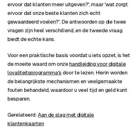
ervoor dat klanten meer uitgeven?', maar 'wat zorgt
ervoor dat onze beste klanten zich echt
gewaardeerd voelen?'. De antwoorden op die twee
vragen zijn heel verschillend, en de tweede vraag
biedt de echte kans.
Voor een praktische basis voordat u iets opzet, is het
de moeite waard om onze
handleiding voor digitale
loyaliteitsprogramma's
door te lezen. Hierin worden
de belangrijkste mechanismen en veelgemaakte
fouten behandeld, waardoor u veel tijd en geld kunt
besparen.
Gerelateerd:
Aan de slag met digitale
klantenkaarten