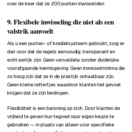
over de keer dat ze 200 punten inwisselden.
9. Flexibele inwisseling die niet als een
valstrik aanvoelt
Als u een punten- of kredietsysteem gebruikt, zorg er
dan voor dat de regels eenvoudig, transparant en
echt eerlijk zijn. Geen vervaldata zonder duidelijke
voorafgaande kennisgeving. Geen inwisselminima die
zo hoog zijn dat ze in de praktijk onhaalbaar zijn.
Geen kleine lettertjes waardoor klanten het gevoel
krijgen dat ze zijn bedrogen.
Flexibiliteit is een beloning op zich. Door klanten de
vrijheid te geven hun tegoed naar eigen keuze te
gebruiken — in plaats van alleen voor specifieke