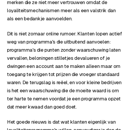
merken die ze niet meer vertrouwen omdat de
loyaliteitsmechanismen meer als een valstrik dan
als een bedankje aanvoelden.
Dit is niet zomaar online rumoer. Klanten lopen actief
weg van programma's die uitbuitend aanvoelen:
programma's die punten zonder waarschuwing laten
vervallen, beloningen stilletjes devalueren of je
dwingen een account aan te maken alleen maar om
toegang te krijgen tot prijzen die vroeger standaard
waren. De terugslag is reëel, en voor kleine bedrijven
is het een waarschuwing die de moeite waard is om
ter harte te nemen voordat je een programma opzet
dat meer kwaad dan goed doet.
Het goede nieuws is dat wat klanten eigenlijk van