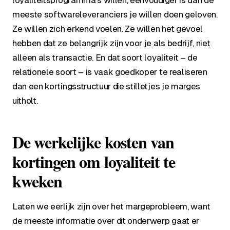
loyaliteitsprogramma's willen, eenvoudiger is dan de
meeste softwareleveranciers je willen doen geloven.
Ze willen zich erkend voelen. Ze willen het gevoel
hebben dat ze belangrijk zijn voor je als bedrijf, niet
alleen als transactie. En dat soort loyaliteit – de
relationele soort – is vaak goedkoper te realiseren
dan een kortingsstructuur die stilletjes je marges
uitholt.
De werkelijke kosten van
kortingen om loyaliteit te
kweken
Laten we eerlijk zijn over het margeprobleem, want
de meeste informatie over dit onderwerp gaat er