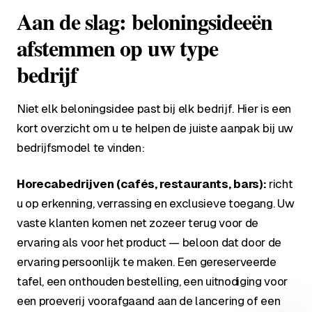
Aan de slag: beloningsideeën
afstemmen op uw type
bedrijf
Niet elk beloningsidee past bij elk bedrijf. Hier is een
kort overzicht om u te helpen de juiste aanpak bij uw
bedrijfsmodel te vinden:
Horecabedrijven (cafés, restaurants, bars):
richt
u op erkenning, verrassing en exclusieve toegang. Uw
vaste klanten komen net zozeer terug voor de
ervaring als voor het product — beloon dat door de
ervaring persoonlijk te maken. Een gereserveerde
tafel, een onthouden bestelling, een uitnodiging voor
een proeverij voorafgaand aan de lancering of een