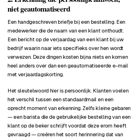
niet geautomatiseerd
Een handgeschreven briefje bij een bestelling. Een
medewerker die de naam van een klant onthoudt.
Een bericht op de verjaardag van een klant bij uw
bedrijf waarin naar iets specifieks over hen wordt
verwezen. Deze dingen kosten bijna niets en komen
heel anders over dan een geautomatiseerde e-mail
met verjaardagskorting.
Het sleutelwoord hier is
persoonlijk
. Klanten voelen
het verschil tussen een standaardmail en een
oprecht moment van erkenning. Zelfs kleine gebaren
— een barista die de gebruikelijke bestelling van een
klant op de beker schrijft voordat deze erom heeft
gevraagd — creëren het soort herinnering dat van