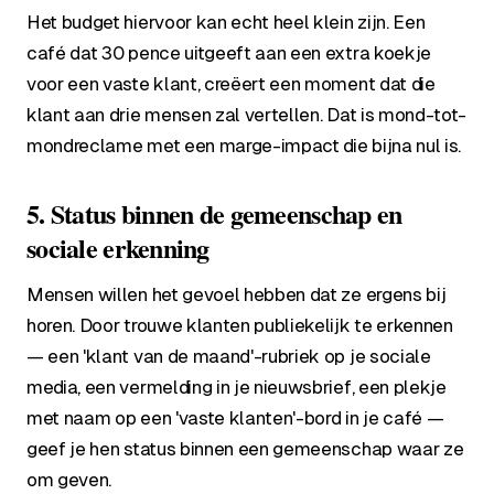
Het budget hiervoor kan echt heel klein zijn. Een
café dat 30 pence uitgeeft aan een extra koekje
voor een vaste klant, creëert een moment dat die
klant aan drie mensen zal vertellen. Dat is mond-tot-
mondreclame met een marge-impact die bijna nul is.
5. Status binnen de gemeenschap en
sociale erkenning
Mensen willen het gevoel hebben dat ze ergens bij
horen. Door trouwe klanten publiekelijk te erkennen
— een 'klant van de maand'-rubriek op je sociale
media, een vermelding in je nieuwsbrief, een plekje
met naam op een 'vaste klanten'-bord in je café —
geef je hen status binnen een gemeenschap waar ze
om geven.