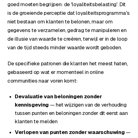
goed moeten begrijpen: de 'loyaliteitsbelasting'. Dit
is de groeiende perceptie dat loyaliteitsprogramma's
niet bestaan om klanten te belonen, maar om
gegevens te verzamelen, gedrag te manipuleren en
de illusie van waarde te creëren, terwijl er in de loop
van de tijd steeds minder waarde wordt geboden.
De specifieke patronen die klanten het meest haten,
gebaseerd op wat er momenteel in online
communities naar voren komt:
Devaluatie van beloningen zonder
kennisgeving
— het wijzigen van de verhouding
tussen punten en beloningen zonder dit eerst aan
klanten te melden
Verlopen van punten zonder waarschuwing
—