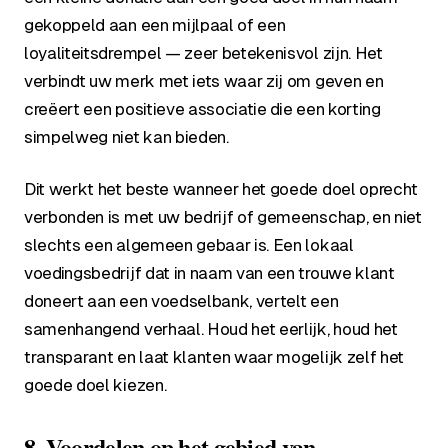
gekoppeld aan een mijlpaal of een
loyaliteitsdrempel — zeer betekenisvol zijn. Het
verbindt uw merk met iets waar zij om geven en
creëert een positieve associatie die een korting
simpelweg niet kan bieden.
Dit werkt het beste wanneer het goede doel oprecht
verbonden is met uw bedrijf of gemeenschap, en niet
slechts een algemeen gebaar is. Een lokaal
voedingsbedrijf dat in naam van een trouwe klant
doneert aan een voedselbank, vertelt een
samenhangend verhaal. Houd het eerlijk, houd het
transparant en laat klanten waar mogelijk zelf het
goede doel kiezen.
8. Voordelen op het gebied van