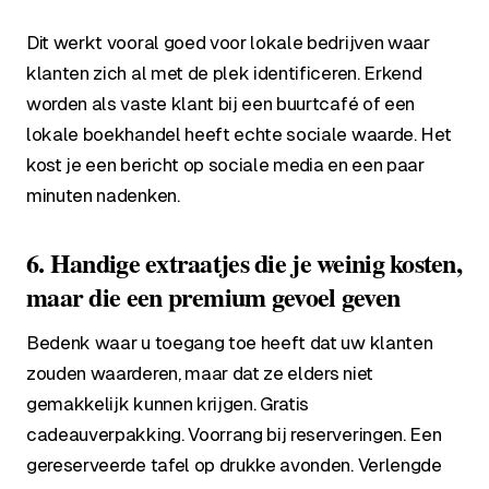
Dit werkt vooral goed voor lokale bedrijven waar
klanten zich al met de plek identificeren. Erkend
worden als vaste klant bij een buurtcafé of een
lokale boekhandel heeft echte sociale waarde. Het
kost je een bericht op sociale media en een paar
minuten nadenken.
6. Handige extraatjes die je weinig kosten,
maar die een premium gevoel geven
Bedenk waar u toegang toe heeft dat uw klanten
zouden waarderen, maar dat ze elders niet
gemakkelijk kunnen krijgen. Gratis
cadeauverpakking. Voorrang bij reserveringen. Een
gereserveerde tafel op drukke avonden. Verlengde