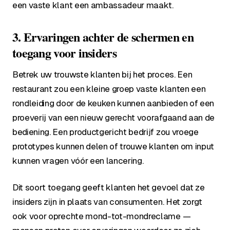
een vaste klant een ambassadeur maakt.
3. Ervaringen achter de schermen en
toegang voor insiders
Betrek uw trouwste klanten bij het proces. Een
restaurant zou een kleine groep vaste klanten een
rondleiding door de keuken kunnen aanbieden of een
proeverij van een nieuw gerecht voorafgaand aan de
bediening. Een productgericht bedrijf zou vroege
prototypes kunnen delen of trouwe klanten om input
kunnen vragen vóór een lancering.
Dit soort toegang geeft klanten het gevoel dat ze
insiders zijn in plaats van consumenten. Het zorgt
ook voor oprechte mond-tot-mondreclame —