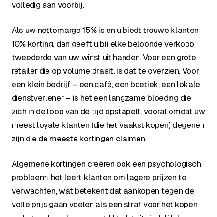
volledig aan voorbij.
Als uw nettomarge 15% is en u biedt trouwe klanten
10% korting, dan geeft u bij elke beloonde verkoop
tweederde van uw winst uit handen. Voor een grote
retailer die op volume draait, is dat te overzien. Voor
een klein bedrijf – een café, een boetiek, een lokale
dienstverlener – is het een langzame bloeding die
zich in de loop van de tijd opstapelt, vooral omdat uw
meest loyale klanten (die het vaakst kopen) degenen
zijn die de meeste kortingen claimen.
Algemene kortingen creëren ook een psychologisch
probleem: het leert klanten om lagere prijzen te
verwachten, wat betekent dat aankopen tegen de
volle prijs gaan voelen als een straf voor het kopen