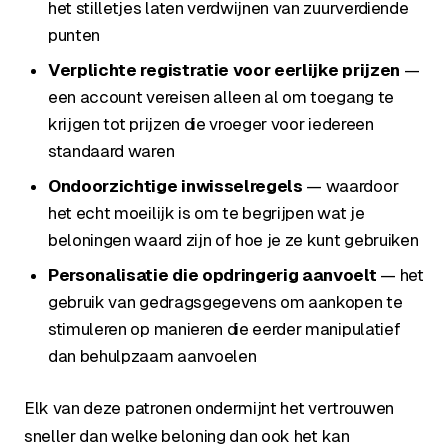
het stilletjes laten verdwijnen van zuurverdiende
punten
Verplichte registratie voor eerlijke prijzen
—
een account vereisen alleen al om toegang te
krijgen tot prijzen die vroeger voor iedereen
standaard waren
Ondoorzichtige inwisselregels
— waardoor
het echt moeilijk is om te begrijpen wat je
beloningen waard zijn of hoe je ze kunt gebruiken
Personalisatie die opdringerig aanvoelt
— het
gebruik van gedragsgegevens om aankopen te
stimuleren op manieren die eerder manipulatief
dan behulpzaam aanvoelen
Elk van deze patronen ondermijnt het vertrouwen
sneller dan welke beloning dan ook het kan