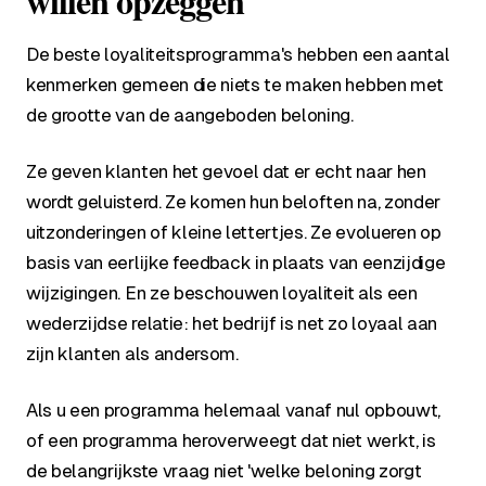
willen opzeggen
De beste loyaliteitsprogramma's hebben een aantal
kenmerken gemeen die niets te maken hebben met
de grootte van de aangeboden beloning.
Ze geven klanten het gevoel dat er echt naar hen
wordt geluisterd. Ze komen hun beloften na, zonder
uitzonderingen of kleine lettertjes. Ze evolueren op
basis van eerlijke feedback in plaats van eenzijdige
wijzigingen. En ze beschouwen loyaliteit als een
wederzijdse relatie: het bedrijf is net zo loyaal aan
zijn klanten als andersom.
Als u een programma helemaal vanaf nul opbouwt,
of een programma heroverweegt dat niet werkt, is
de belangrijkste vraag niet 'welke beloning zorgt