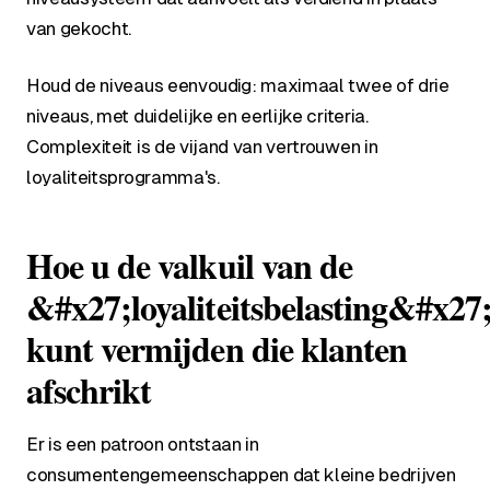
van gekocht.
Houd de niveaus eenvoudig: maximaal twee of drie
niveaus, met duidelijke en eerlijke criteria.
Complexiteit is de vijand van vertrouwen in
loyaliteitsprogramma's.
Hoe u de valkuil van de
&#x27;loyaliteitsbelasting&#x27
kunt vermijden die klanten
afschrikt
Er is een patroon ontstaan in
consumentengemeenschappen dat kleine bedrijven