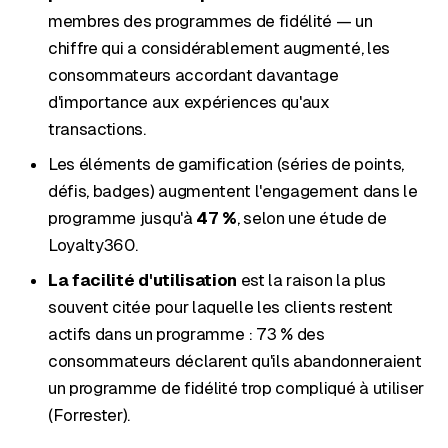
membres des programmes de fidélité — un
chiffre qui a considérablement augmenté, les
consommateurs accordant davantage
d'importance aux expériences qu'aux
transactions.
Les éléments de gamification (séries de points,
défis, badges) augmentent l'engagement dans le
programme jusqu'à
47 %
, selon une étude de
Loyalty360.
La facilité d'utilisation
est la raison la plus
souvent citée pour laquelle les clients restent
actifs dans un programme : 73 % des
consommateurs déclarent qu'ils abandonneraient
un programme de fidélité trop compliqué à utiliser
(Forrester).