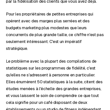
par la fidélisation des clients que vous avez déjà.
Pour les propriétaires de petites entreprises qui
opèrent avec des marges plus serrées et des
budgets marketing plus modestes que leurs
concurrents de plus grande taille, ce chiffre n'est pas
seulement intéressant. C'est un impératif
stratégique.
Le problème avec la plupart des compilations de
statistiques sur les programmes de fidélité, c'est
qu'elles ne s'adressent à personne en particulier.
Elles énumèrent 50 statistiques à la suite, citent des
études menées à l'échelle des grandes entreprises,
et vous laissent le soin de comprendre ce que tout
cela signifie pour un café disposant de deux
établissements ou un studio de fitness indépendant