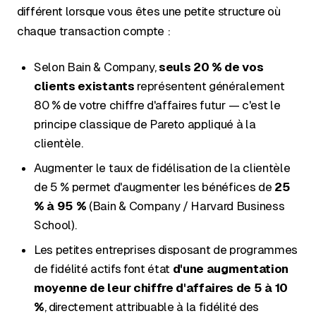
différent lorsque vous êtes une petite structure où
chaque transaction compte :
Selon Bain & Company,
seuls 20 % de vos
clients existants
représentent généralement
80 % de votre chiffre d'affaires futur — c'est le
principe classique de Pareto appliqué à la
clientèle.
Augmenter le taux de fidélisation de la clientèle
de 5 % permet d'augmenter les bénéfices de
25
% à 95 %
(Bain & Company / Harvard Business
School).
Les petites entreprises disposant de programmes
de fidélité actifs font état
d'une augmentation
moyenne de leur chiffre d'affaires de 5 à 10
%
, directement attribuable à la fidélité des