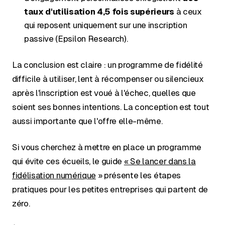
taux d'utilisation 4,5 fois supérieurs
à ceux
qui reposent uniquement sur une inscription
passive (Epsilon Research).
La conclusion est claire : un programme de fidélité
difficile à utiliser, lent à récompenser ou silencieux
après l'inscription est voué à l'échec, quelles que
soient ses bonnes intentions. La conception est tout
aussi importante que l'offre elle-même.
Si vous cherchez à mettre en place un programme
qui évite ces écueils, le guide
« Se lancer dans la
fidélisation numérique
» présente les étapes
pratiques pour les petites entreprises qui partent de
zéro.