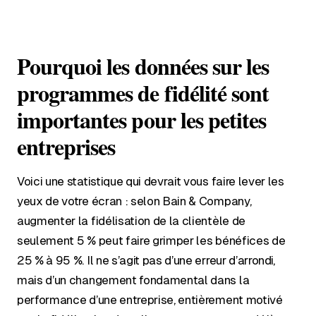
Pourquoi les données sur les
programmes de fidélité sont
importantes pour les petites
entreprises
Voici une statistique qui devrait vous faire lever les
yeux de votre écran : selon Bain & Company,
augmenter la fidélisation de la clientèle de
seulement 5 % peut faire grimper les bénéfices de
25 % à 95 %. Il ne s’agit pas d’une erreur d’arrondi,
mais d’un changement fondamental dans la
performance d’une entreprise, entièrement motivé