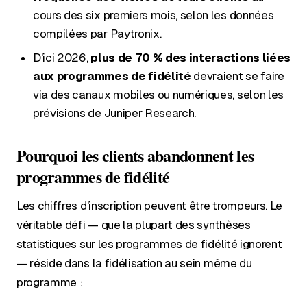
cours des six premiers mois, selon les données
compilées par Paytronix.
D'ici 2026,
plus de 70 % des interactions liées
aux programmes de fidélité
devraient se faire
via des canaux mobiles ou numériques, selon les
prévisions de Juniper Research.
Pourquoi les clients abandonnent les
programmes de fidélité
Les chiffres d'inscription peuvent être trompeurs. Le
véritable défi — que la plupart des synthèses
statistiques sur les programmes de fidélité ignorent
— réside dans la fidélisation au sein même du
programme :