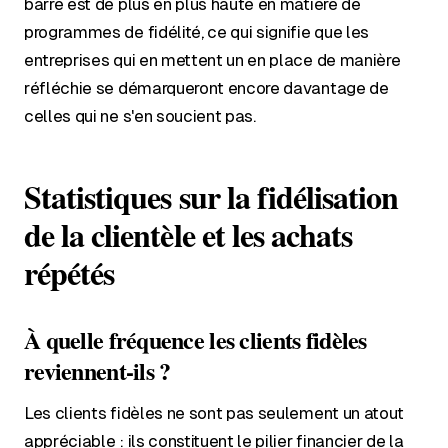
barre est de plus en plus haute en matière de
programmes de fidélité, ce qui signifie que les
entreprises qui en mettent un en place de manière
réfléchie se démarqueront encore davantage de
celles qui ne s'en soucient pas.
Statistiques sur la fidélisation
de la clientèle et les achats
répétés
À quelle fréquence les clients fidèles
reviennent-ils ?
Les clients fidèles ne sont pas seulement un atout
appréciable : ils constituent le pilier financier de la