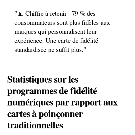
"📊 Chiffre à retenir : 79 % des
consommateurs sont plus fidèles aux
marques qui personnalisent leur
expérience. Une carte de fidélité
standardisée ne suffit plus."
Statistiques sur les
programmes de fidélité
numériques par rapport aux
cartes à poinçonner
traditionnelles