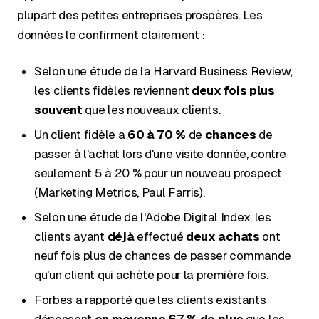
plupart des petites entreprises prospères. Les
données le confirment clairement :
Selon une étude de la Harvard Business Review,
les clients fidèles reviennent
deux fois plus
souvent
que les nouveaux clients.
Un client fidèle a
60 à 70 %
de
chances
de
passer à l'achat lors d'une visite donnée, contre
seulement 5 à 20 % pour un nouveau prospect
(Marketing Metrics, Paul Farris).
Selon une étude de l'Adobe Digital Index, les
clients ayant
déjà
effectué
deux achats
ont
neuf fois plus de chances de passer commande
qu'un client qui achète pour la première fois.
Forbes a rapporté que les clients existants