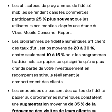
Les utilisateurs de programmes de fidélité
mobiles se rendent dans les commerces
participants
25 % plus souvent
que les
utilisateurs non mobiles, d'après une étude du
Vibes Mobile Consumer Report.
Les programmes de fidélité numériques affichent
des taux d'utilisation moyens de
20 à 30 %
,
contre seulement
10 à 15 %
pour les programmes
traditionnels sur papier, ce qui signifie qu'une plus
grande partie de votre investissement en
récompenses stimule réellement le
comportement des clients.
Les entreprises qui passent des cartes de fidélité
papier aux programmes numériques constatent
une
augmentation
moyenne
de 35 % de la
fréquence des visites de leurs clients
au