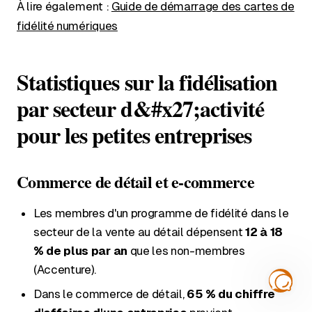
À lire également :
Guide de démarrage des cartes de
fidélité numériques
Statistiques sur la fidélisation
par secteur d&#x27;activité
pour les petites entreprises
Commerce de détail et e-commerce
Les membres d'un programme de fidélité dans le
secteur de la vente au détail dépensent
12 à 18
% de plus par an
que les non-membres
(Accenture).
Dans le commerce de détail,
65 % du chiffre