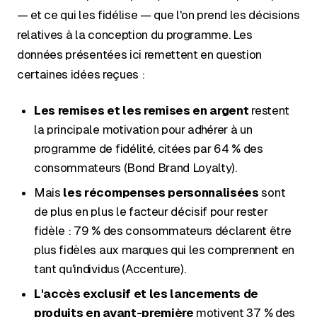
— et ce qui les fidélise — que l'on prend les décisions
relatives à la conception du programme. Les
données présentées ici remettent en question
certaines idées reçues :
Les remises et les remises en argent
restent
la principale motivation pour adhérer à un
programme de fidélité, citées par 64 % des
consommateurs (Bond Brand Loyalty).
Mais
les récompenses personnalisées
sont
de plus en plus le facteur décisif pour rester
fidèle : 79 % des consommateurs déclarent être
plus fidèles aux marques qui les comprennent en
tant qu'individus (Accenture).
L'accès exclusif et les lancements de
produits en avant-première
motivent 37 % des