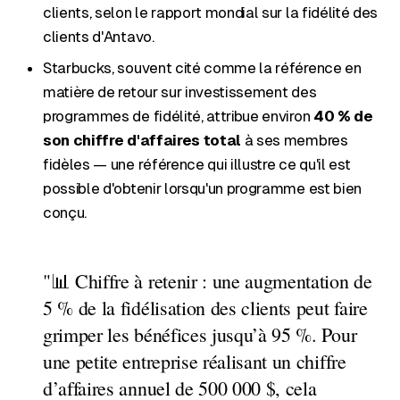
clients, selon le rapport mondial sur la fidélité des
clients d'Antavo.
Starbucks, souvent cité comme la référence en
matière de retour sur investissement des
programmes de fidélité, attribue environ
40 % de
son chiffre d'affaires total
à ses membres
fidèles — une référence qui illustre ce qu'il est
possible d'obtenir lorsqu'un programme est bien
conçu.
"📊 Chiffre à retenir : une augmentation de
5 % de la fidélisation des clients peut faire
grimper les bénéfices jusqu’à 95 %. Pour
une petite entreprise réalisant un chiffre
d’affaires annuel de 500 000 $, cela