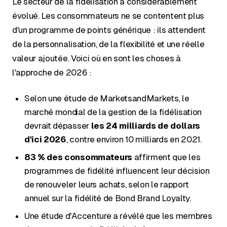
Le secteur de la fidélisation a considérablement
évolué. Les consommateurs ne se contentent plus
d'un programme de points générique : ils attendent
de la personnalisation, de la flexibilité et une réelle
valeur ajoutée. Voici où en sont les choses à
l'approche de 2026 :
Selon une étude de MarketsandMarkets, le
marché mondial de la gestion de la fidélisation
devrait dépasser
les 24 milliards de dollars
d'ici 2026
, contre environ 10 milliards en 2021.
83 % des consommateurs
affirment que les
programmes de fidélité influencent leur décision
de renouveler leurs achats, selon le rapport
annuel sur la fidélité de Bond Brand Loyalty.
Une étude d'Accenture a révélé que les membres