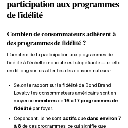
participation aux programmes
de fidélité
Combien de consommateurs adhèrent à
des programmes de fidélité ?
L'ampleur de la participation aux programmes de
fidélité à l'échelle mondiale est stupéfiante — et elle
en dit long sur les attentes des consommateurs :
Selon le rapport sur la fidélité de Bond Brand
Loyalty, les consommateurs américains sont en
moyenne
membres
de
16 à 17 programmes de
fidélité
par foyer.
Cependant, ils ne sont
actifs
que
dans environ 7
à 8
de ces programmes, ce qui signifie que