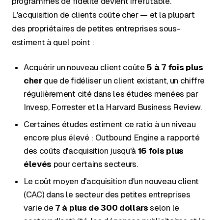
programmes de fidélité devient irréfutable.
L'acquisition de clients coûte cher — et la plupart
des propriétaires de petites entreprises sous-
estiment à quel point :
Acquérir un nouveau client coûte
5 à 7 fois plus
cher
que de fidéliser un client existant, un chiffre
régulièrement cité dans les études menées par
Invesp, Forrester et la Harvard Business Review.
Certaines études estiment ce ratio à un niveau
encore plus élevé : Outbound Engine a rapporté
des coûts d'acquisition jusqu'à
16 fois plus
élevés
pour certains secteurs.
Le coût moyen d'acquisition d'un nouveau client
(CAC) dans le secteur des petites entreprises
varie de
7 à plus de 300 dollars
selon le