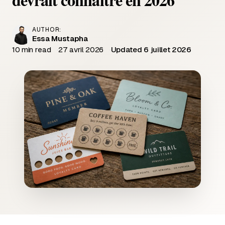
AUTHOR:
Essa Mustapha
10 min read
27 avril 2026
Updated 6 juillet 2026