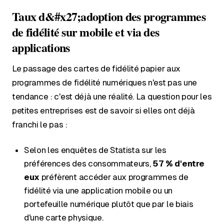
Taux d&#x27;adoption des programmes
de fidélité sur mobile et via des
applications
Le passage des cartes de fidélité papier aux
programmes de fidélité numériques n'est pas une
tendance : c'est déjà une réalité. La question pour les
petites entreprises est de savoir si elles ont déjà
franchi le pas :
Selon les enquêtes de Statista sur les
préférences des consommateurs,
57 % d'entre
eux
préfèrent accéder aux programmes de
fidélité via une application mobile ou un
portefeuille numérique plutôt que par le biais
d'une carte physique.