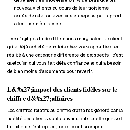
dépensent
en moyenne 67 % de plus
que les
nouveaux clients au cours de leur troisième
année de relation avec une entreprise par rapport
à leur première année.
Il ne s'agit pas là de différences marginales. Un client
qui a déjà acheté deux fois chez vous appartient en
réalité à une catégorie différente de prospects : c'est
quelqu'un qui vous fait déjà confiance et qui a besoin
de bien moins d'arguments pour revenir.
L&#x27;impact des clients fidèles sur le
chiffre d&#x27;affaires
Les chiffres relatifs au chiffre d'affaires généré par la
fidélité des clients sont convaincants quelle que soit
la taille de l'entreprise, mais ils ont un impact