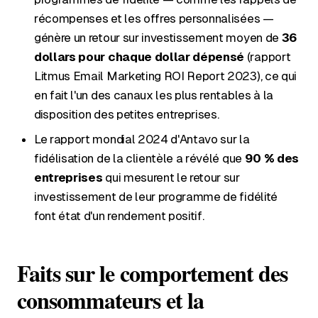
récompenses et les offres personnalisées —
génère un retour sur investissement moyen de
36
dollars pour chaque dollar dépensé
(rapport
Litmus Email Marketing ROI Report 2023), ce qui
en fait l'un des canaux les plus rentables à la
disposition des petites entreprises.
Le rapport mondial 2024 d'Antavo sur la
fidélisation de la clientèle a révélé que
90 % des
entreprises
qui mesurent le retour sur
investissement de leur programme de fidélité
font état d'un rendement positif.
Faits sur le comportement des
consommateurs et la