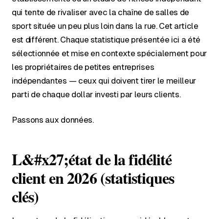
qui tente de rivaliser avec la chaîne de salles de
sport située un peu plus loin dans la rue. Cet article
est différent. Chaque statistique présentée ici a été
sélectionnée et mise en contexte spécialement pour
les propriétaires de petites entreprises
indépendantes — ceux qui doivent tirer le meilleur
parti de chaque dollar investi par leurs clients.
Passons aux données.
L&#x27;état de la fidélité
client en 2026 (statistiques
clés)