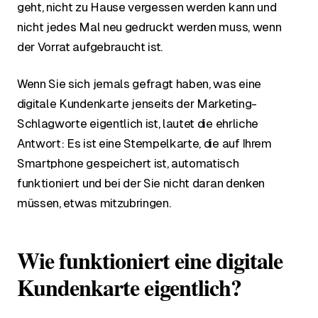
geht, nicht zu Hause vergessen werden kann und
nicht jedes Mal neu gedruckt werden muss, wenn
der Vorrat aufgebraucht ist.
Wenn Sie sich jemals gefragt haben, was eine
digitale Kundenkarte jenseits der Marketing-
Schlagworte eigentlich ist, lautet die ehrliche
Antwort: Es ist eine Stempelkarte, die auf Ihrem
Smartphone gespeichert ist, automatisch
funktioniert und bei der Sie nicht daran denken
müssen, etwas mitzubringen.
Wie funktioniert eine digitale
Kundenkarte eigentlich?