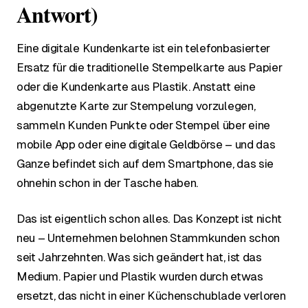
Antwort)
Eine digitale Kundenkarte ist ein telefonbasierter
Ersatz für die traditionelle Stempelkarte aus Papier
oder die Kundenkarte aus Plastik. Anstatt eine
abgenutzte Karte zur Stempelung vorzulegen,
sammeln Kunden Punkte oder Stempel über eine
mobile App oder eine digitale Geldbörse – und das
Ganze befindet sich auf dem Smartphone, das sie
ohnehin schon in der Tasche haben.
Das ist eigentlich schon alles. Das Konzept ist nicht
neu – Unternehmen belohnen Stammkunden schon
seit Jahrzehnten. Was sich geändert hat, ist das
Medium. Papier und Plastik wurden durch etwas
ersetzt, das nicht in einer Küchenschublade verloren