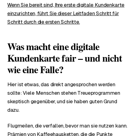
Wenn Sie bereit sind, Ihre erste digitale Kundenkarte
einzurichten, führt Sie dieser Leitfaden Schritt für
Schritt durch die ersten Schritte.
Was macht eine digitale
Kundenkarte fair – und nicht
wie eine Falle?
Hier ist etwas, das direkt angesprochen werden
sollte: Viele Menschen stehen Treueprogrammen
skeptisch gegenüber, und sie haben guten Grund
dazu.
Flugmeilen, die verfallen, bevor man sie nutzen kann.
Prämien von Kaffeehausketten, die die Punkte