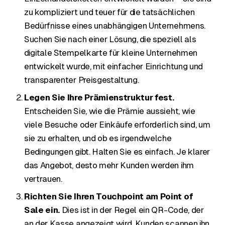
zu kompliziert und teuer für die tatsächlichen
Bedürfnisse eines unabhängigen Unternehmens.
Suchen Sie nach einer Lösung, die speziell als
digitale Stempelkarte für kleine Unternehmen
entwickelt wurde, mit einfacher Einrichtung und
transparenter Preisgestaltung.
Legen Sie Ihre Prämienstruktur fest.
Entscheiden Sie, wie die Prämie aussieht, wie
viele Besuche oder Einkäufe erforderlich sind, um
sie zu erhalten, und ob es irgendwelche
Bedingungen gibt. Halten Sie es einfach. Je klarer
das Angebot, desto mehr Kunden werden ihm
vertrauen.
Richten Sie Ihren Touchpoint am Point of
Sale ein.
Dies ist in der Regel ein QR-Code, der
an der Kasse angezeigt wird. Kunden scannen ihn