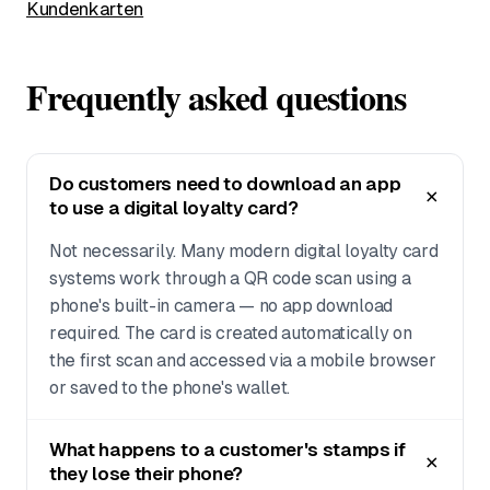
Kundenkarten
Frequently asked questions
Do customers need to download an app
to use a digital loyalty card?
Not necessarily. Many modern digital loyalty card
systems work through a QR code scan using a
phone's built-in camera — no app download
required. The card is created automatically on
the first scan and accessed via a mobile browser
or saved to the phone's wallet.
What happens to a customer's stamps if
they lose their phone?