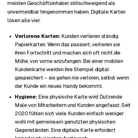
meisten Geschäftsinhaber stillschweigend als
unvermeidbar hingenommen haben. Digitale Karten
lösen alle vier.
Verlorene Karten:
Kunden verlieren ständig
Papierkarten. Wenn das passiert, verlieren sie
ihren Fortschritt und machen sich oft nicht die
Mühe, von vorne anzufangen. Bei einer mobilen
Kundenkarte werden ihre Stempel digital
gespeichert – sie gehen nie verloren, selbst wenn
der Kunde ein neues Handy bekommt.
Hygiene:
Eine physische Karte wird Dutzende
Male von Mitarbeitern und Kunden angefasst. Seit
2020 fühlen sich viele Kunden einfach weniger
wohl mit gemeinsam genutzten physischen
Gegenständen. Eine digitale Karte erfordert