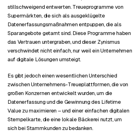
stillschweigend entwerten. Treueprogramme von
Supermärkten, die sich als ausgeklügelte
Datenerfassungsmaßnahmen entpuppen, die als
Sparangebote getarnt sind. Diese Programme haben
das Vertrauen untergraben, und dieser Zynismus
verschwindet nicht einfach, nur weil ein Unternehmen
auf digitale Lösungen umsteigt.
Es gibt jedoch einen wesentlichen Unterschied
zwischen Unternehmens-Treueplattformen, die von
großen Konzernen entwickelt wurden, um die
Datenerfassung und die Gewinnung des Lifetime
Value zu maximieren – und einer einfachen digitalen
Stempelkarte, die eine lokale Bäckerei nutzt, um
sich bei Stammkunden zu bedanken.