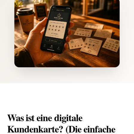
Was ist eine digitale
Kundenkarte? (Die einfache