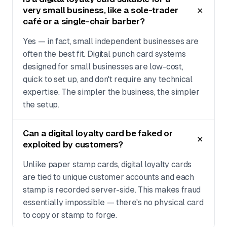
very small business, like a sole-trader
café or a single-chair barber?
Yes — in fact, small independent businesses are
often the best fit. Digital punch card systems
designed for small businesses are low-cost,
quick to set up, and don't require any technical
expertise. The simpler the business, the simpler
the setup.
Can a digital loyalty card be faked or
exploited by customers?
Unlike paper stamp cards, digital loyalty cards
are tied to unique customer accounts and each
stamp is recorded server-side. This makes fraud
essentially impossible — there's no physical card
to copy or stamp to forge.