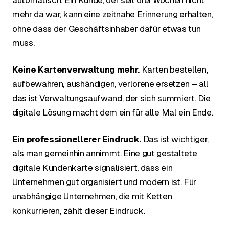
automatisch. Ein Kunde, der seit drei Wochen nicht
mehr da war, kann eine zeitnahe Erinnerung erhalten,
ohne dass der Geschäftsinhaber dafür etwas tun
muss.
Keine Kartenverwaltung mehr.
Karten bestellen,
aufbewahren, aushändigen, verlorene ersetzen – all
das ist Verwaltungsaufwand, der sich summiert. Die
digitale Lösung macht dem ein für alle Mal ein Ende.
Ein professionellerer Eindruck.
Das ist wichtiger,
als man gemeinhin annimmt. Eine gut gestaltete
digitale Kundenkarte signalisiert, dass ein
Unternehmen gut organisiert und modern ist. Für
unabhängige Unternehmen, die mit Ketten
konkurrieren, zählt dieser Eindruck.