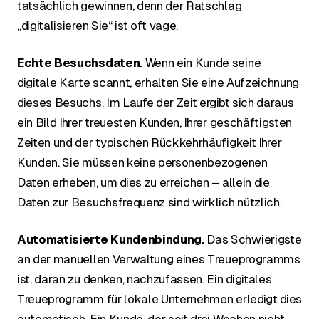
tatsächlich gewinnen, denn der Ratschlag
„digitalisieren Sie“ ist oft vage.
Echte Besuchsdaten.
Wenn ein Kunde seine
digitale Karte scannt, erhalten Sie eine Aufzeichnung
dieses Besuchs. Im Laufe der Zeit ergibt sich daraus
ein Bild Ihrer treuesten Kunden, Ihrer geschäftigsten
Zeiten und der typischen Rückkehrhäufigkeit Ihrer
Kunden. Sie müssen keine personenbezogenen
Daten erheben, um dies zu erreichen – allein die
Daten zur Besuchsfrequenz sind wirklich nützlich.
Automatisierte Kundenbindung.
Das Schwierigste
an der manuellen Verwaltung eines Treueprogramms
ist, daran zu denken, nachzufassen. Ein digitales
Treueprogramm für lokale Unternehmen erledigt dies