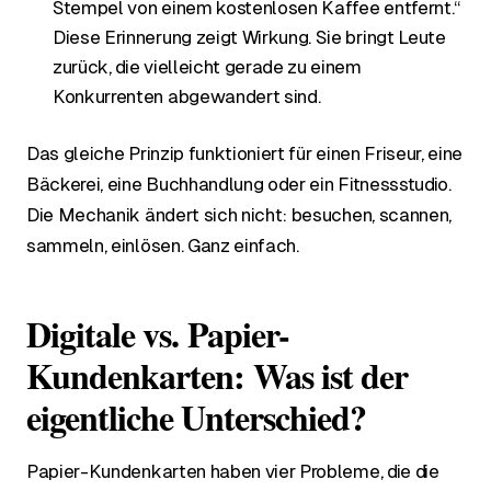
Stempel von einem kostenlosen Kaffee entfernt.“
Diese Erinnerung zeigt Wirkung. Sie bringt Leute
zurück, die vielleicht gerade zu einem
Konkurrenten abgewandert sind.
Das gleiche Prinzip funktioniert für einen Friseur, eine
Bäckerei, eine Buchhandlung oder ein Fitnessstudio.
Die Mechanik ändert sich nicht: besuchen, scannen,
sammeln, einlösen. Ganz einfach.
Digitale vs. Papier-
Kundenkarten: Was ist der
eigentliche Unterschied?
Papier-Kundenkarten haben vier Probleme, die die