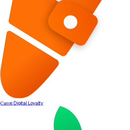
Carrott
Digital Loyalty