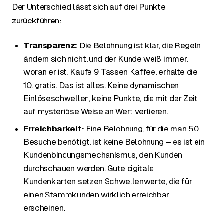
Der Unterschied lässt sich auf drei Punkte
zurückführen:
Transparenz:
Die Belohnung ist klar, die Regeln
ändern sich nicht, und der Kunde weiß immer,
woran er ist. Kaufe 9 Tassen Kaffee, erhalte die
10. gratis. Das ist alles. Keine dynamischen
Einlöseschwellen, keine Punkte, die mit der Zeit
auf mysteriöse Weise an Wert verlieren.
Erreichbarkeit:
Eine Belohnung, für die man 50
Besuche benötigt, ist keine Belohnung – es ist ein
Kundenbindungsmechanismus, den Kunden
durchschauen werden. Gute digitale
Kundenkarten setzen Schwellenwerte, die für
einen Stammkunden wirklich erreichbar
erscheinen.