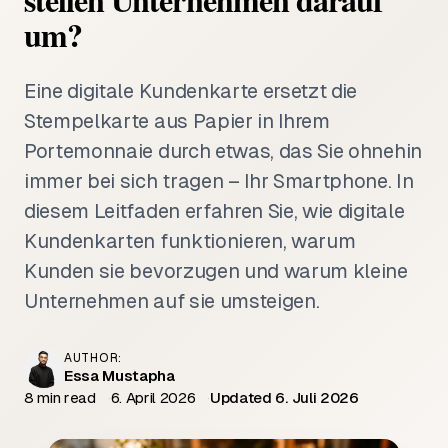
um?
Eine digitale Kundenkarte ersetzt die
Stempelkarte aus Papier in Ihrem
Portemonnaie durch etwas, das Sie ohnehin
immer bei sich tragen – Ihr Smartphone. In
diesem Leitfaden erfahren Sie, wie digitale
Kundenkarten funktionieren, warum
Kunden sie bevorzugen und warum kleine
Unternehmen auf sie umsteigen.
AUTHOR:
Essa Mustapha
8 min read
6. April 2026
Updated 6. Juli 2026