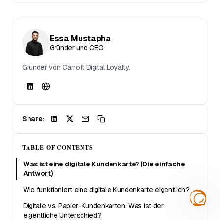
Essa Mustapha
Gründer und CEO
Gründer von Carrott Digital Loyalty.
Share:
TABLE OF CONTENTS
Was ist eine digitale Kundenkarte? (Die einfache
Antwort)
Wie funktioniert eine digitale Kundenkarte eigentlich?
Digitale vs. Papier-Kundenkarten: Was ist der
eigentliche Unterschied?