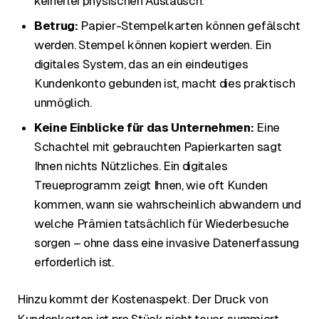
keinerlei physischen Austausch.
Betrug:
Papier-Stempelkarten können gefälscht
werden. Stempel können kopiert werden. Ein
digitales System, das an ein eindeutiges
Kundenkonto gebunden ist, macht dies praktisch
unmöglich.
Keine Einblicke für das Unternehmen:
Eine
Schachtel mit gebrauchten Papierkarten sagt
Ihnen nichts Nützliches. Ein digitales
Treueprogramm zeigt Ihnen, wie oft Kunden
kommen, wann sie wahrscheinlich abwandern und
welche Prämien tatsächlich für Wiederbesuche
sorgen – ohne dass eine invasive Datenerfassung
erforderlich ist.
Hinzu kommt der Kostenaspekt. Der Druck von