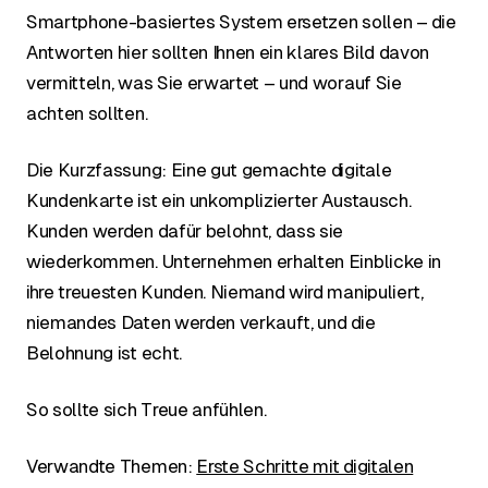
Smartphone-basiertes System ersetzen sollen – die
Antworten hier sollten Ihnen ein klares Bild davon
vermitteln, was Sie erwartet – und worauf Sie
achten sollten.
Die Kurzfassung: Eine gut gemachte digitale
Kundenkarte ist ein unkomplizierter Austausch.
Kunden werden dafür belohnt, dass sie
wiederkommen. Unternehmen erhalten Einblicke in
ihre treuesten Kunden. Niemand wird manipuliert,
niemandes Daten werden verkauft, und die
Belohnung ist echt.
So sollte sich Treue anfühlen.
Verwandte Themen:
Erste Schritte mit digitalen