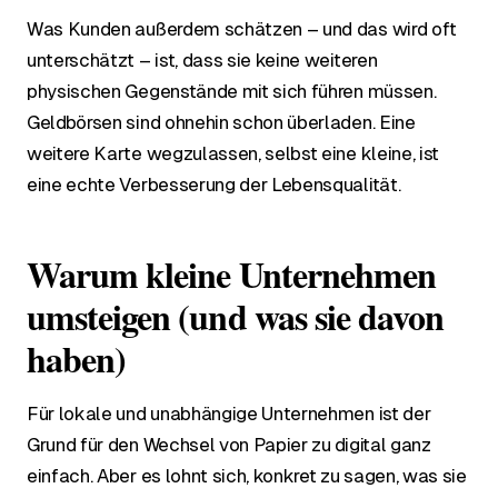
Was Kunden außerdem schätzen – und das wird oft
unterschätzt – ist, dass sie keine weiteren
physischen Gegenstände mit sich führen müssen.
Geldbörsen sind ohnehin schon überladen. Eine
weitere Karte wegzulassen, selbst eine kleine, ist
eine echte Verbesserung der Lebensqualität.
Warum kleine Unternehmen
umsteigen (und was sie davon
haben)
Für lokale und unabhängige Unternehmen ist der
Grund für den Wechsel von Papier zu digital ganz
einfach. Aber es lohnt sich, konkret zu sagen, was sie