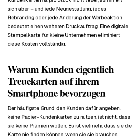
Kundenkarten ist pro Stück nicht teuer, summiert
sich aber – und jede Neugestaltung, jedes
Rebranding oder jede Änderung der Werbeaktion
bedeutet einen weiteren Druckauftrag. Eine digitale
Stempelkarte für kleine Unternehmen eliminiert
diese Kosten vollständig.
Warum Kunden eigentlich
Treuekarten auf ihrem
Smartphone bevorzugen
Der häufigste Grund, den Kunden dafür angeben,
keine Papier-Kundenkarten zu nutzen, ist nicht, dass
sie keine Prämien wollen. Es ist vielmehr, dass sie die
Karte nie finden können, wenn sie sie brauchen.