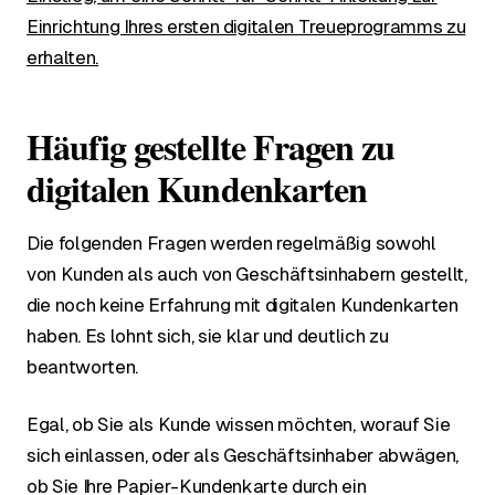
Einrichtung Ihres ersten digitalen Treueprogramms zu
erhalten.
Häufig gestellte Fragen zu
digitalen Kundenkarten
Die folgenden Fragen werden regelmäßig sowohl
von Kunden als auch von Geschäftsinhabern gestellt,
die noch keine Erfahrung mit digitalen Kundenkarten
haben. Es lohnt sich, sie klar und deutlich zu
beantworten.
Egal, ob Sie als Kunde wissen möchten, worauf Sie
sich einlassen, oder als Geschäftsinhaber abwägen,
ob Sie Ihre Papier-Kundenkarte durch ein