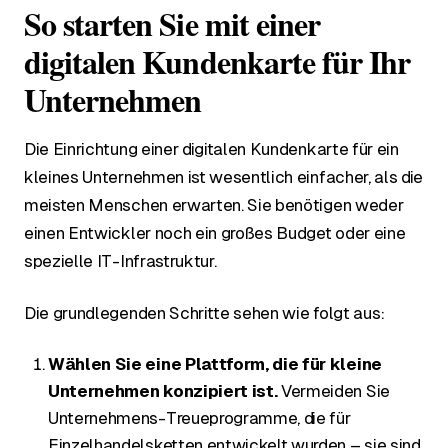
So starten Sie mit einer
digitalen Kundenkarte für Ihr
Unternehmen
Die Einrichtung einer digitalen Kundenkarte für ein
kleines Unternehmen ist wesentlich einfacher, als die
meisten Menschen erwarten. Sie benötigen weder
einen Entwickler noch ein großes Budget oder eine
spezielle IT-Infrastruktur.
Die grundlegenden Schritte sehen wie folgt aus:
Wählen Sie eine Plattform, die für kleine
Unternehmen konzipiert ist.
Vermeiden Sie
Unternehmens-Treueprogramme, die für
Einzelhandelsketten entwickelt wurden – sie sind