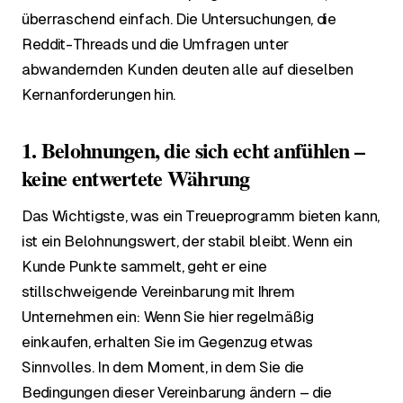
überraschend einfach. Die Untersuchungen, die
Reddit-Threads und die Umfragen unter
abwandernden Kunden deuten alle auf dieselben
Kernanforderungen hin.
1. Belohnungen, die sich echt anfühlen –
keine entwertete Währung
Das Wichtigste, was ein Treueprogramm bieten kann,
ist ein Belohnungswert, der stabil bleibt. Wenn ein
Kunde Punkte sammelt, geht er eine
stillschweigende Vereinbarung mit Ihrem
Unternehmen ein: Wenn Sie hier regelmäßig
einkaufen, erhalten Sie im Gegenzug etwas
Sinnvolles. In dem Moment, in dem Sie die
Bedingungen dieser Vereinbarung ändern – die