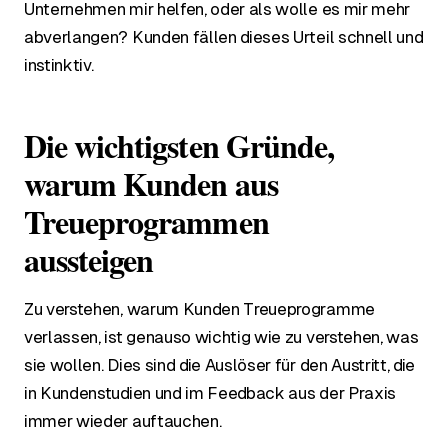
Unternehmen mir helfen, oder als wolle es mir mehr
abverlangen? Kunden fällen dieses Urteil schnell und
instinktiv.
Die wichtigsten Gründe,
warum Kunden aus
Treueprogrammen
aussteigen
Zu verstehen, warum Kunden Treueprogramme
verlassen, ist genauso wichtig wie zu verstehen, was
sie wollen. Dies sind die Auslöser für den Austritt, die
in Kundenstudien und im Feedback aus der Praxis
immer wieder auftauchen.