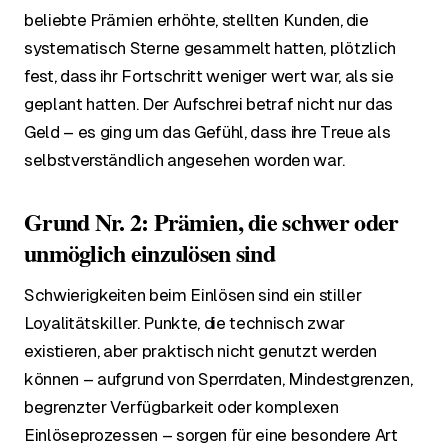
beliebte Prämien erhöhte, stellten Kunden, die
systematisch Sterne gesammelt hatten, plötzlich
fest, dass ihr Fortschritt weniger wert war, als sie
geplant hatten. Der Aufschrei betraf nicht nur das
Geld – es ging um das Gefühl, dass ihre Treue als
selbstverständlich angesehen worden war.
Grund Nr. 2: Prämien, die schwer oder
unmöglich einzulösen sind
Schwierigkeiten beim Einlösen sind ein stiller
Loyalitätskiller. Punkte, die technisch zwar
existieren, aber praktisch nicht genutzt werden
können – aufgrund von Sperrdaten, Mindestgrenzen,
begrenzter Verfügbarkeit oder komplexen
Einlöseprozessen – sorgen für eine besondere Art