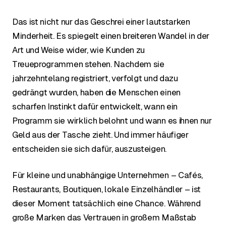
Das ist nicht nur das Geschrei einer lautstarken
Minderheit. Es spiegelt einen breiteren Wandel in der
Art und Weise wider, wie Kunden zu
Treueprogrammen stehen. Nachdem sie
jahrzehntelang registriert, verfolgt und dazu
gedrängt wurden, haben die Menschen einen
scharfen Instinkt dafür entwickelt, wann ein
Programm sie wirklich belohnt und wann es ihnen nur
Geld aus der Tasche zieht. Und immer häufiger
entscheiden sie sich dafür, auszusteigen.
Für kleine und unabhängige Unternehmen – Cafés,
Restaurants, Boutiquen, lokale Einzelhändler – ist
dieser Moment tatsächlich eine Chance. Während
große Marken das Vertrauen in großem Maßstab