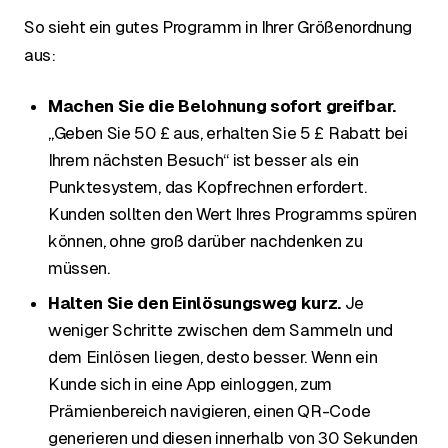
So sieht ein gutes Programm in Ihrer Größenordnung
aus:
Machen Sie die Belohnung sofort greifbar.
„Geben Sie 50 £ aus, erhalten Sie 5 £ Rabatt bei
Ihrem nächsten Besuch“ ist besser als ein
Punktesystem, das Kopfrechnen erfordert.
Kunden sollten den Wert Ihres Programms spüren
können, ohne groß darüber nachdenken zu
müssen.
Halten Sie den Einlösungsweg kurz.
Je
weniger Schritte zwischen dem Sammeln und
dem Einlösen liegen, desto besser. Wenn ein
Kunde sich in eine App einloggen, zum
Prämienbereich navigieren, einen QR-Code
generieren und diesen innerhalb von 30 Sekunden