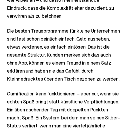
wie Arbeit an – und desto mehr entsteht der
Eindruck, dass die Komplexität eher dazu dient, zu
verwirren als zu belohnen.
Die besten Treueprogramme für kleine Unternehmen
sind fast schon peinlich einfach. Geld ausgeben,
etwas verdienen, es einfach einlösen. Das ist die
gesamte Struktur. Kunden merken sich das auch
ohne App, können es einem Freund in einem Satz
erklären und haben nie das Gefühl, durch
Kleingedrucktes über den Tisch gezogen zu werden.
Gamification kann funktionieren – aber nur, wenn sie
echten Spaß bringt statt künstliche Verpflichtungen.
Ein überraschender Tag mit doppelten Punkten
macht Spaß. Ein System, bei dem man seinen Silber-
Status verliert, wenn man eine vierteljährliche