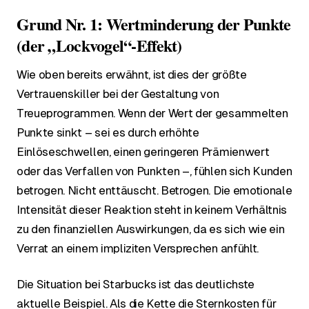
Grund Nr. 1: Wertminderung der Punkte
(der „Lockvogel“-Effekt)
Wie oben bereits erwähnt, ist dies der größte
Vertrauenskiller bei der Gestaltung von
Treueprogrammen. Wenn der Wert der gesammelten
Punkte sinkt – sei es durch erhöhte
Einlöseschwellen, einen geringeren Prämienwert
oder das Verfallen von Punkten –, fühlen sich Kunden
betrogen. Nicht enttäuscht. Betrogen. Die emotionale
Intensität dieser Reaktion steht in keinem Verhältnis
zu den finanziellen Auswirkungen, da es sich wie ein
Verrat an einem impliziten Versprechen anfühlt.
Die Situation bei Starbucks ist das deutlichste
aktuelle Beispiel. Als die Kette die Sternkosten für