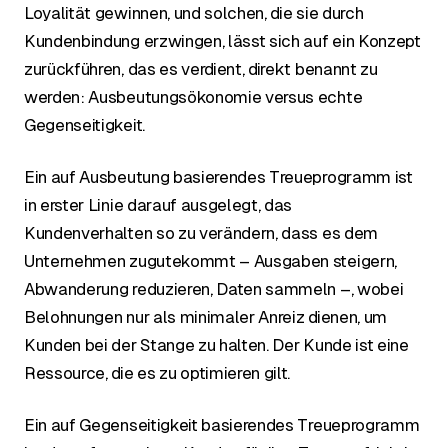
Loyalität gewinnen, und solchen, die sie durch
Kundenbindung erzwingen, lässt sich auf ein Konzept
zurückführen, das es verdient, direkt benannt zu
werden: Ausbeutungsökonomie versus echte
Gegenseitigkeit.
Ein auf Ausbeutung basierendes Treueprogramm ist
in erster Linie darauf ausgelegt, das
Kundenverhalten so zu verändern, dass es dem
Unternehmen zugutekommt – Ausgaben steigern,
Abwanderung reduzieren, Daten sammeln –, wobei
Belohnungen nur als minimaler Anreiz dienen, um
Kunden bei der Stange zu halten. Der Kunde ist eine
Ressource, die es zu optimieren gilt.
Ein auf Gegenseitigkeit basierendes Treueprogramm