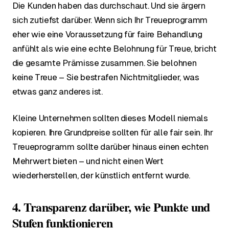
Die Kunden haben das durchschaut. Und sie ärgern
sich zutiefst darüber. Wenn sich Ihr Treueprogramm
eher wie eine Voraussetzung für faire Behandlung
anfühlt als wie eine echte Belohnung für Treue, bricht
die gesamte Prämisse zusammen. Sie belohnen
keine Treue – Sie bestrafen Nichtmitglieder, was
etwas ganz anderes ist.
Kleine Unternehmen sollten dieses Modell niemals
kopieren. Ihre Grundpreise sollten für alle fair sein. Ihr
Treueprogramm sollte darüber hinaus einen echten
Mehrwert bieten – und nicht einen Wert
wiederherstellen, der künstlich entfernt wurde.
4. Transparenz darüber, wie Punkte und
Stufen funktionieren