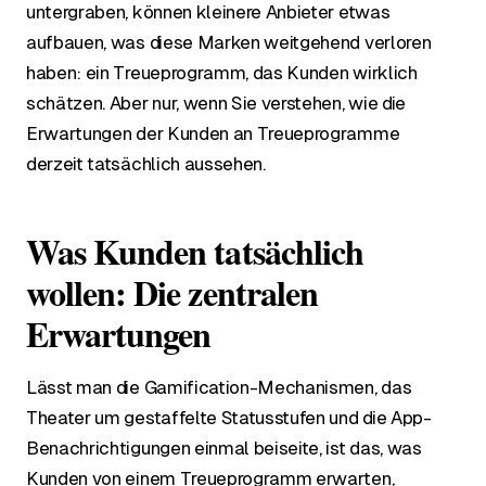
untergraben, können kleinere Anbieter etwas
aufbauen, was diese Marken weitgehend verloren
haben: ein Treueprogramm, das Kunden wirklich
schätzen. Aber nur, wenn Sie verstehen, wie die
Erwartungen der Kunden an Treueprogramme
derzeit tatsächlich aussehen.
Was Kunden tatsächlich
wollen: Die zentralen
Erwartungen
Lässt man die Gamification-Mechanismen, das
Theater um gestaffelte Statusstufen und die App-
Benachrichtigungen einmal beiseite, ist das, was
Kunden von einem Treueprogramm erwarten,