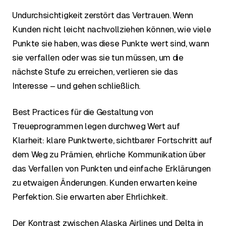
Undurchsichtigkeit zerstört das Vertrauen. Wenn
Kunden nicht leicht nachvollziehen können, wie viele
Punkte sie haben, was diese Punkte wert sind, wann
sie verfallen oder was sie tun müssen, um die
nächste Stufe zu erreichen, verlieren sie das
Interesse – und gehen schließlich.
Best Practices für die Gestaltung von
Treueprogrammen legen durchweg Wert auf
Klarheit: klare Punktwerte, sichtbarer Fortschritt auf
dem Weg zu Prämien, ehrliche Kommunikation über
das Verfallen von Punkten und einfache Erklärungen
zu etwaigen Änderungen. Kunden erwarten keine
Perfektion. Sie erwarten aber Ehrlichkeit.
Der Kontrast zwischen Alaska Airlines und Delta in