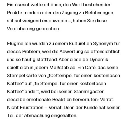
Einlöseschwelle erhöhen, den Wert bestehender
Punkte mindern oder den Zugang zu Belohnungen
stillschweigend erschweren –, haben Sie diese
Vereinbarung gebrochen.
Flugmeilen wurden zu einem kulturellen Synonym für
dieses Problem, weil die Abwertung so offensichtlich
und so häufig stattfand. Aber dieselbe Dynamik
spielt sich in jedem Maßstab ab. Ein Café, das seine
Stempelkarte von „10 Stempel für einen kostenlosen
Kaffee“ auf „15 Stempel für einen kostenlosen
Kaffee“ ändert, wird bei seinen Stammgästen
dieselbe emotionale Reaktion hervorrufen: Verrat.
Nicht Frustration – Verrat. Denn der Kunde hat seinen
Teil der Abmachung eingehalten.