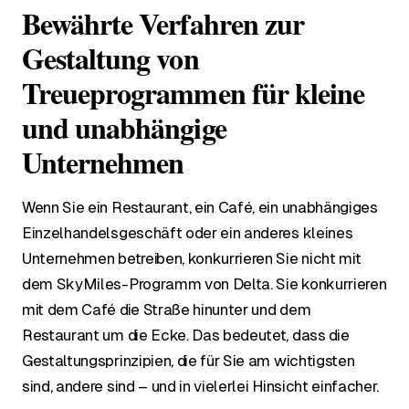
Bewährte Verfahren zur
Gestaltung von
Treueprogrammen für kleine
und unabhängige
Unternehmen
Wenn Sie ein Restaurant, ein Café, ein unabhängiges
Einzelhandelsgeschäft oder ein anderes kleines
Unternehmen betreiben, konkurrieren Sie nicht mit
dem SkyMiles-Programm von Delta. Sie konkurrieren
mit dem Café die Straße hinunter und dem
Restaurant um die Ecke. Das bedeutet, dass die
Gestaltungsprinzipien, die für Sie am wichtigsten
sind, andere sind – und in vielerlei Hinsicht einfacher.