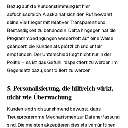
Bezug auf die Kundenstimmung ist hier
aufschlussreich. Alaska hat sich den Ruf bewahrt,
seine Vielflieger mit relativer Transparenz und
Beständigkeit zu behandeln. Delta hingegen hat die
Programmbedingungen wiederholt auf eine Weise
geändert, die Kunden als plötzlich und unfair
empfanden. Der Unterschied liegt nicht nur in der
Politik – es ist das Gefühl, respektiert zu werden, im
Gegensatz dazu, kontrolliert zu werden.
5. Personalisierung, die hilfreich wirkt,
nicht wie Überwachung
Kunden sind sich zunehmend bewusst, dass
Treueprogramme Mechanismen zur Datenerfassung
sind. Die meisten akzeptieren dies als vernünftigen