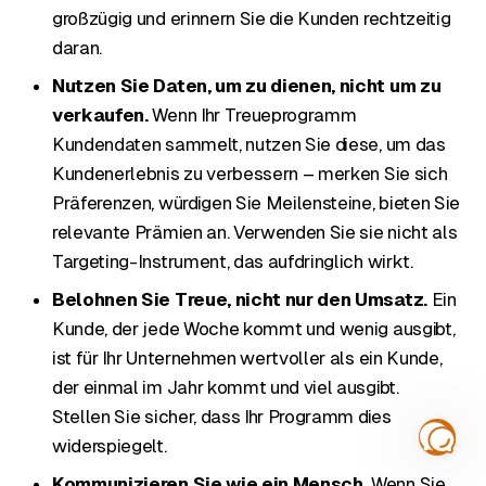
großzügig und erinnern Sie die Kunden rechtzeitig
daran.
Nutzen Sie Daten, um zu dienen, nicht um zu
verkaufen.
Wenn Ihr Treueprogramm
Kundendaten sammelt, nutzen Sie diese, um das
Kundenerlebnis zu verbessern – merken Sie sich
Präferenzen, würdigen Sie Meilensteine, bieten Sie
relevante Prämien an. Verwenden Sie sie nicht als
Targeting-Instrument, das aufdringlich wirkt.
Belohnen Sie Treue, nicht nur den Umsatz.
Ein
Kunde, der jede Woche kommt und wenig ausgibt,
ist für Ihr Unternehmen wertvoller als ein Kunde,
der einmal im Jahr kommt und viel ausgibt.
Stellen Sie sicher, dass Ihr Programm dies
widerspiegelt.
Kommunizieren Sie wie ein Mensch.
Wenn Sie