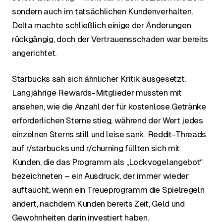
sondern auch im tatsächlichen Kundenverhalten.
Delta machte schließlich einige der Änderungen
rückgängig, doch der Vertrauensschaden war bereits
angerichtet.
Starbucks sah sich ähnlicher Kritik ausgesetzt.
Langjährige Rewards-Mitglieder mussten mit
ansehen, wie die Anzahl der für kostenlose Getränke
erforderlichen Sterne stieg, während der Wert jedes
einzelnen Sterns still und leise sank. Reddit-Threads
auf r/starbucks und r/churning füllten sich mit
Kunden, die das Programm als „Lockvogelangebot“
bezeichneten – ein Ausdruck, der immer wieder
auftaucht, wenn ein Treueprogramm die Spielregeln
ändert, nachdem Kunden bereits Zeit, Geld und
Gewohnheiten darin investiert haben.