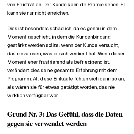
von Frustration. Der Kunde kann die Prämie sehen. Er
kann sie nur nicht erreichen.
Dies ist besonders schädlich, da es genau in dem
Moment geschieht, in dem die Kundenbindung
gestärkt werden sollte: wenn der Kunde versucht,
das einzulösen, was er sich verdient hat. Wenn dieser
Moment eher frustrierend als befriedigend ist,
verändert dies seine gesamte Erfahrung mit dem
Programm. All diese Einkäufe fühlen sich dann so an,
als wären sie für etwas getätigt worden, das nie
wirklich verfügbar war.
Grund Nr. 3: Das Gefühl, dass die Daten
gegen sie verwendet werden