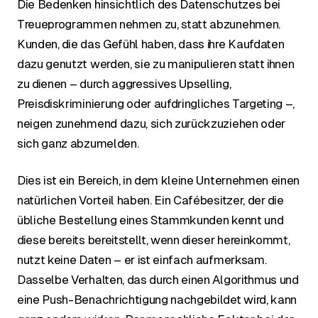
Die Bedenken hinsichtlich des Datenschutzes bei
Treueprogrammen nehmen zu, statt abzunehmen.
Kunden, die das Gefühl haben, dass ihre Kaufdaten
dazu genutzt werden, sie zu manipulieren statt ihnen
zu dienen – durch aggressives Upselling,
Preisdiskriminierung oder aufdringliches Targeting –,
neigen zunehmend dazu, sich zurückzuziehen oder
sich ganz abzumelden.
Dies ist ein Bereich, in dem kleine Unternehmen einen
natürlichen Vorteil haben. Ein Cafébesitzer, der die
übliche Bestellung eines Stammkunden kennt und
diese bereits bereitstellt, wenn dieser hereinkommt,
nutzt keine Daten – er ist einfach aufmerksam.
Dasselbe Verhalten, das durch einen Algorithmus und
eine Push-Benachrichtigung nachgebildet wird, kann