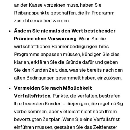
an der Kasse vorzeigen muss, haben Sie
Reibungspunkte geschaffen, die Ihr Programm
zunichte machen werden.
Ändern Sie niemals den Wert bestehender
Prämien ohne Vorwarnung.
Wenn Sie die
wirtschaftlichen Rahmenbedingungen Ihres
Programms anpassen müssen, kündigen Sie dies
klar an, erklären Sie die Gründe dafür und geben
Sie den Kunden Zeit, das, was sie bereits nach den
alten Bedingungen gesammelt haben, einzulösen.
Vermeiden Sie nach Möglichkeit
Verfallsfristen.
Punkte, die verfallen, bestrafen
Ihre treuesten Kunden – diejenigen, die regelmäßig
vorbeikommen, aber vielleicht nicht nach Ihrem
bevorzugten Zeitplan. Wenn Sie eine Verfallsfrist
einführen müssen, gestalten Sie das Zeitfenster