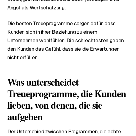
Angst als Wertschätzung.
Die besten Treueprogramme sorgen dafür, dass
Kunden sich in ihrer Beziehung zu einem
Unternehmen wohlfühlen. Die schlechtesten geben
den Kunden das Gefühl, dass sie die Erwartungen
nicht erfüllen.
Was unterscheidet
Treueprogramme, die Kunden
lieben, von denen, die sie
aufgeben
Der Unterschied zwischen Programmen, die echte