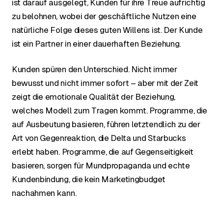
ist darauf ausgelegt, Kunden für ihre Treue aufrichtig
zu belohnen, wobei der geschäftliche Nutzen eine
natürliche Folge dieses guten Willens ist. Der Kunde
ist ein Partner in einer dauerhaften Beziehung.
Kunden spüren den Unterschied. Nicht immer
bewusst und nicht immer sofort – aber mit der Zeit
zeigt die emotionale Qualität der Beziehung,
welches Modell zum Tragen kommt. Programme, die
auf Ausbeutung basieren, führen letztendlich zu der
Art von Gegenreaktion, die Delta und Starbucks
erlebt haben. Programme, die auf Gegenseitigkeit
basieren, sorgen für Mundpropaganda und echte
Kundenbindung, die kein Marketingbudget
nachahmen kann.