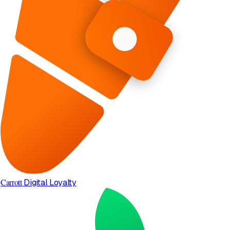
Carrott
Digital Loyalty