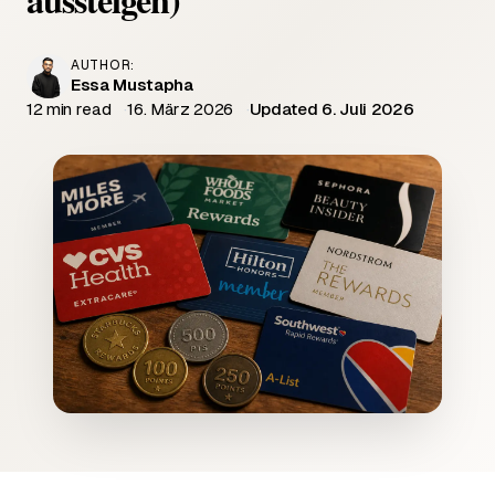
AUTHOR:
Essa Mustapha
12 min read
16. März 2026
Updated 6. Juli 2026