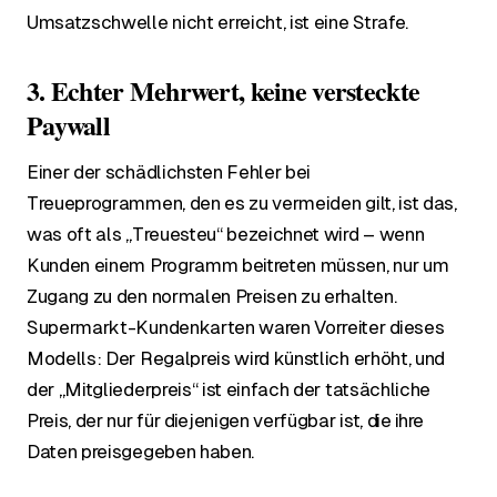
Umsatzschwelle nicht erreicht, ist eine Strafe.
3. Echter Mehrwert, keine versteckte
Paywall
Einer der schädlichsten Fehler bei
Treueprogrammen, den es zu vermeiden gilt, ist das,
was oft als „Treuesteu“ bezeichnet wird – wenn
Kunden einem Programm beitreten müssen, nur um
Zugang zu den normalen Preisen zu erhalten.
Supermarkt-Kundenkarten waren Vorreiter dieses
Modells: Der Regalpreis wird künstlich erhöht, und
der „Mitgliederpreis“ ist einfach der tatsächliche
Preis, der nur für diejenigen verfügbar ist, die ihre
Daten preisgegeben haben.