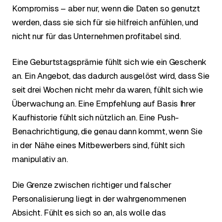
Kompromiss – aber nur, wenn die Daten so genutzt
werden, dass sie sich für sie hilfreich anfühlen, und
nicht nur für das Unternehmen profitabel sind.
Eine Geburtstagsprämie fühlt sich wie ein Geschenk
an. Ein Angebot, das dadurch ausgelöst wird, dass Sie
seit drei Wochen nicht mehr da waren, fühlt sich wie
Überwachung an. Eine Empfehlung auf Basis Ihrer
Kaufhistorie fühlt sich nützlich an. Eine Push-
Benachrichtigung, die genau dann kommt, wenn Sie
in der Nähe eines Mitbewerbers sind, fühlt sich
manipulativ an.
Die Grenze zwischen richtiger und falscher
Personalisierung liegt in der wahrgenommenen
Absicht. Fühlt es sich so an, als wolle das