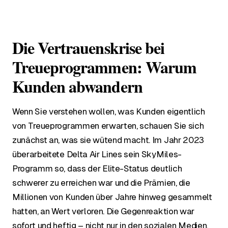
Die Vertrauenskrise bei
Treueprogrammen: Warum
Kunden abwandern
Wenn Sie verstehen wollen, was Kunden eigentlich
von Treueprogrammen erwarten, schauen Sie sich
zunächst an, was sie wütend macht. Im Jahr 2023
überarbeitete Delta Air Lines sein SkyMiles-
Programm so, dass der Elite-Status deutlich
schwerer zu erreichen war und die Prämien, die
Millionen von Kunden über Jahre hinweg gesammelt
hatten, an Wert verloren. Die Gegenreaktion war
sofort und heftig – nicht nur in den sozialen Medien,