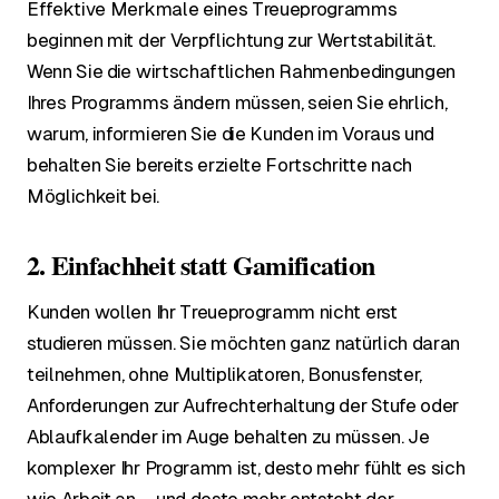
Effektive Merkmale eines Treueprogramms
beginnen mit der Verpflichtung zur Wertstabilität.
Wenn Sie die wirtschaftlichen Rahmenbedingungen
Ihres Programms ändern müssen, seien Sie ehrlich,
warum, informieren Sie die Kunden im Voraus und
behalten Sie bereits erzielte Fortschritte nach
Möglichkeit bei.
2. Einfachheit statt Gamification
Kunden wollen Ihr Treueprogramm nicht erst
studieren müssen. Sie möchten ganz natürlich daran
teilnehmen, ohne Multiplikatoren, Bonusfenster,
Anforderungen zur Aufrechterhaltung der Stufe oder
Ablaufkalender im Auge behalten zu müssen. Je
komplexer Ihr Programm ist, desto mehr fühlt es sich