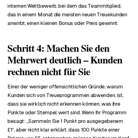
internen Wettbewerb, bei dem das Teammitglied,
das in einem Monat die meisten neuen Treuekunden
anwirbt, einen kleinen Bonus oder Preis gewinnt.
Schritt 4: Machen Sie den
Mehrwert deutlich – Kunden
rechnen nicht für Sie
Einer der weniger offensichtlichen Gründe, warum
Kunden sich von Treueprogrammen abwenden, ist,
dass sie wirklich nicht erkennen können, was ihre
Punkte oder Stempel wert sind. Wenn Ihr Programm
besagt: „Sammeln Sie 1 Punkt pro ausgegebenem
£1“, aber nicht klar erklärt, dass 100 Punkte einer