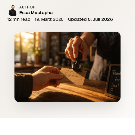
AUTHOR:
Essa Mustapha
12 min read
19. März 2026
Updated 6. Juli 2026