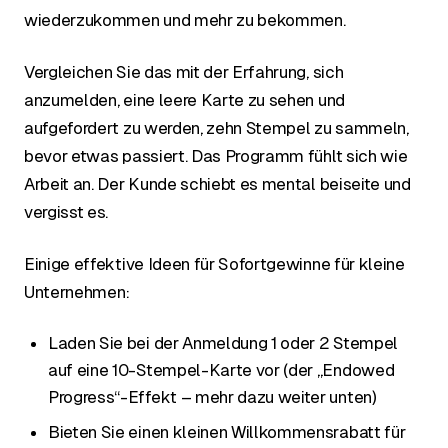
wiederzukommen und mehr zu bekommen.
Vergleichen Sie das mit der Erfahrung, sich
anzumelden, eine leere Karte zu sehen und
aufgefordert zu werden, zehn Stempel zu sammeln,
bevor etwas passiert. Das Programm fühlt sich wie
Arbeit an. Der Kunde schiebt es mental beiseite und
vergisst es.
Einige effektive Ideen für Sofortgewinne für kleine
Unternehmen:
Laden Sie bei der Anmeldung 1 oder 2 Stempel
auf eine 10-Stempel-Karte vor (der „Endowed
Progress“-Effekt – mehr dazu weiter unten)
Bieten Sie einen kleinen Willkommensrabatt für