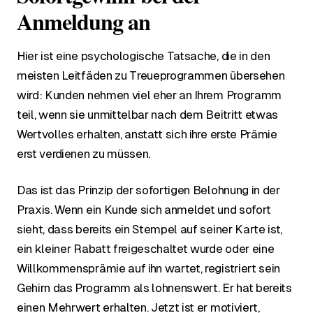
Anmeldung an
Hier ist eine psychologische Tatsache, die in den
meisten Leitfäden zu Treueprogrammen übersehen
wird: Kunden nehmen viel eher an Ihrem Programm
teil, wenn sie unmittelbar nach dem Beitritt etwas
Wertvolles erhalten, anstatt sich ihre erste Prämie
erst verdienen zu müssen.
Das ist das Prinzip der sofortigen Belohnung in der
Praxis. Wenn ein Kunde sich anmeldet und sofort
sieht, dass bereits ein Stempel auf seiner Karte ist,
ein kleiner Rabatt freigeschaltet wurde oder eine
Willkommensprämie auf ihn wartet, registriert sein
Gehirn das Programm als lohnenswert. Er hat bereits
einen Mehrwert erhalten. Jetzt ist er motiviert,