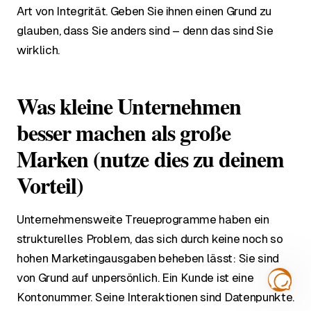
Art von Integrität. Geben Sie ihnen einen Grund zu
glauben, dass Sie anders sind – denn das sind Sie
wirklich.
Was kleine Unternehmen
besser machen als große
Marken (nutze dies zu deinem
Vorteil)
Unternehmensweite Treueprogramme haben ein
strukturelles Problem, das sich durch keine noch so
hohen Marketingausgaben beheben lässt: Sie sind
von Grund auf unpersönlich. Ein Kunde ist eine
Kontonummer. Seine Interaktionen sind Datenpunkte.