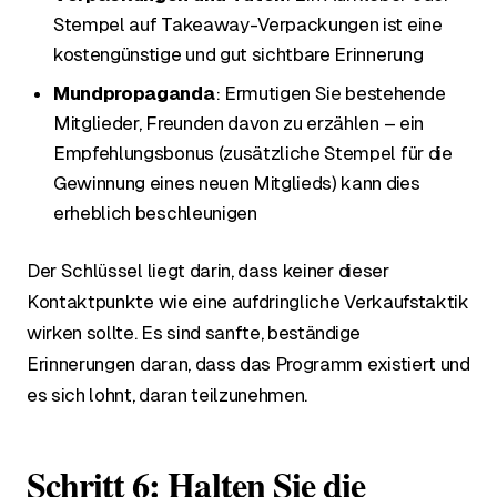
Stempel auf Takeaway-Verpackungen ist eine
kostengünstige und gut sichtbare Erinnerung
Mundpropaganda
: Ermutigen Sie bestehende
Mitglieder, Freunden davon zu erzählen – ein
Empfehlungsbonus (zusätzliche Stempel für die
Gewinnung eines neuen Mitglieds) kann dies
erheblich beschleunigen
Der Schlüssel liegt darin, dass keiner dieser
Kontaktpunkte wie eine aufdringliche Verkaufstaktik
wirken sollte. Es sind sanfte, beständige
Erinnerungen daran, dass das Programm existiert und
es sich lohnt, daran teilzunehmen.
Schritt 6: Halten Sie die