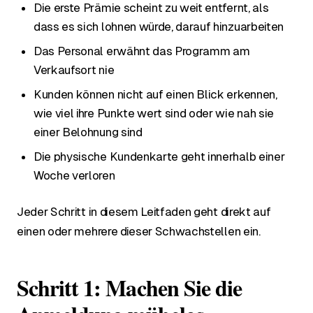
Die erste Prämie scheint zu weit entfernt, als
dass es sich lohnen würde, darauf hinzuarbeiten
Das Personal erwähnt das Programm am
Verkaufsort nie
Kunden können nicht auf einen Blick erkennen,
wie viel ihre Punkte wert sind oder wie nah sie
einer Belohnung sind
Die physische Kundenkarte geht innerhalb einer
Woche verloren
Jeder Schritt in diesem Leitfaden geht direkt auf
einen oder mehrere dieser Schwachstellen ein.
Schritt 1: Machen Sie die