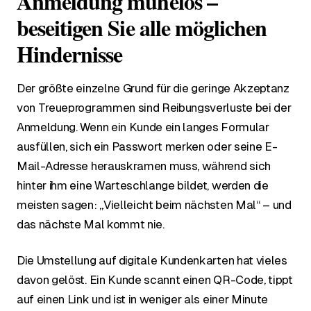
Anmeldung mühelos –
beseitigen Sie alle möglichen
Hindernisse
Der größte einzelne Grund für die geringe Akzeptanz
von Treueprogrammen sind Reibungsverluste bei der
Anmeldung. Wenn ein Kunde ein langes Formular
ausfüllen, sich ein Passwort merken oder seine E-
Mail-Adresse herauskramen muss, während sich
hinter ihm eine Warteschlange bildet, werden die
meisten sagen: „Vielleicht beim nächsten Mal“ – und
das nächste Mal kommt nie.
Die Umstellung auf digitale Kundenkarten hat vieles
davon gelöst. Ein Kunde scannt einen QR-Code, tippt
auf einen Link und ist in weniger als einer Minute