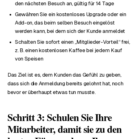
den nächsten Besuch an, gültig für 14 Tage
Gewähren Sie ein kostenloses Upgrade oder ein
Add-on, das beim selben Besuch eingelöst
werden kann, bei dem sich der Kunde anmeldet
Schalten Sie sofort einen „Mitglieder-Vorteil“ frei,
z. B. einen kostenlosen Kaffee bei jedem Kauf
von Speisen
Das Ziel ist es, dem Kunden das Gefühl zu geben,
dass sich die Anmeldung bereits gelohnt hat, noch
bevor er überhaupt etwas tun musste.
Schritt 3: Schulen Sie Ihre
Mitarbeiter, damit sie zu den