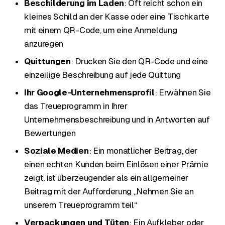
Beschilderung im Laden
: Oft reicht schon ein
kleines Schild an der Kasse oder eine Tischkarte
mit einem QR-Code, um eine Anmeldung
anzuregen
Quittungen
: Drucken Sie den QR-Code und eine
einzeilige Beschreibung auf jede Quittung
Ihr Google-Unternehmensprofil
: Erwähnen Sie
das Treueprogramm in Ihrer
Unternehmensbeschreibung und in Antworten auf
Bewertungen
Soziale Medien
: Ein monatlicher Beitrag, der
einen echten Kunden beim Einlösen einer Prämie
zeigt, ist überzeugender als ein allgemeiner
Beitrag mit der Aufforderung „Nehmen Sie an
unserem Treueprogramm teil“
Verpackungen und Tüten
: Ein Aufkleber oder