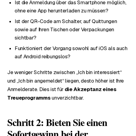
Ist die Anmeldung über das Smartphone möglich,
ohne eine App herunterladen zu müssen?
Ist der QR-Code am Schalter, auf Quittungen
sowie auf Ihren Tischen oder Verpackungen
sichtbar?
Funktioniert der Vorgang sowohl auf iOS als auch
auf Android reibungslos?
Je weniger Schritte zwischen „Ich bin interessiert“
und „Ich bin angemeldet“ liegen, desto höher ist Ihre
Anmelderate. Dies ist für
die Akzeptanz eines
Treueprogramms
unverzichtbar.
Schritt 2: Bieten Sie einen
Sofortgewinn bei der