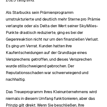
2025 tätig sind.
Als Starbucks sein Prämienprogramm
umstrukturierte und deutlich mehr Sterne pro Prämie
verlangte oder als Delta den Wert seiner SkyMiles-
Punkte drastisch reduzierte, ging es bei der
Gegenreaktion nicht nur um den finanziellen Verlust.
Es ging um Verrat. Kunden hatten ihre
Kaufentscheidungen auf der Grundlage eines
Versprechens getroffen, und dieses Versprechen
wurde stillschweigend gebrochen. Der
Reputationsschaden war schwerwiegend und
nachhaltig.
Das Treueprogramm Ihres Kleinunternehmens wird
niemals in diesem Umfang funktionieren, aber das
Prinzip gilt direkt. Wenn Sie beschließen, Ihre