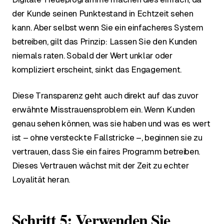
der Kunde seinen Punktestand in Echtzeit sehen
kann. Aber selbst wenn Sie ein einfacheres System
betreiben, gilt das Prinzip: Lassen Sie den Kunden
niemals raten. Sobald der Wert unklar oder
kompliziert erscheint, sinkt das Engagement.
Diese Transparenz geht auch direkt auf das zuvor
erwähnte Misstrauensproblem ein. Wenn Kunden
genau sehen können, was sie haben und was es wert
ist – ohne versteckte Fallstricke –, beginnen sie zu
vertrauen, dass Sie ein faires Programm betreiben.
Dieses Vertrauen wächst mit der Zeit zu echter
Loyalität heran.
Schritt 5: Verwenden Sie