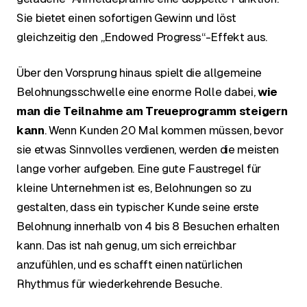
Sie bietet einen sofortigen Gewinn und löst
gleichzeitig den „Endowed Progress“-Effekt aus.
Über den Vorsprung hinaus spielt die allgemeine
Belohnungsschwelle eine enorme Rolle dabei,
wie
man die Teilnahme am Treueprogramm steigern
kann
. Wenn Kunden 20 Mal kommen müssen, bevor
sie etwas Sinnvolles verdienen, werden die meisten
lange vorher aufgeben. Eine gute Faustregel für
kleine Unternehmen ist es, Belohnungen so zu
gestalten, dass ein typischer Kunde seine erste
Belohnung innerhalb von 4 bis 8 Besuchen erhalten
kann. Das ist nah genug, um sich erreichbar
anzufühlen, und es schafft einen natürlichen
Rhythmus für wiederkehrende Besuche.