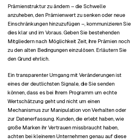
Prämienstruktur zu ändern – die Schwelle
anzuheben, den Prämienwert zu senken oder neue
Einschränkungen hinzuzufügen –, kommunizieren Sie
dies klar und im Voraus. Geben Sie bestehenden
Mitgliedern nach Möglichkeit Zeit, ihre Prämien noch
zu den alten Bedingungen einzulösen. Erläutern Sie
den Grund ehrlich.
Ein transparenter Umgang mit Veränderungen ist
eines der deutlichsten Signale, die Sie senden
können, dass es bei Ihrem Programm um echte
Wertschätzung geht und nicht um einen
Mechanismus zur Manipulation von Verhalten oder
zur Datenerfassung. Kunden, die erlebt haben, wie
große Marken ihr Vertrauen missbraucht haben,
achten bei kleineren Unternehmen genau auf diese