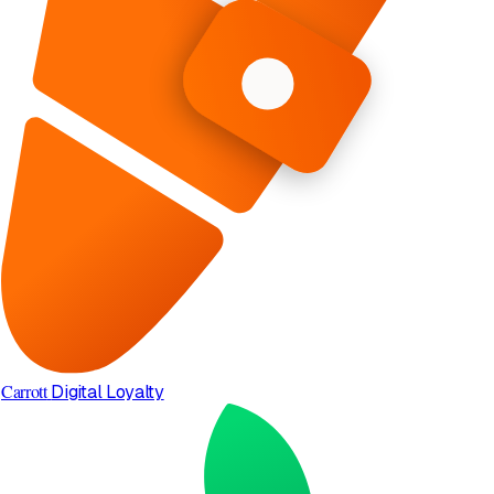
Carrott
Digital Loyalty