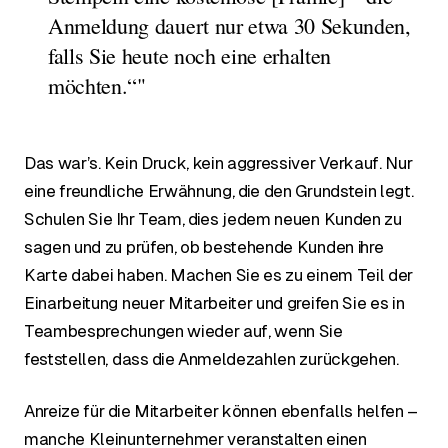
Anmeldung dauert nur etwa 30 Sekunden,
falls Sie heute noch eine erhalten
möchten.“"
Das war’s. Kein Druck, kein aggressiver Verkauf. Nur
eine freundliche Erwähnung, die den Grundstein legt.
Schulen Sie Ihr Team, dies jedem neuen Kunden zu
sagen und zu prüfen, ob bestehende Kunden ihre
Karte dabei haben. Machen Sie es zu einem Teil der
Einarbeitung neuer Mitarbeiter und greifen Sie es in
Teambesprechungen wieder auf, wenn Sie
feststellen, dass die Anmeldezahlen zurückgehen.
Anreize für die Mitarbeiter können ebenfalls helfen –
manche Kleinunternehmer veranstalten einen