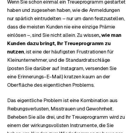
Wenn Sie schon einmal ein Treueprogramm gestartet
haben und zugesehen haben, wie die Anmeldungen
nur spärlich eintrudelten – nur um dann festzustellen,
dass die meisten Kunden nie eine einzige Prämie
einlösen –, sind Sie nicht allein. Zu wissen
, wie man
Kunden dazu bringt, Ihr Treueprogramm zu
nutzen
, ist eine der häufigsten Frustrationen für
Kleinunternehmer, und die Standardratschläge
(posten Sie darüber auf Instagram, versenden Sie
eine Erinnerungs-E-Mail) kratzen kaum an der
Oberfläche des eigentlichen Problems.
Das eigentliche Problem ist eine Kombination aus
Reibungsverlusten, Misstrauen und Gewohnheit.
Beheben Sie alle drei, und Ihr Treueprogramm wird zu
einem der wirkungsvollsten Instrumente, die Sie