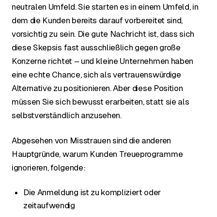
neutralen Umfeld. Sie starten es in einem Umfeld, in
dem die Kunden bereits darauf vorbereitet sind,
vorsichtig zu sein. Die gute Nachricht ist, dass sich
diese Skepsis fast ausschließlich gegen große
Konzerne richtet – und kleine Unternehmen haben
eine echte Chance, sich als vertrauenswürdige
Alternative zu positionieren. Aber diese Position
müssen Sie sich bewusst erarbeiten, statt sie als
selbstverständlich anzusehen.
Abgesehen von Misstrauen sind die anderen
Hauptgründe, warum Kunden Treueprogramme
ignorieren, folgende:
Die Anmeldung ist zu kompliziert oder
zeitaufwendig