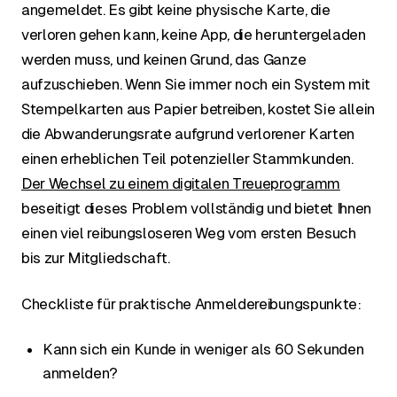
angemeldet. Es gibt keine physische Karte, die
verloren gehen kann, keine App, die heruntergeladen
werden muss, und keinen Grund, das Ganze
aufzuschieben. Wenn Sie immer noch ein System mit
Stempelkarten aus Papier betreiben, kostet Sie allein
die Abwanderungsrate aufgrund verlorener Karten
einen erheblichen Teil potenzieller Stammkunden.
Der Wechsel zu einem digitalen Treueprogramm
beseitigt dieses Problem vollständig und bietet Ihnen
einen viel reibungsloseren Weg vom ersten Besuch
bis zur Mitgliedschaft.
Checkliste für praktische Anmeldereibungspunkte:
Kann sich ein Kunde in weniger als 60 Sekunden
anmelden?