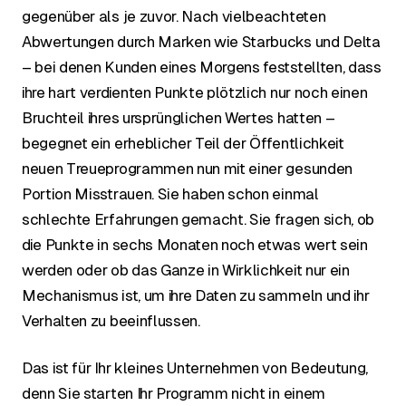
gegenüber als je zuvor. Nach vielbeachteten
Abwertungen durch Marken wie Starbucks und Delta
– bei denen Kunden eines Morgens feststellten, dass
ihre hart verdienten Punkte plötzlich nur noch einen
Bruchteil ihres ursprünglichen Wertes hatten –
begegnet ein erheblicher Teil der Öffentlichkeit
neuen Treueprogrammen nun mit einer gesunden
Portion Misstrauen. Sie haben schon einmal
schlechte Erfahrungen gemacht. Sie fragen sich, ob
die Punkte in sechs Monaten noch etwas wert sein
werden oder ob das Ganze in Wirklichkeit nur ein
Mechanismus ist, um ihre Daten zu sammeln und ihr
Verhalten zu beeinflussen.
Das ist für Ihr kleines Unternehmen von Bedeutung,
denn Sie starten Ihr Programm nicht in einem