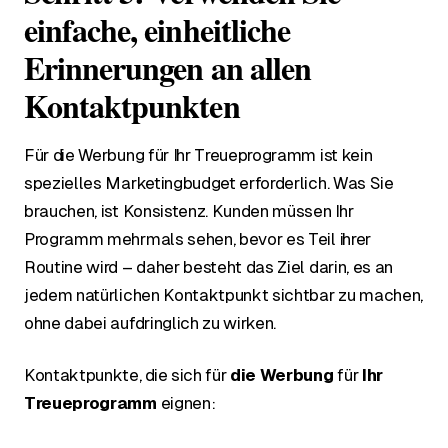
einfache, einheitliche
Erinnerungen an allen
Kontaktpunkten
Für die Werbung für Ihr Treueprogramm ist kein
spezielles Marketingbudget erforderlich. Was Sie
brauchen, ist Konsistenz. Kunden müssen Ihr
Programm mehrmals sehen, bevor es Teil ihrer
Routine wird – daher besteht das Ziel darin, es an
jedem natürlichen Kontaktpunkt sichtbar zu machen,
ohne dabei aufdringlich zu wirken.
Kontaktpunkte, die sich für
die Werbung
für
Ihr
Treueprogramm
eignen: