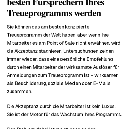
besten Fürsprechern Ihres
Treueprogramms werden
Sie können das am besten konzipierte
Treueprogramm der Welt haben, aber wenn Ihre
Mitarbeiter es am Point of Sale nicht erwähnen, wird
die Akzeptanz stagnieren. Untersuchungen zeigen
immer wieder, dass eine persönliche Empfehlung
durch einen Mitarbeiter der wirksamste Auslöser für
Anmeldungen zum Treueprogramm ist – wirksamer
als Beschilderung, soziale Medien oder E-Mails
zusammen.
Die Akzeptanz durch die Mitarbeiter ist kein Luxus.
Sie ist der Motor für das Wachstum Ihres Programms.