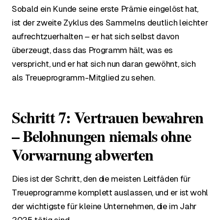
Sobald ein Kunde seine erste Prämie eingelöst hat,
ist der zweite Zyklus des Sammelns deutlich leichter
aufrechtzuerhalten – er hat sich selbst davon
überzeugt, dass das Programm hält, was es
verspricht, und er hat sich nun daran gewöhnt, sich
als Treueprogramm-Mitglied zu sehen.
Schritt 7: Vertrauen bewahren
– Belohnungen niemals ohne
Vorwarnung abwerten
Dies ist der Schritt, den die meisten Leitfäden für
Treueprogramme komplett auslassen, und er ist wohl
der wichtigste für kleine Unternehmen, die im Jahr