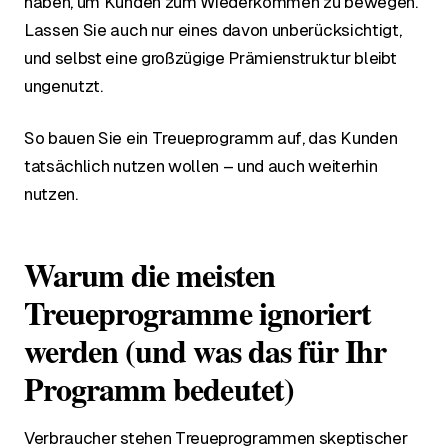
haben, um Kunden zum Wiederkommen zu bewegen.
Lassen Sie auch nur eines davon unberücksichtigt,
und selbst eine großzügige Prämienstruktur bleibt
ungenutzt.
So bauen Sie ein Treueprogramm auf, das Kunden
tatsächlich nutzen wollen – und auch weiterhin
nutzen.
Warum die meisten
Treueprogramme ignoriert
werden (und was das für Ihr
Programm bedeutet)
Verbraucher stehen Treueprogrammen skeptischer