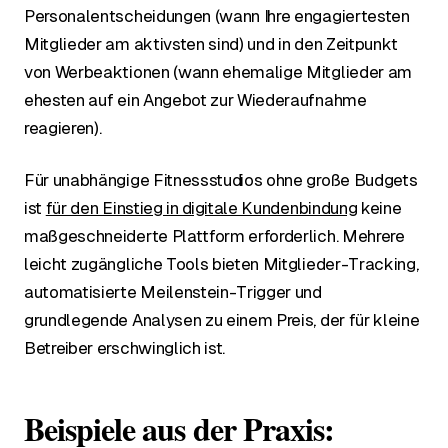
Personalentscheidungen (wann Ihre engagiertesten
Mitglieder am aktivsten sind) und in den Zeitpunkt
von Werbeaktionen (wann ehemalige Mitglieder am
ehesten auf ein Angebot zur Wiederaufnahme
reagieren).
Für unabhängige Fitnessstudios ohne große Budgets
ist
für den Einstieg in digitale Kundenbindung
keine
maßgeschneiderte Plattform erforderlich. Mehrere
leicht zugängliche Tools bieten Mitglieder-Tracking,
automatisierte Meilenstein-Trigger und
grundlegende Analysen zu einem Preis, der für kleine
Betreiber erschwinglich ist.
Beispiele aus der Praxis: