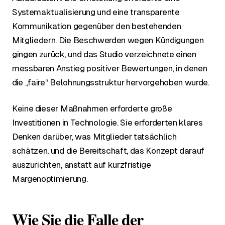
Systemaktualisierung und eine transparente
Kommunikation gegenüber den bestehenden
Mitgliedern. Die Beschwerden wegen Kündigungen
gingen zurück, und das Studio verzeichnete einen
messbaren Anstieg positiver Bewertungen, in denen
die „faire“ Belohnungsstruktur hervorgehoben wurde.
Keine dieser Maßnahmen erforderte große
Investitionen in Technologie. Sie erforderten klares
Denken darüber, was Mitglieder tatsächlich
schätzen, und die Bereitschaft, das Konzept darauf
auszurichten, anstatt auf kurzfristige
Margenoptimierung.
Wie Sie die Falle der