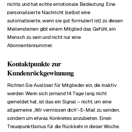
nichts und hat echte emotionale Bedeutung. Eine
personalisierte Nachricht (selbst eine
automatisierte, wenn sie gut formuliert ist) zu diesen
Meilensteinen gibt einem Mitglied das Gefühl, ein
Mensch zu sein und nicht nur eine
Abonnentennummer.
Kontaktpunkte zur
Kundenrückgewinnung
Richten Sie Auslöser für Mitglieder ein, die inaktiv
werden. Wenn sich jemand 14 Tage lang nicht
gemeldet hat, ist das ein Signal – nicht, um eine
allgemeine „Wir vermissen dich“-E-Mail zu senden,
sondern um etwas Konkretes anzubieten. Einen
Treuepunktbonus für die Rückkehr in dieser Woche.