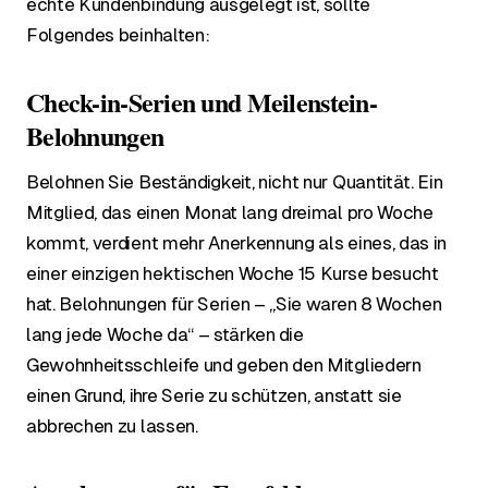
echte Kundenbindung ausgelegt ist, sollte
Folgendes beinhalten:
Check-in-Serien und Meilenstein-
Belohnungen
Belohnen Sie Beständigkeit, nicht nur Quantität. Ein
Mitglied, das einen Monat lang dreimal pro Woche
kommt, verdient mehr Anerkennung als eines, das in
einer einzigen hektischen Woche 15 Kurse besucht
hat. Belohnungen für Serien – „Sie waren 8 Wochen
lang jede Woche da“ – stärken die
Gewohnheitsschleife und geben den Mitgliedern
einen Grund, ihre Serie zu schützen, anstatt sie
abbrechen zu lassen.