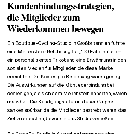
Kundenbindungsstrategien,
die Mitglieder zum
Wiederkommen bewegen
Ein Boutique-Cycling-Studio in Großbritannien führte
eine Meilenstein-Belohnung für „100 Fahrten“ ein –
ein personalisiertes Trikot und eine Erwähnung in den
sozialen Medien für Mitglieder, die diese Marke
erreichten. Die Kosten pro Belohnung waren gering.
Die Auswirkungen auf die Mitgliederbindung bei
denjenigen, die sich dem Meilenstein näherten, waren
messbar: Die Kündigungsraten in dieser Gruppe
sanken spürbar, da die Mitglieder bestrebt waren, das
Ziel zu erreichen, bevor sie das Studio verließen.