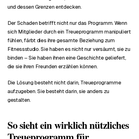
und dessen Grenzen entdecken.
Der Schaden betrifft nicht nur das Programm. Wenn
sich Mitglieder durch ein Treueprogramm manipuliert
fühlen, färbt dies ihre gesamte Beziehung zum
Fitnessstudio. Sie haben es nicht nur versäumt, sie zu
binden – Sie haben ihnen eine Geschichte geliefert,
die sie ihren Freunden erzählen können.
Die Lösung besteht nicht darin, Treueprogramme
aufzugeben. Sie besteht darin, sie anders zu
gestalten.
So sieht ein wirklich nützliches
Treueprogramm für