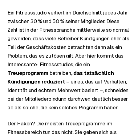
Ein Fitnessstudio verliert im Durchschnitt jedes Jahr
zwischen 30 % und 50 % seiner Mitglieder. Diese
Zahl ist in der Fitnessbranche mittlerweile so normal
geworden, dass viele Betreiber Kündigungen eher als
Teil der Geschäftskosten betrachten denn als ein
Problem, das es zu lösen gilt. Aber hier kommt das
Interessante: Fitnessstudios, die ein
Treueprogramm
betreiben
, das tatsächlich
Kündigungen reduziert
– eines, das auf Verhalten,
Identität und echtem Mehrwert basiert –, schneiden
bei der Mitgliederbindung durchweg deutlich besser
ab als solche, die kein solches Programm haben.
Der Haken? Die meisten Treueprogramme im
Fitnessbereich tun das nicht. Sie geben sich als