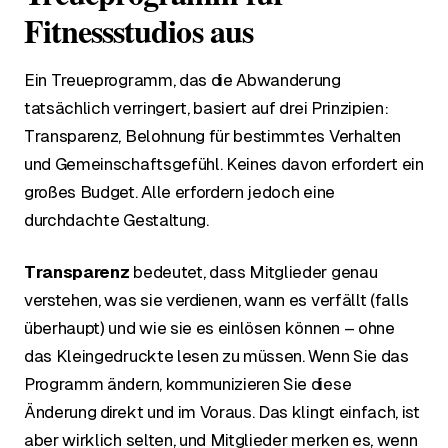
Fitnessstudios aus
Ein Treueprogramm, das die Abwanderung
tatsächlich verringert, basiert auf drei Prinzipien:
Transparenz, Belohnung für bestimmtes Verhalten
und Gemeinschaftsgefühl. Keines davon erfordert ein
großes Budget. Alle erfordern jedoch eine
durchdachte Gestaltung.
Transparenz
bedeutet, dass Mitglieder genau
verstehen, was sie verdienen, wann es verfällt (falls
überhaupt) und wie sie es einlösen können – ohne
das Kleingedruckte lesen zu müssen. Wenn Sie das
Programm ändern, kommunizieren Sie diese
Änderung direkt und im Voraus. Das klingt einfach, ist
aber wirklich selten, und Mitglieder merken es, wenn