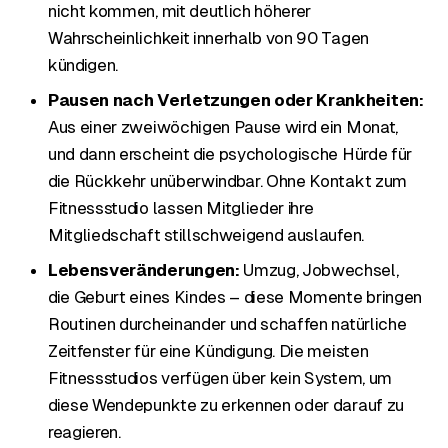
nicht kommen, mit deutlich höherer
Wahrscheinlichkeit innerhalb von 90 Tagen
kündigen.
Pausen nach Verletzungen oder Krankheiten:
Aus einer zweiwöchigen Pause wird ein Monat,
und dann erscheint die psychologische Hürde für
die Rückkehr unüberwindbar. Ohne Kontakt zum
Fitnessstudio lassen Mitglieder ihre
Mitgliedschaft stillschweigend auslaufen.
Lebensveränderungen:
Umzug, Jobwechsel,
die Geburt eines Kindes – diese Momente bringen
Routinen durcheinander und schaffen natürliche
Zeitfenster für eine Kündigung. Die meisten
Fitnessstudios verfügen über kein System, um
diese Wendepunkte zu erkennen oder darauf zu
reagieren.