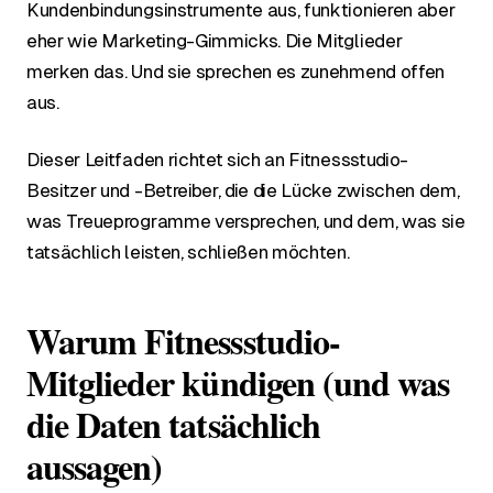
Kundenbindungsinstrumente aus, funktionieren aber
eher wie Marketing-Gimmicks. Die Mitglieder
merken das. Und sie sprechen es zunehmend offen
aus.
Dieser Leitfaden richtet sich an Fitnessstudio-
Besitzer und -Betreiber, die die Lücke zwischen dem,
was Treueprogramme versprechen, und dem, was sie
tatsächlich leisten, schließen möchten.
Warum Fitnessstudio-
Mitglieder kündigen (und was
die Daten tatsächlich
aussagen)