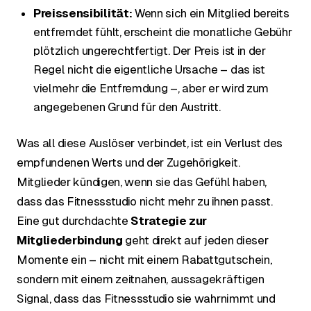
Preissensibilität:
Wenn sich ein Mitglied bereits
entfremdet fühlt, erscheint die monatliche Gebühr
plötzlich ungerechtfertigt. Der Preis ist in der
Regel nicht die eigentliche Ursache – das ist
vielmehr die Entfremdung –, aber er wird zum
angegebenen Grund für den Austritt.
Was all diese Auslöser verbindet, ist ein Verlust des
empfundenen Werts und der Zugehörigkeit.
Mitglieder kündigen, wenn sie das Gefühl haben,
dass das Fitnessstudio nicht mehr zu ihnen passt.
Eine gut durchdachte
Strategie zur
Mitgliederbindung
geht direkt auf jeden dieser
Momente ein – nicht mit einem Rabattgutschein,
sondern mit einem zeitnahen, aussagekräftigen
Signal, dass das Fitnessstudio sie wahrnimmt und