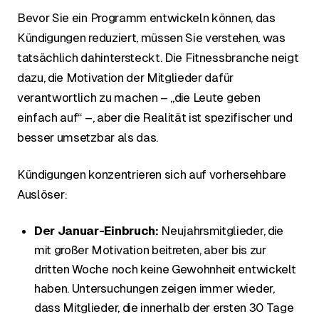
Bevor Sie ein Programm entwickeln können, das
Kündigungen reduziert, müssen Sie verstehen, was
tatsächlich dahintersteckt. Die Fitnessbranche neigt
dazu, die Motivation der Mitglieder dafür
verantwortlich zu machen – „die Leute geben
einfach auf“ –, aber die Realität ist spezifischer und
besser umsetzbar als das.
Kündigungen konzentrieren sich auf vorhersehbare
Auslöser:
Der Januar-Einbruch:
Neujahrsmitglieder, die
mit großer Motivation beitreten, aber bis zur
dritten Woche noch keine Gewohnheit entwickelt
haben. Untersuchungen zeigen immer wieder,
dass Mitglieder, die innerhalb der ersten 30 Tage