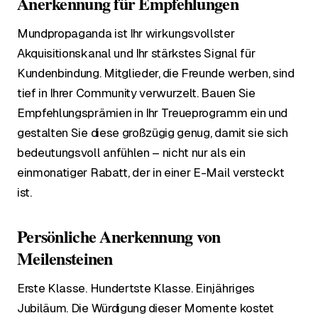
Anerkennung für Empfehlungen
Mundpropaganda ist Ihr wirkungsvollster
Akquisitionskanal und Ihr stärkstes Signal für
Kundenbindung. Mitglieder, die Freunde werben, sind
tief in Ihrer Community verwurzelt. Bauen Sie
Empfehlungsprämien in Ihr Treueprogramm ein und
gestalten Sie diese großzügig genug, damit sie sich
bedeutungsvoll anfühlen – nicht nur als ein
einmonatiger Rabatt, der in einer E-Mail versteckt
ist.
Persönliche Anerkennung von
Meilensteinen
Erste Klasse. Hundertste Klasse. Einjähriges
Jubiläum. Die Würdigung dieser Momente kostet