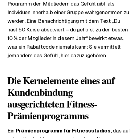
Programm den Mitgliedern das Gefühl gibt, als
Individuen innerhalb einer Gruppe wahrgenommen zu
werden. Eine Benachrichtigung mit dem Text „Du
hast 50 Kurse absolviert – du gehörst zu den besten
10 % der Mitglieder in diesem Jahr“ bewirkt etwas,
was ein Rabattcode niemals kann: Sie vermittelt
jemandem das Gefühl, hier dazuzugehören.
Die Kernelemente eines auf
Kundenbindung
ausgerichteten Fitness-
Prämienprogramms
Ein
Prämienprogramm für Fitnessstudios,
das auf