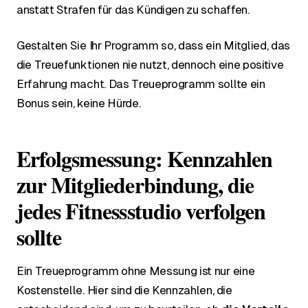
anstatt Strafen für das Kündigen zu schaffen.
Gestalten Sie Ihr Programm so, dass ein Mitglied, das
die Treuefunktionen nie nutzt, dennoch eine positive
Erfahrung macht. Das Treueprogramm sollte ein
Bonus sein, keine Hürde.
Erfolgsmessung: Kennzahlen
zur Mitgliederbindung, die
jedes Fitnessstudio verfolgen
sollte
Ein Treueprogramm ohne Messung ist nur eine
Kostenstelle. Hier sind die Kennzahlen, die