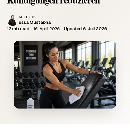
AUTHOR:
Essa Mustapha
12 min read
16. April 2026
Updated 6. Juli 2026