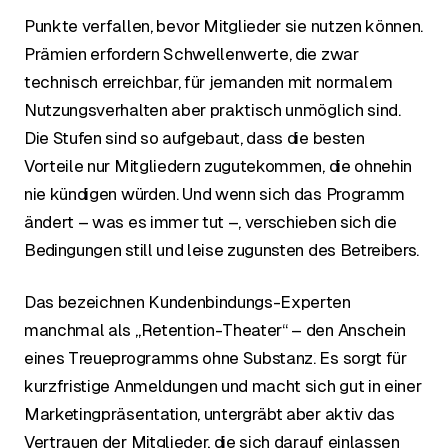
Punkte verfallen, bevor Mitglieder sie nutzen können.
Prämien erfordern Schwellenwerte, die zwar
technisch erreichbar, für jemanden mit normalem
Nutzungsverhalten aber praktisch unmöglich sind.
Die Stufen sind so aufgebaut, dass die besten
Vorteile nur Mitgliedern zugutekommen, die ohnehin
nie kündigen würden. Und wenn sich das Programm
ändert – was es immer tut –, verschieben sich die
Bedingungen still und leise zugunsten des Betreibers.
Das bezeichnen Kundenbindungs-Experten
manchmal als „Retention-Theater“ – den Anschein
eines Treueprogramms ohne Substanz. Es sorgt für
kurzfristige Anmeldungen und macht sich gut in einer
Marketingpräsentation, untergräbt aber aktiv das
Vertrauen der Mitglieder, die sich darauf einlassen