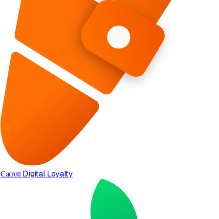
Carrott
Digital Loyalty