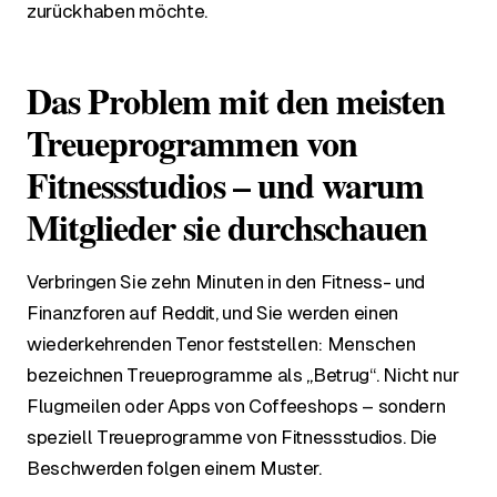
zurückhaben möchte.
Das Problem mit den meisten
Treueprogrammen von
Fitnessstudios – und warum
Mitglieder sie durchschauen
Verbringen Sie zehn Minuten in den Fitness- und
Finanzforen auf Reddit, und Sie werden einen
wiederkehrenden Tenor feststellen: Menschen
bezeichnen Treueprogramme als „Betrug“. Nicht nur
Flugmeilen oder Apps von Coffeeshops – sondern
speziell Treueprogramme von Fitnessstudios. Die
Beschwerden folgen einem Muster.