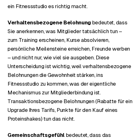
ein Fitnessstudio es richtig macht.
Verhaltensbezogene Belohnung
bedeutet, dass
Sie anerkennen, was Mitglieder tatsächlich tun –
zum Training erscheinen, Kurse absolvieren,
persönliche Meilensteine erreichen, Freunde werben
– und nicht nur, wie viel sie ausgeben. Diese
Unterscheidung ist wichtig, weil verhaltensbezogene
Belohnungen die Gewohnheit stärken, ins
Fitnessstudio zu kommen, was der eigentliche
Mechanismus zur Mitgliederbindung ist.
Transaktionsbezogene Belohnungen (Rabatte für ein
Upgrade Ihres Tarifs, Punkte für den Kauf eines
Proteinshakes) tun das nicht.
Gemeinschaftsgefühl
bedeutet, dass das