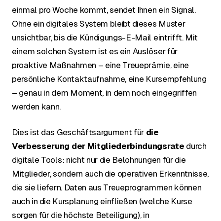
einmal pro Woche kommt, sendet Ihnen ein Signal.
Ohne ein digitales System bleibt dieses Muster
unsichtbar, bis die Kündigungs-E-Mail eintrifft. Mit
einem solchen System ist es ein Auslöser für
proaktive Maßnahmen – eine Treueprämie, eine
persönliche Kontaktaufnahme, eine Kursempfehlung
– genau in dem Moment, in dem noch eingegriffen
werden kann.
Dies ist das Geschäftsargument für
die
Verbesserung der Mitgliederbindungsrate
durch
digitale Tools: nicht nur die Belohnungen für die
Mitglieder, sondern auch die operativen Erkenntnisse,
die sie liefern. Daten aus Treueprogrammen können
auch in die Kursplanung einfließen (welche Kurse
sorgen für die höchste Beteiligung), in