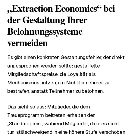
„Extraction Economics“ bei
der Gestaltung Ihrer
Belohnungssysteme
vermeiden
Es gibt einen konkreten Gestaltungsfehler, der direkt
angesprochen werden sollte: gestaffelte
Mitgliedschaftspreise, die Loyalität als
Mechanismus nutzen, um Nichtteilnehmer zu
bestrafen, anstatt Teilnehmer zu belohnen.
Das sieht so aus: Mitglieder, die dem
Treueprogramm beitreten, erhalten den
„Standardpreis“, während Mitglieder, die dies nicht
tun, stillschweigend in eine höhere Stufe verschoben