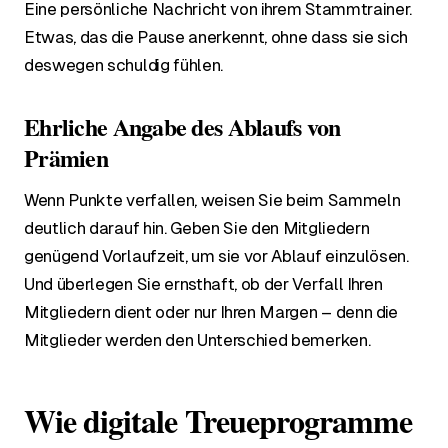
Eine persönliche Nachricht von ihrem Stammtrainer.
Etwas, das die Pause anerkennt, ohne dass sie sich
deswegen schuldig fühlen.
Ehrliche Angabe des Ablaufs von
Prämien
Wenn Punkte verfallen, weisen Sie beim Sammeln
deutlich darauf hin. Geben Sie den Mitgliedern
genügend Vorlaufzeit, um sie vor Ablauf einzulösen.
Und überlegen Sie ernsthaft, ob der Verfall Ihren
Mitgliedern dient oder nur Ihren Margen – denn die
Mitglieder werden den Unterschied bemerken.
Wie digitale Treueprogramme