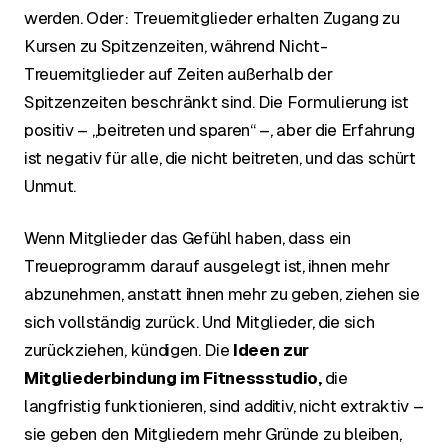
werden. Oder: Treuemitglieder erhalten Zugang zu
Kursen zu Spitzenzeiten, während Nicht-
Treuemitglieder auf Zeiten außerhalb der
Spitzenzeiten beschränkt sind. Die Formulierung ist
positiv – „beitreten und sparen“ –, aber die Erfahrung
ist negativ für alle, die nicht beitreten, und das schürt
Unmut.
Wenn Mitglieder das Gefühl haben, dass ein
Treueprogramm darauf ausgelegt ist, ihnen mehr
abzunehmen, anstatt ihnen mehr zu geben, ziehen sie
sich vollständig zurück. Und Mitglieder, die sich
zurückziehen, kündigen. Die
Ideen zur
Mitgliederbindung im Fitnessstudio,
die
langfristig funktionieren, sind additiv, nicht extraktiv –
sie geben den Mitgliedern mehr Gründe zu bleiben,