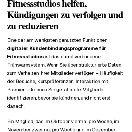
Fitnessstudios helfen,
Kündigungen zu verfolgen und
zu reduzieren
Eine der am wenigsten genutzten Funktionen
digitaler Kundenbindungsprogramme für
Fitnessstudios
ist das damit verbundene
Frühwarnsystem. Wenn Sie über strukturierte Daten
zum Verhalten Ihrer Mitglieder verfügen – Häufigkeit
der Besuche, Kurspräferenzen, Interaktion mit
Prämien – können Sie gefährdete Mitglieder
identifizieren, bevor sie kündigen, und nicht erst
danach.
Ein Mitglied, das im Oktober viermal pro Woche, im
November zweimal pro Woche und im Dezember