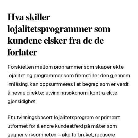
Hva skiller
lojalitetsprogrammer som
kundene elsker fra de de
forlater
Forskjellen mellom programmer som skaper ekte
lojalitet og programmer som fremstiller den gjennom
innlåsing, kan oppsummeres i et begrep som er verdt
å nevne direkte: utvinningsøkonomi kontra ekte
gjensidighet.
Et utvinningsbasert lojalitetsprogram er primært
utformet for å endre kundeatferd på måter som
gagner virksomheten – øke forbruket, redusere