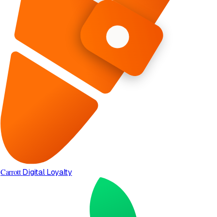
Carrott
Digital Loyalty