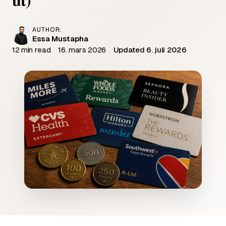
AUTHOR:
Essa Mustapha
12 min read
16. mars 2026
Updated 6. juli 2026