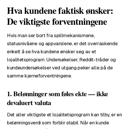
Hva kundene faktisk ønsker:
De viktigste forventningene
Hvis man ser bort fra spillmekanismene,
statusnivåene og appvarslene, er det overraskende
enkelt å se hva kundene ønsker seg av et
lojalitetsprogram. Undersøkelser, Reddit-tråder og
kundeundersøkelser ved utgang peker alle på de
samme kjerneforventningene.
1. Belønninger som føles ekte — ikke
devaluert valuta
Det aller viktigste et lojalitetsprogram kan tilby, er en
belønningsverdi som forblir stabil. Når en kunde