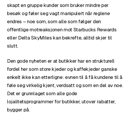
skapt en gruppe kunder som bruker mindre per
besøk og føler seg vagt manipulert når reglene
endres – noe som, som alle som følger den
offentlige motreaksjonen mot Starbucks Rewards
eller Delta SkyMiles kan bekrefte, alltid skjer til
slutt.
Den gode nyheten er at butikker har en strukturell
fordel her som store kjeder og kaffekjeder ganske
enkelt ikke kan etterligne: evnen til å få kundene til å
føle seg virkelig kjent, verdsatt og som en del av noe.
Det er grunnlaget som alle gode
lojalitetsprogrammer for butikker, utover rabatter,
bygger på.