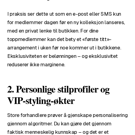
I praksis ser dette ut som en e-post eller SMS kun
for medlemmer dagen før en ny kolleksjon lanseres,
med en privat lenke til butikken. For dine
toppmedlemmer kan det bety et «første titt»-
arrangement i uken før noe kommer ut i butikkene.
Eksklusiviteten er belønningen – og eksklusivitet
reduserer ikke marginene.
2. Personlige stilprofiler og
VIP-styling-økter
Store forhandlere prøver å gjenskape personalisering
gjennom algoritmer. Du kan gjøre det gjennom
faktisk menneskelig kunnskap – og det er et