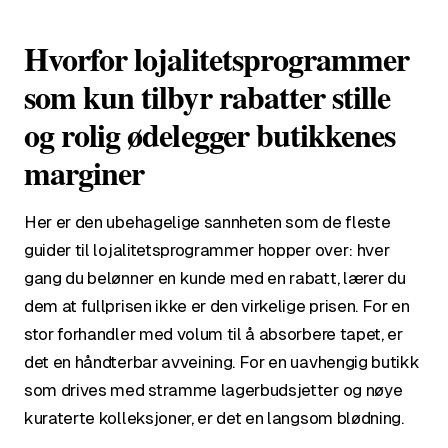
Hvorfor lojalitetsprogrammer
som kun tilbyr rabatter stille
og rolig ødelegger butikkenes
marginer
Her er den ubehagelige sannheten som de fleste
guider til lojalitetsprogrammer hopper over: hver
gang du belønner en kunde med en rabatt, lærer du
dem at fullprisen ikke er den virkelige prisen. For en
stor forhandler med volum til å absorbere tapet, er
det en håndterbar avveining. For en uavhengig butikk
som drives med stramme lagerbudsjetter og nøye
kuraterte kolleksjoner, er det en langsom blødning.