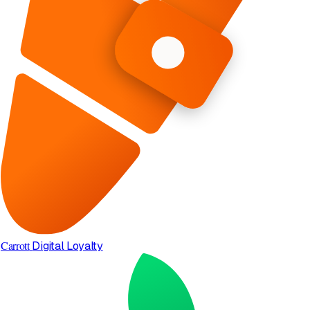
Carrott
Digital Loyalty