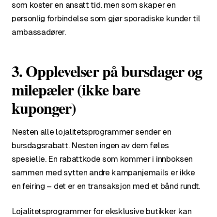
som koster en ansatt tid, men som skaper en
personlig forbindelse som gjør sporadiske kunder til
ambassadører.
3. Opplevelser på bursdager og
milepæler (ikke bare
kuponger)
Nesten alle lojalitetsprogrammer sender en
bursdagsrabatt. Nesten ingen av dem føles
spesielle. En rabattkode som kommer i innboksen
sammen med sytten andre kampanjemails er ikke
en feiring – det er en transaksjon med et bånd rundt.
Lojalitetsprogrammer for eksklusive butikker kan