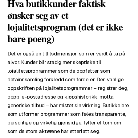
Hva butikkunder faktisk
ønsker seg av et
lojalitetsprogram (det er ikke
bare poeng)
Det er også en tillitsdimensjon som er verdt å ta på
alvor. Kunder blir stadig mer skeptiske til
lojalitetsprogrammer som de oppfatter som
datainnsamling forkledd som fordeler. Den vanlige
oppskriften på lojalitetsprogrammer – registrer deg,
oppgi e-postadresse og kjøpshistorikk, motta
generiske tilbud – har mistet sin virkning. Butikkeiere
som utformer programmer som føles transparente,
personlige og virkelig gjensidige, fyller et tomrom
som de store aktørene har etterlatt seg.