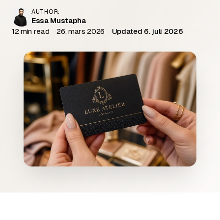
AUTHOR:
Essa Mustapha
12 min read
26. mars 2026
Updated 6. juli 2026