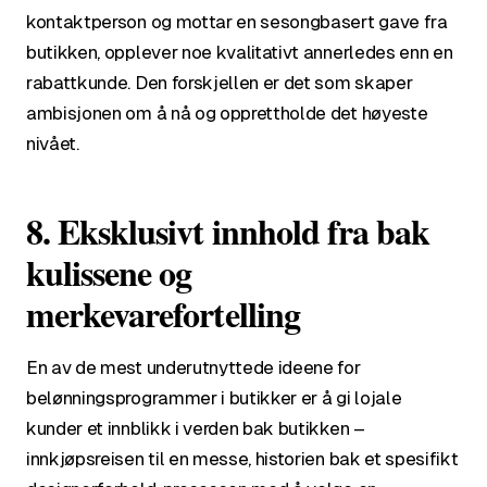
kontaktperson og mottar en sesongbasert gave fra
butikken, opplever noe kvalitativt annerledes enn en
rabattkunde. Den forskjellen er det som skaper
ambisjonen om å nå og opprettholde det høyeste
nivået.
8. Eksklusivt innhold fra bak
kulissene og
merkevarefortelling
En av de mest underutnyttede ideene for
belønningsprogrammer i butikker er å gi lojale
kunder et innblikk i verden bak butikken –
innkjøpsreisen til en messe, historien bak et spesifikt