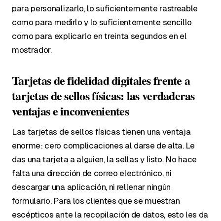
para personalizarlo, lo suficientemente rastreable
como para medirlo y lo suficientemente sencillo
como para explicarlo en treinta segundos en el
mostrador.
Tarjetas de fidelidad digitales frente a
tarjetas de sellos físicas: las verdaderas
ventajas e inconvenientes
Las tarjetas de sellos físicas tienen una ventaja
enorme: cero complicaciones al darse de alta. Le
das una tarjeta a alguien, la sellas y listo. No hace
falta una dirección de correo electrónico, ni
descargar una aplicación, ni rellenar ningún
formulario. Para los clientes que se muestran
escépticos ante la recopilación de datos, esto les da