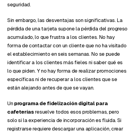
seguridad.
Sin embargo, las desventajas son significativas. La
pérdida de una tarjeta supone la pérdida del progreso
acumulado, lo que frustra a los clientes. No hay
forma de contactar con un cliente que no ha visitado
el establecimiento en seis semanas. No se puede
identificar a los clientes más fieles ni saber qué es
lo que piden. Y no hay forma de realizar promociones
específicas ni de recuperar a los clientes que se
están alejando antes de que se vayan.
Un
programa de fidelización digital para
cafeterías
resuelve todos esos problemas, pero
solo si la experiencia de incorporación es fluida. Si
registrarse requiere descargar una aplicación, crear