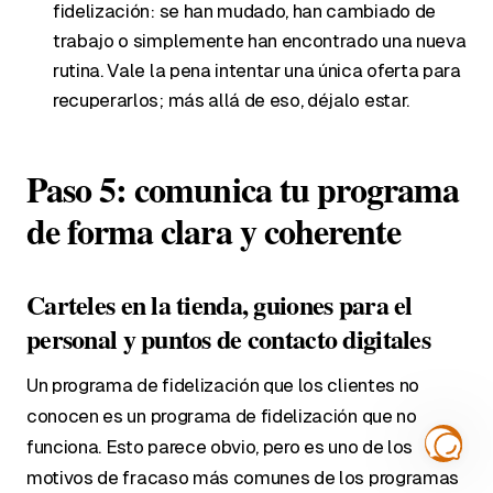
fidelización: se han mudado, han cambiado de
trabajo o simplemente han encontrado una nueva
rutina. Vale la pena intentar una única oferta para
recuperarlos; más allá de eso, déjalo estar.
Paso 5: comunica tu programa
de forma clara y coherente
Carteles en la tienda, guiones para el
personal y puntos de contacto digitales
Un programa de fidelización que los clientes no
conocen es un programa de fidelización que no
funciona. Esto parece obvio, pero es uno de los
motivos de fracaso más comunes de los programas