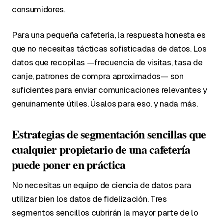
consumidores.
Para una pequeña cafetería, la respuesta honesta es
que no necesitas tácticas sofisticadas de datos. Los
datos que recopilas —frecuencia de visitas, tasa de
canje, patrones de compra aproximados— son
suficientes para enviar comunicaciones relevantes y
genuinamente útiles. Úsalos para eso, y nada más.
Estrategias de segmentación sencillas que
cualquier propietario de una cafetería
puede poner en práctica
No necesitas un equipo de ciencia de datos para
utilizar bien los datos de fidelización. Tres
segmentos sencillos cubrirán la mayor parte de lo