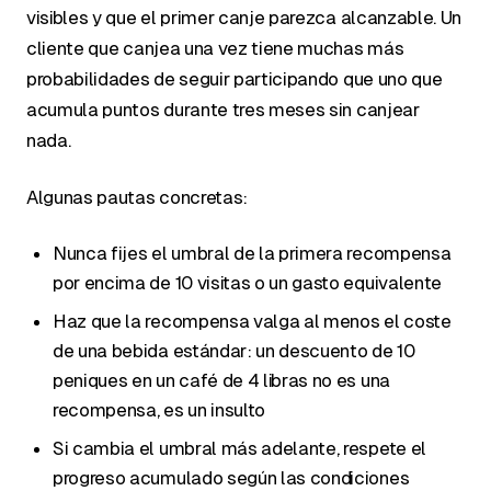
visibles y que el primer canje parezca alcanzable. Un
cliente que canjea una vez tiene muchas más
probabilidades de seguir participando que uno que
acumula puntos durante tres meses sin canjear
nada.
Algunas pautas concretas:
Nunca fijes el umbral de la primera recompensa
por encima de 10 visitas o un gasto equivalente
Haz que la recompensa valga al menos el coste
de una bebida estándar: un descuento de 10
peniques en un café de 4 libras no es una
recompensa, es un insulto
Si cambia el umbral más adelante, respete el
progreso acumulado según las condiciones