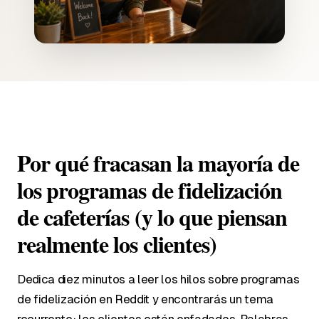
Por qué fracasan la mayoría de
los programas de fidelización
de cafeterías (y lo que piensan
realmente los clientes)
Dedica diez minutos a leer los hilos sobre programas
de fidelización en Reddit y encontrarás un tema