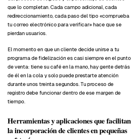
que lo completan. Cada campo adicional, cada
redireccionamiento, cada paso del tipo «comprueba
tu correo electrónico para verificar» hace que se
pierdan usuarios.
El momento en que un cliente decide unirse a tu
programa de fidelización es casi siempre en el punto
de venta: tiene su café en la mano, hay gente detrás
de él en la cola y solo puede prestarte atención
durante unos treinta segundos. Tu proceso de
registro debe funcionar dentro de ese margen de
tiempo.
Herramientas y aplicaciones que facilitan
la incorporación de clientes en pequeñas