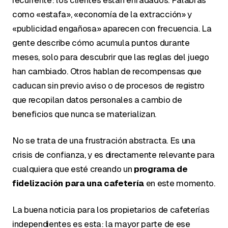
recurrente: los clientes están enfadados. Palabras
como «estafa», «economía de la extracción» y
«publicidad engañosa» aparecen con frecuencia. La
gente describe cómo acumula puntos durante
meses, solo para descubrir que las reglas del juego
han cambiado. Otros hablan de recompensas que
caducan sin previo aviso o de procesos de registro
que recopilan datos personales a cambio de
beneficios que nunca se materializan.
No se trata de una frustración abstracta. Es una
crisis de confianza, y es directamente relevante para
cualquiera que esté creando un
programa de
fidelización para una cafetería
en este momento.
La buena noticia para los propietarios de cafeterías
independientes es esta: la mayor parte de ese