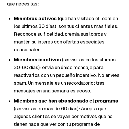
que necesitas:
Miembros activos
(que han visitado el local en
los últimos 30 días): son tus clientes más fieles.
Reconoce su fidelidad, premia sus logros y
mantén su interés con ofertas especiales
ocasionales.
Miembros inactivos
(sin visitas en los últimos
30-60 días): envía un único mensaje para
reactivarlos con un pequeño incentivo. No envíes
spam. Un mensaje es un recordatorio; tres
mensajes en una semana es acoso.
Miembros que han abandonado el programa
(sin visitas en más de 60 días): Acepta que
algunos clientes se vayan por motivos que no
tienen nada que ver con tu programa de