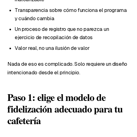
Transparencia sobre cómo funciona el programa
y cuándo cambia
Un proceso de registro que no parezca un
ejercicio de recopilación de datos
Valor real, no una ilusión de valor
Nada de eso es complicado. Solo requiere un diseño
intencionado desde el principio.
Paso 1: elige el modelo de
fidelización adecuado para tu
cafetería