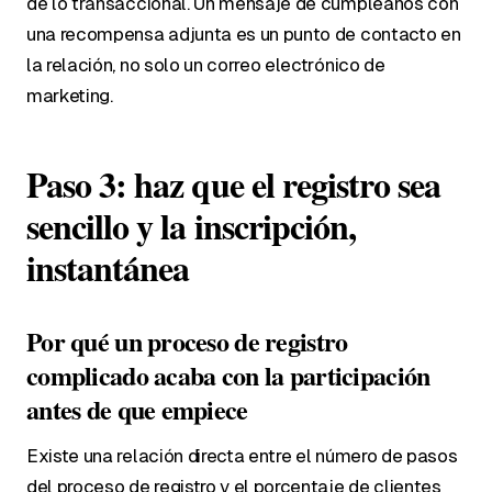
de lo transaccional. Un mensaje de cumpleaños con
una recompensa adjunta es un punto de contacto en
la relación, no solo un correo electrónico de
marketing.
Paso 3: haz que el registro sea
sencillo y la inscripción,
instantánea
Por qué un proceso de registro
complicado acaba con la participación
antes de que empiece
Existe una relación directa entre el número de pasos
del proceso de registro y el porcentaje de clientes