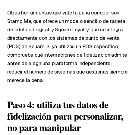
Otras herramientas que vale la pena conocer son
Stamp Me, que ofrece un modelo sencillo de tarjeta
de fidelidad digital, y Square Loyalty, que se integra
directamente con los sistemas de punto de venta
(POS) de Square. Si ya utilizas un POS específico,
comprueba qué integraciones de fidelización admite
antes de elegir una plataforma independiente:
reducir el número de sistemas que gestionas siempre
merece la pena.
Paso 4: utiliza tus datos de
fidelización para personalizar,
no para manipular