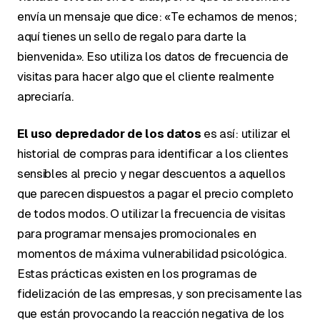
envía un mensaje que dice: «Te echamos de menos;
aquí tienes un sello de regalo para darte la
bienvenida». Eso utiliza los datos de frecuencia de
visitas para hacer algo que el cliente realmente
apreciaría.
El uso depredador de los datos
es así: utilizar el
historial de compras para identificar a los clientes
sensibles al precio y negar descuentos a aquellos
que parecen dispuestos a pagar el precio completo
de todos modos. O utilizar la frecuencia de visitas
para programar mensajes promocionales en
momentos de máxima vulnerabilidad psicológica.
Estas prácticas existen en los programas de
fidelización de las empresas, y son precisamente las
que están provocando la reacción negativa de los