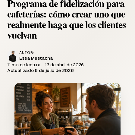
Programa de fidelización para
cafeterías: cómo crear uno que
realmente haga que los clientes
vuelvan
AUTOR:
Essa Mustapha
11 min de lectura
13 de abril de 2026
Actualizado 6 de julio de 2026