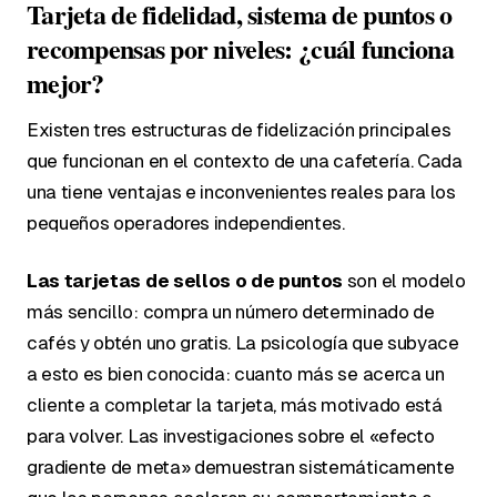
Tarjeta de fidelidad, sistema de puntos o
recompensas por niveles: ¿cuál funciona
mejor?
Existen tres estructuras de fidelización principales
que funcionan en el contexto de una cafetería. Cada
una tiene ventajas e inconvenientes reales para los
pequeños operadores independientes.
Las tarjetas de sellos o de puntos
son el modelo
más sencillo: compra un número determinado de
cafés y obtén uno gratis. La psicología que subyace
a esto es bien conocida: cuanto más se acerca un
cliente a completar la tarjeta, más motivado está
para volver. Las investigaciones sobre el «efecto
gradiente de meta» demuestran sistemáticamente