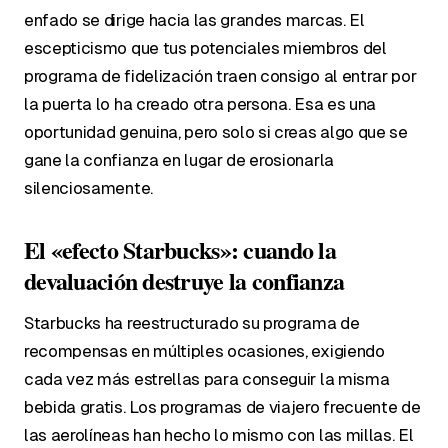
enfado se dirige hacia las grandes marcas. El
escepticismo que tus potenciales miembros del
programa de fidelización traen consigo al entrar por
la puerta lo ha creado otra persona. Esa es una
oportunidad genuina, pero solo si creas algo que se
gane la confianza en lugar de erosionarla
silenciosamente.
El «efecto Starbucks»: cuando la
devaluación destruye la confianza
Starbucks ha reestructurado su programa de
recompensas en múltiples ocasiones, exigiendo
cada vez más estrellas para conseguir la misma
bebida gratis. Los programas de viajero frecuente de
las aerolíneas han hecho lo mismo con las millas. El