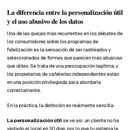
La diferencia entre la personalización útil
y el uso abusivo de los datos
Una de las quejas más recurrentes en los debates de
los consumidores sobre los programas de
fidelización es la sensación de ser rastreados y
seleccionados de formas que parecen más abusivas
que útiles. Se trata de una preocupación legítima, y
los propietarios de cafeterías independientes están
en una posición privilegiada para abordarla
correctamente.
En la práctica, la distinción es realmente sencilla:
La personalización útil
se ve así: un cliente no ha
visitado el local en 30 días, por lo que tu sistema le