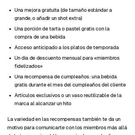
Una mejora gratuita (de tamaño estándar a
grande, o añadir un shot extra)
Una porción de tarta o pastel gratis con la
compra de una bebida
Acceso anticipado a los platos de temporada
Un día de descuento mensual para «miembros
fidelizados»
Una recompensa de cumpleaños: una bebida
gratis durante el mes del cumpleaños del cliente
Artículos exclusivos o un vaso reutilizable de la
marca al alcanzar un hito
La variedad en las recompensas también te da un
motivo para comunicarte con los miembros más allá