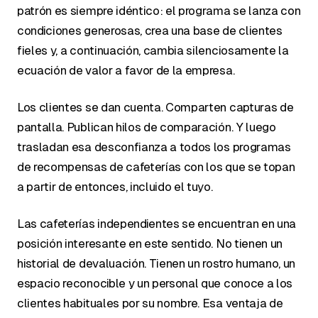
patrón es siempre idéntico: el programa se lanza con
condiciones generosas, crea una base de clientes
fieles y, a continuación, cambia silenciosamente la
ecuación de valor a favor de la empresa.
Los clientes se dan cuenta. Comparten capturas de
pantalla. Publican hilos de comparación. Y luego
trasladan esa desconfianza a todos los programas
de recompensas de cafeterías con los que se topan
a partir de entonces, incluido el tuyo.
Las cafeterías independientes se encuentran en una
posición interesante en este sentido. No tienen un
historial de devaluación. Tienen un rostro humano, un
espacio reconocible y un personal que conoce a los
clientes habituales por su nombre. Esa ventaja de