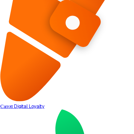
Carrott
Digital Loyalty