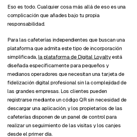
Eso es todo. Cualquier cosa más allá de eso es una
complicación que añades bajo tu propia
responsabilidad.
Para las cafeterías independientes que buscan una
plataforma que admita este tipo de incorporación
simplificada,
la plataforma de Digital Loyalty
está
diseñada específicamente para pequeños y
medianos operadores que necesitan una tarjeta de
fidelización digital profesional sin la complejidad de
las grandes empresas. Los clientes pueden
registrarse mediante un código QR sin necesidad de
descargar una aplicación, y los propietarios de las
cafeterías disponen de un panel de control para
realizar un seguimiento de las visitas y los canjes
desde el primer día.