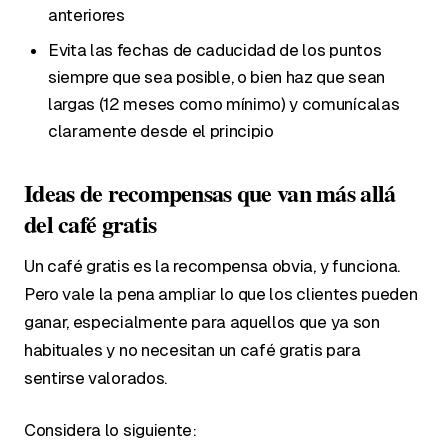
anteriores
Evita las fechas de caducidad de los puntos
siempre que sea posible, o bien haz que sean
largas (12 meses como mínimo) y comunícalas
claramente desde el principio
Ideas de recompensas que van más allá
del café gratis
Un café gratis es la recompensa obvia, y funciona.
Pero vale la pena ampliar lo que los clientes pueden
ganar, especialmente para aquellos que ya son
habituales y no necesitan un café gratis para
sentirse valorados.
Considera lo siguiente: