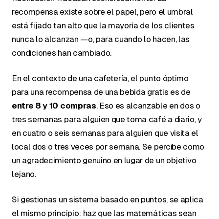
recompensa existe sobre el papel, pero el umbral
está fijado tan alto que la mayoría de los clientes
nunca lo alcanzan —o, para cuando lo hacen, las
condiciones han cambiado.
En el contexto de una cafetería, el punto óptimo
para una recompensa de una bebida gratis es de
entre 8 y 10 compras
. Eso es alcanzable en dos o
tres semanas para alguien que toma café a diario, y
en cuatro o seis semanas para alguien que visita el
local dos o tres veces por semana. Se percibe como
un agradecimiento genuino en lugar de un objetivo
lejano.
Si gestionas un sistema basado en puntos, se aplica
el mismo principio: haz que las matemáticas sean