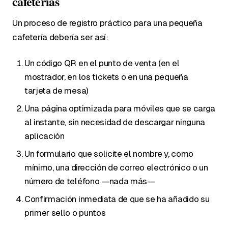
cafeterías
Un proceso de registro práctico para una pequeña
cafetería debería ser así:
Un código QR en el punto de venta (en el
mostrador, en los tickets o en una pequeña
tarjeta de mesa)
Una página optimizada para móviles que se carga
al instante, sin necesidad de descargar ninguna
aplicación
Un formulario que solicite el nombre y, como
mínimo, una dirección de correo electrónico o un
número de teléfono —nada más—
Confirmación inmediata de que se ha añadido su
primer sello o puntos