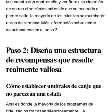
una cuenta con contraseña y verificar una dirección
de correo electrónico antes de que se conceda el
primer sello, la mayoría de los clientes se marcharán
antes de terminar. Más información sobre cómo
solucionar eso en el paso 3.
Paso 2: Diseña una estructura
de recompensas que resulte
realmente valiosa
Cómo establecer umbrales de canje que
no parezcan una estafa
Aquí es donde la mayoría de los programas de
fidelización fracasan silenciosamente. La