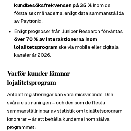
kundbesöksfrekvensen på 35 %
inom de
första sex månaderna, enligt data sammanställda
av Paytronix.
Enligt prognoser från Juniper Research förväntas
över 70 % av interaktionerna inom
lojalitetsprogram
ske via mobila eller digitala
kanaler år 2026.
Varför kunder lämnar
lojalitetsprogram
Antalet registreringar kan vara missvisande. Den
svårare utmaningen – och den som de flesta
sammanställningar av statistik om lojalitetsprogram
ignorerar – är att behålla kunderna inom själva
programmet: