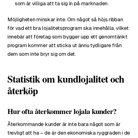
som är villiga att ta sig in på marknaden.
Möjligheten minskar inte. Om något så höjs ribban
för vad ett bra lojalitetsprogram ska innehålla, vilket
innebär att företag som bygger upp ett genomtänkt
program kommer att sticka ut ännu tydligare från
dem som inte bryr sig om det.
Statistik om kundlojalitet och
återköp
Hur ofta återkommer lojala kunder?
Återkommande kunder är inte bara något som är
trevligt att ha – de är den ekonomiska ryggraden i de