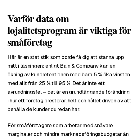
Varför data om
lojalitetsprogram är viktiga för
småföretag
Här är en statistik som borde få dig att stanna upp
mitt i läsningen: enligt Bain & Company kan en
ökning av kundretentionen med bara 5 % öka vinsten
med allt från 25 % till 95 %. Det är inte ett
avrundningsfel – det är en grundläggande förändring
i hur ett företag presterar, helt och hållet driven av att
behålla de kunder du redan har.
För småföretagare som arbetar med snävare
marginaler och mindre marknadsföringsbudgetar än