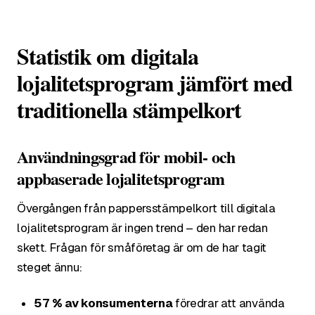
Statistik om digitala
lojalitetsprogram jämfört med
traditionella stämpelkort
Användningsgrad för mobil- och
appbaserade lojalitetsprogram
Övergången från pappersstämpelkort till digitala
lojalitetsprogram är ingen trend – den har redan
skett. Frågan för småföretag är om de har tagit
steget ännu:
57 % av konsumenterna
föredrar att använda