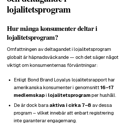
lojalitetsprogram
Hur många konsumenter deltar i
lojalitetsprogram?
Omfattningen av deltagandet i lojalitetsprogram
globalt är häpnadsväckande — och det säger något
viktigt om konsumenternas förväntningar:
Enligt Bond Brand Loyalys lojalitetsrapport har
amerikanska konsumenter i genomsnitt
16–17
medlemskap
i
lojalitetsprogram
per hushåll.
De är dock bara
aktiva i cirka 7–8
av dessa
program – vilket innebär att enbart registrering
inte garanterar engagemang.