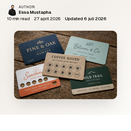
AUTHOR:
Essa Mustapha
10 min read
27 april 2026
Updated 6 juli 2026