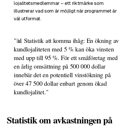
lojalitetsmedlemmar – ett riktmärke som
illustrerar vad som är möjligt när programmet är
väl utformat.
"📊 Statistik att komma ihåg: En ökning av
kundlojaliteten med 5 % kan öka vinsten
med upp till 95 %. För ett småföretag med
en årlig omsättning på 500 000 dollar
innebär det en potentiell vinstökning på
över 47 500 dollar enbart genom ökad
kundlojalitet."
Statistik om avkastningen på