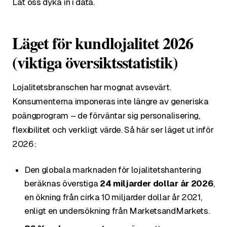
Låt oss dyka in i data.
Läget för kundlojalitet 2026
(viktiga översiktsstatistik)
Lojalitetsbranschen har mognat avsevärt.
Konsumenterna imponeras inte längre av generiska
poängprogram – de förväntar sig personalisering,
flexibilitet och verkligt värde. Så här ser läget ut inför
2026:
Den globala marknaden för lojalitetshantering
beräknas överstiga
24 miljarder dollar år 2026
,
en ökning från cirka 10 miljarder dollar år 2021,
enligt en undersökning från MarketsandMarkets.