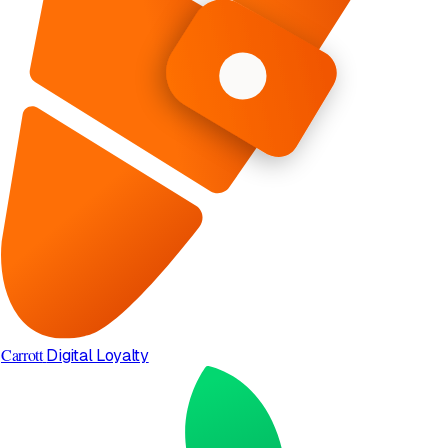
Carrott
Digital Loyalty