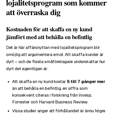
lojalitetsprogram som kommer
att överraska dig
Kostnaden för att skaffa en ny kund
jämfört med att behålla en befintlig
Det är här affärsnyttan med lojalitetsprogram blir
omöjlig att argumentera emot. Att skaffa kunder är
dyrt – och de flesta småföretagare underskattar hur
dyrt det egentligen är:
Att skaffa en ny kund kostar
5 till 7 gånger mer
än att behålla en befintlig, en siffra som
konsekvent citeras i forskning från Invesp,
Forrester och Harvard Business Review.
Vissa studier anger att förhållandet är ännu högre