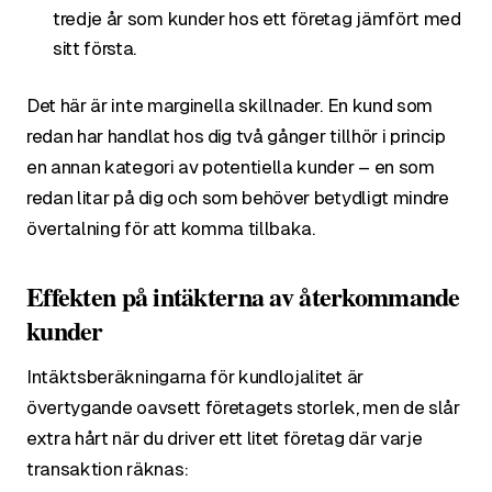
tredje år som kunder hos ett företag jämfört med
sitt första.
Det här är inte marginella skillnader. En kund som
redan har handlat hos dig två gånger tillhör i princip
en annan kategori av potentiella kunder – en som
redan litar på dig och som behöver betydligt mindre
övertalning för att komma tillbaka.
Effekten på intäkterna av återkommande
kunder
Intäktsberäkningarna för kundlojalitet är
övertygande oavsett företagets storlek, men de slår
extra hårt när du driver ett litet företag där varje
transaktion räknas: