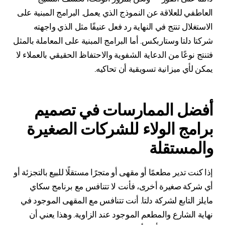
العاطفي للعلاقة عن النموذج الذي يعمل. البرامج المبنية على
الاستغلال تنتج في النهاية رد فعل عنيفًا مثل الذي واجهته
شركتا دلتا وستاربكس. أما البرامج المبنية على المعاملة بالمثل
فتنتج نوعًا من الدعاية الشفوية والاحتفاظ الحقيقي بالعملاء لا
يمكن لأي ميزانية تسويقية أن تحاكيه.
أفضل الممارسات في تصميم
برامج الولاء للشركات الصغيرة
والمستقلة
إذا كنت تدير مطعمًا أو مقهى أو متجرًا مستقلًا للبيع بالتجزئة أو
أي شركة صغيرة أخرى، فأنت لا تتنافس مع برنامج سكاي
مايلز التابع لشركة دلتا. أنت تتنافس مع المقهى الموجود في
نهاية الشارع والمطعم الموجود عند الزاوية. وهذا يعني أن