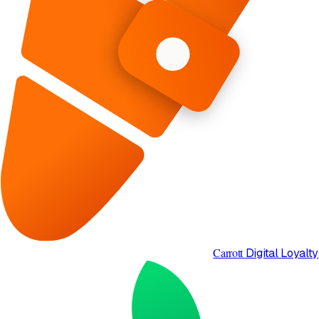
Carrott
Digital Loyalty