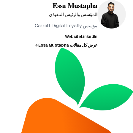
Essa Mustapha
المؤسس والرئيس التنفيذي
مؤسس Carrott Digital Loyalty.
Website
LinkedIn
عرض كل مقالات Essa Mustapha →