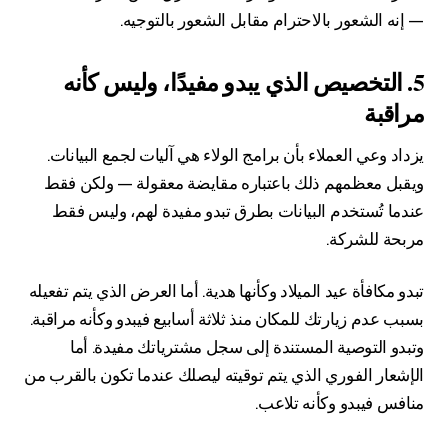
— إنه الشعور بالاحترام مقابل الشعور بالتوجيه.
5. التخصيص الذي يبدو مفيدًا، وليس كأنه
مراقبة
يزداد وعي العملاء بأن برامج الولاء هي آليات لجمع البيانات.
ويقبل معظمهم ذلك باعتباره مقايضة معقولة — ولكن فقط
عندما تُستخدم البيانات بطرق تبدو مفيدة لهم، وليس فقط
مربحة للشركة.
تبدو مكافأة عيد الميلاد وكأنها هدية. أما العرض الذي يتم تفعيله
بسبب عدم زيارتك للمكان منذ ثلاثة أسابيع فيبدو وكأنه مراقبة.
وتبدو التوصية المستندة إلى سجل مشترياتك مفيدة. أما
الإشعار الفوري الذي يتم توقيته ليصلك عندما تكون بالقرب من
منافس فيبدو وكأنه تلاعب.