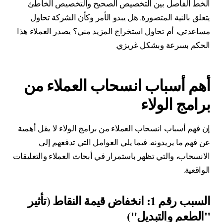
الخط الفاصل بين التخصيص الصحيح والتخصيص الخاطئ
يتعلق بالنية المتصورة. هل يبدو الأمر وكأن الشركة تحاول
مساعدتي، أم تحاول استخراج المزيد مني؟ يصدر العملاء هذا
الحكم بسرعة وبشكل غريزي.
أهم أسباب انسحاب العملاء من
برامج الولاء
إن فهم أسباب انسحاب العملاء من برامج الولاء لا يقل أهمية
عن فهم ما يريدونه. فيما يلي العوامل التي تدفعهم إلى
الانسحاب، والتي تظهر باستمرار في أبحاث العملاء والتعليقات
الواقعية.
السبب رقم 1: انخفاض قيمة النقاط (تأثير
"الطعم والتبديل")