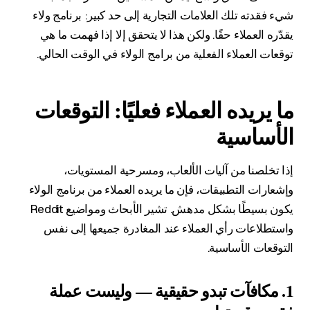
شيء فقدته تلك العلامات التجارية إلى حد كبير: برنامج ولاء
يقدّره العملاء حقًا. ولكن هذا لا يتحقق إلا إذا فهمت ما هي
توقعات العملاء الفعلية من برامج الولاء في الوقت الحالي.
ما يريده العملاء فعليًا: التوقعات
الأساسية
إذا تخلصنا من آليات الألعاب، ومسرحية المستويات،
وإشعارات التطبيقات، فإن ما يريده العملاء من برنامج الولاء
يكون بسيطًا بشكل مدهش. تشير الأبحاث ومواضيع Reddit
واستطلاعات رأي العملاء عند المغادرة جميعها إلى نفس
التوقعات الأساسية.
1. مكافآت تبدو حقيقية — وليست عملة