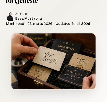
AUTHOR:
Essa Mustapha
12 min read
23. marts 2026
Updated 6. juli 2026