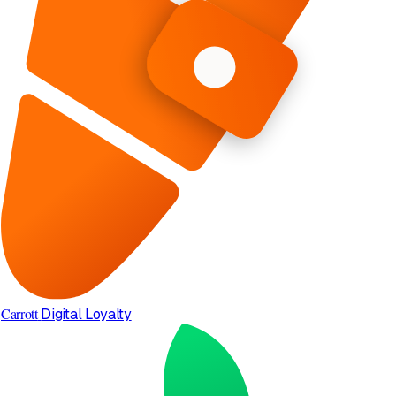
Carrott
Digital Loyalty