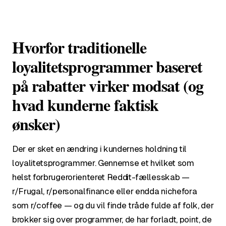
Hvorfor traditionelle
loyalitetsprogrammer baseret
på rabatter virker modsat (og
hvad kunderne faktisk
ønsker)
Der er sket en ændring i kundernes holdning til
loyalitetsprogrammer. Gennemse et hvilket som
helst forbrugerorienteret Reddit-fællesskab —
r/Frugal, r/personalfinance eller endda nichefora
som r/coffee — og du vil finde tråde fulde af folk, der
brokker sig over programmer, de har forladt, point, de