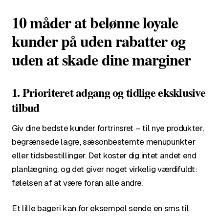
10 måder at belønne loyale
kunder på uden rabatter og
uden at skade dine marginer
1. Prioriteret adgang og tidlige eksklusive
tilbud
Giv dine bedste kunder fortrinsret – til nye produkter,
begrænsede lagre, sæsonbestemte menupunkter
eller tidsbestillinger. Det koster dig intet andet end
planlægning, og det giver noget virkelig værdifuldt:
følelsen af at være foran alle andre.
Et lille bageri kan for eksempel sende en sms til