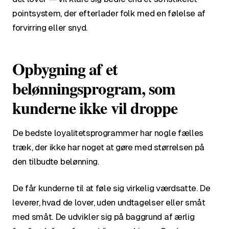
pointsystem, der efterlader folk med en følelse af
forvirring eller snyd.
Opbygning af et
belønningsprogram, som
kunderne ikke vil droppe
De bedste loyalitetsprogrammer har nogle fælles
træk, der ikke har noget at gøre med størrelsen på
den tilbudte belønning.
De får kunderne til at føle sig virkelig værdsatte. De
leverer, hvad de lover, uden undtagelser eller småt
med småt. De udvikler sig på baggrund af ærlig