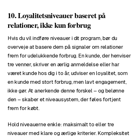
10. Loyalitetsniveauer baseret på
relationer, ikke kun forbrug
Hvis du vil indføre niveauer i dit program, bør du
overveje at basere dem på signaler om relationer
frem for udelukkende forbrug. En kunde, der henviser
tre venner, skriver en ærlig anmeldelse eller har
været kunde hos dig i to år, udviser en loyalitet, som
en kunde med stort forbrug, men lavt engagement,
ikke gør. At anerkende denne forskel – og belønne
den – skaber et niveausystem, der føles fortjent
frem for købt.
Hold niveauerne enkle: maksimalt to eller tre
niveauer med klare og ærlige kriterier. Kompleksitet