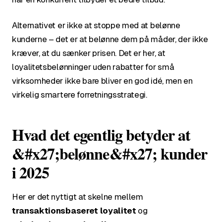
Alternativet er ikke at stoppe med at belønne
kunderne – det er at belønne dem på måder, der ikke
kræver, at du sænker prisen. Det er her, at
loyalitetsbelønninger uden rabatter for små
virksomheder ikke bare bliver en god idé, men en
virkelig smartere forretningsstrategi.
Hvad det egentlig betyder at
&#x27;belønne&#x27; kunder
i 2025
Her er det nyttigt at skelne mellem
transaktionsbaseret loyalitet
og