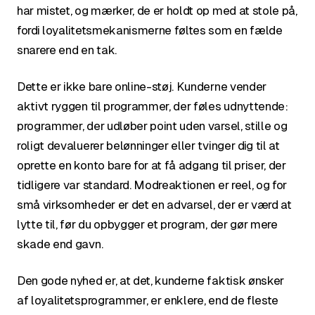
har mistet, og mærker, de er holdt op med at stole på,
fordi loyalitetsmekanismerne føltes som en fælde
snarere end en tak.
Dette er ikke bare online-støj. Kunderne vender
aktivt ryggen til programmer, der føles udnyttende:
programmer, der udløber point uden varsel, stille og
roligt devaluerer belønninger eller tvinger dig til at
oprette en konto bare for at få adgang til priser, der
tidligere var standard. Modreaktionen er reel, og for
små virksomheder er det en advarsel, der er værd at
lytte til, før du opbygger et program, der gør mere
skade end gavn.
Den gode nyhed er, at det, kunderne faktisk ønsker
af loyalitetsprogrammer, er enklere, end de fleste