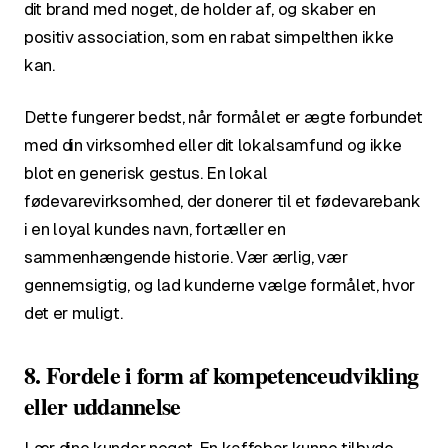
dit brand med noget, de holder af, og skaber en
positiv association, som en rabat simpelthen ikke
kan.
Dette fungerer bedst, når formålet er ægte forbundet
med din virksomhed eller dit lokalsamfund og ikke
blot en generisk gestus. En lokal
fødevarevirksomhed, der donerer til et fødevarebank
i en loyal kundes navn, fortæller en
sammenhængende historie. Vær ærlig, vær
gennemsigtig, og lad kunderne vælge formålet, hvor
det er muligt.
8. Fordele i form af kompetenceudvikling
eller uddannelse